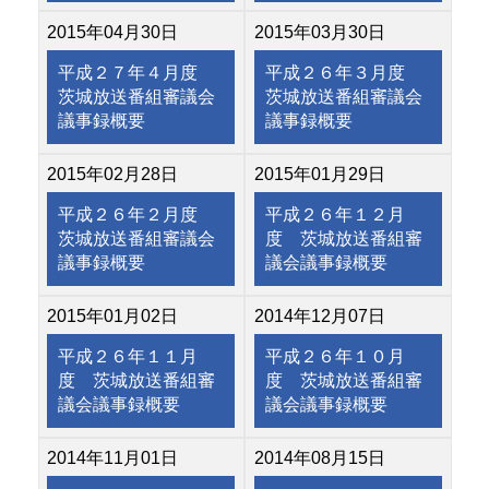
2015年04月30日
2015年03月30日
平成２７年４月度
平成２６年３月度
茨城放送番組審議会
茨城放送番組審議会
議事録概要
議事録概要
2015年02月28日
2015年01月29日
平成２６年２月度
平成２６年１２月
茨城放送番組審議会
度 茨城放送番組審
議事録概要
議会議事録概要
2015年01月02日
2014年12月07日
平成２６年１１月
平成２６年１０月
度 茨城放送番組審
度 茨城放送番組審
議会議事録概要
議会議事録概要
2014年11月01日
2014年08月15日