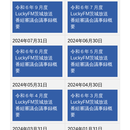
令和６年９月度
令和６年７月度
LuckyFM茨城放送
LuckyFM茨城放送
番組審議会議事録概
番組審議会議事録概
要
要
2024年07月31日
2024年06月30日
令和６年６月度
令和６年５月度
LuckyFM茨城放送
LuckyFM茨城放送
番組審議会議事録概
番組審議会議事録概
要
要
2024年05月31日
2024年04月30日
令和６年４月度
令和６年３月度
LuckyFM茨城放送
LuckyFM茨城放送
番組審議会議事録概
番組審議会議事録概
要
要
2024年03月31日
2024年01月31日