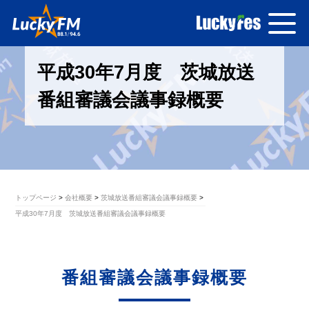
平成30年7月度 茨城放送
番組審議会議事録概要
トップページ
会社概要
茨城放送番組審議会議事録概要
平成30年7月度 茨城放送番組審議会議事録概要
番組審議会議事録概要