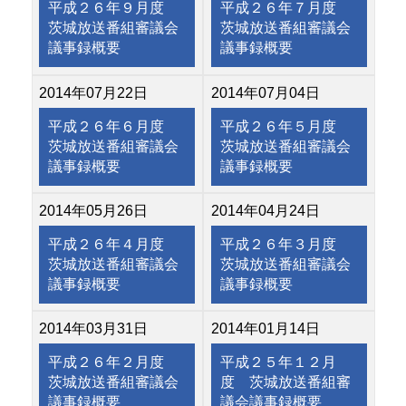
平成２６年９月度
平成２６年７月度
茨城放送番組審議会
茨城放送番組審議会
議事録概要
議事録概要
2014年07月22日
2014年07月04日
平成２６年６月度
平成２６年５月度
茨城放送番組審議会
茨城放送番組審議会
議事録概要
議事録概要
2014年05月26日
2014年04月24日
平成２６年４月度
平成２６年３月度
茨城放送番組審議会
茨城放送番組審議会
議事録概要
議事録概要
2014年03月31日
2014年01月14日
平成２６年２月度
平成２５年１２月
茨城放送番組審議会
度 茨城放送番組審
議事録概要
議会議事録概要