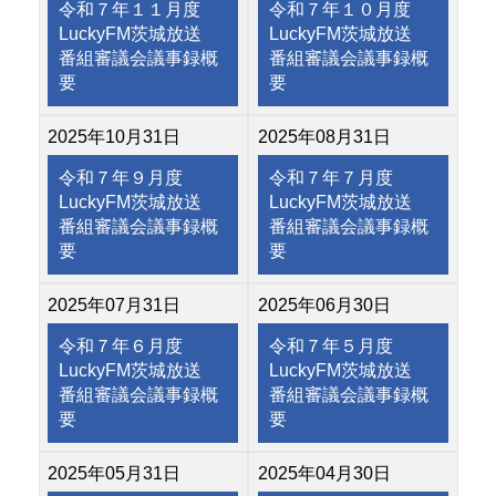
令和７年１１月度
令和７年１０月度
LuckyFM茨城放送
LuckyFM茨城放送
番組審議会議事録概
番組審議会議事録概
要
要
2025年10月31日
2025年08月31日
令和７年９月度
令和７年７月度
LuckyFM茨城放送
LuckyFM茨城放送
番組審議会議事録概
番組審議会議事録概
要
要
2025年07月31日
2025年06月30日
令和７年６月度
令和７年５月度
LuckyFM茨城放送
LuckyFM茨城放送
番組審議会議事録概
番組審議会議事録概
要
要
2025年05月31日
2025年04月30日