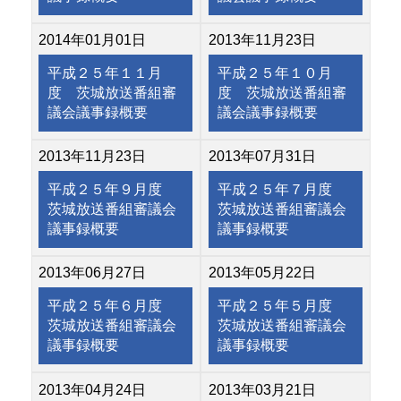
2014年01月01日
2013年11月23日
平成２５年１１月
平成２５年１０月
度 茨城放送番組審
度 茨城放送番組審
議会議事録概要
議会議事録概要
2013年11月23日
2013年07月31日
平成２５年９月度
平成２５年７月度
茨城放送番組審議会
茨城放送番組審議会
議事録概要
議事録概要
2013年06月27日
2013年05月22日
平成２５年６月度
平成２５年５月度
茨城放送番組審議会
茨城放送番組審議会
議事録概要
議事録概要
2013年04月24日
2013年03月21日