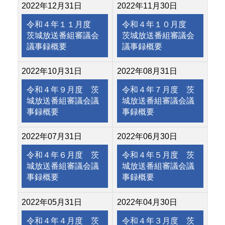
2022年12月31日
2022年11月30日
令和４年１１月度
令和４年１０月度
茨城放送番組審議会
茨城放送番組審議会
議事録概要
議事録概要
2022年10月31日
2022年08月31日
令和４年９月度 茨
令和４年７月度 茨
城放送番組審議会議
城放送番組審議会議
事録概要
事録概要
2022年07月31日
2022年06月30日
令和４年６月度 茨
令和４年５月度 茨
城放送番組審議会議
城放送番組審議会議
事録概要
事録概要
2022年05月31日
2022年04月30日
令和４年４月度 茨
令和４年３月度 茨