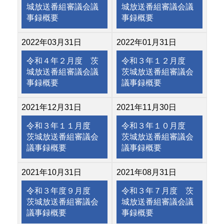
城放送番組審議会議
城放送番組審議会議
事録概要
事録概要
2022年03月31日
2022年01月31日
令和４年２月度 茨
令和３年１２月度
城放送番組審議会議
茨城放送番組審議会
事録概要
議事録概要
2021年12月31日
2021年11月30日
令和３年１１月度
令和３年１０月度
茨城放送番組審議会
茨城放送番組審議会
議事録概要
議事録概要
2021年10月31日
2021年08月31日
令和３年度９月度
令和３年７月度 茨
茨城放送番組審議会
城放送番組審議会議
議事録概要
事録概要