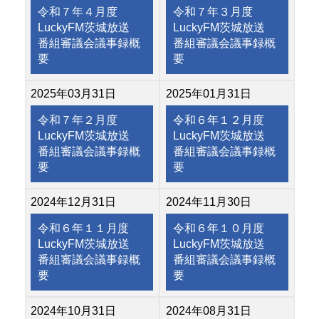
令和７年４月度
令和７年３月度
LuckyFM茨城放送
LuckyFM茨城放送
番組審議会議事録概
番組審議会議事録概
要
要
2025年03月31日
2025年01月31日
令和７年２月度
令和６年１２月度
LuckyFM茨城放送
LuckyFM茨城放送
番組審議会議事録概
番組審議会議事録概
要
要
2024年12月31日
2024年11月30日
令和６年１１月度
令和６年１０月度
LuckyFM茨城放送
LuckyFM茨城放送
番組審議会議事録概
番組審議会議事録概
要
要
2024年10月31日
2024年08月31日