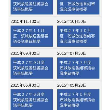
茨城放送番組審議会
度 茨城放送番組審
議事録概要
議会議事録概要
2015年11月30日
2015年10月30日
平成２７年１１月
平成２７年１０月
度 茨城放送番組審
度 茨城放送番組審
議会議事録概要
議会議事録概要
2015年09月30日
2015年07月30日
平成２７年９月度
平成２７年７月度
茨城放送番組審議会
茨城放送番組審議会
議事録概要
議事録概要
2015年06月30日
2015年05月28日
平成２７年６月度
平成２７年５月度
茨城放送番組審議会
茨城放送番組審議会
議事録概要
議事録概要