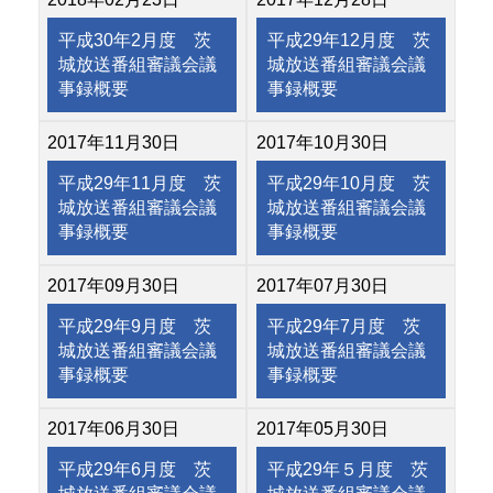
平成30年2月度 茨
平成29年12月度 茨
城放送番組審議会議
城放送番組審議会議
事録概要
事録概要
2017年11月30日
2017年10月30日
平成29年11月度 茨
平成29年10月度 茨
城放送番組審議会議
城放送番組審議会議
事録概要
事録概要
2017年09月30日
2017年07月30日
平成29年9月度 茨
平成29年7月度 茨
城放送番組審議会議
城放送番組審議会議
事録概要
事録概要
2017年06月30日
2017年05月30日
平成29年6月度 茨
平成29年５月度 茨