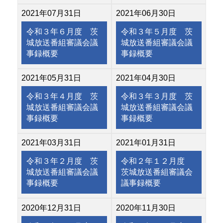
2021年07月31日
2021年06月30日
令和３年６月度 茨
令和３年５月度 茨
城放送番組審議会議
城放送番組審議会議
事録概要
事録概要
2021年05月31日
2021年04月30日
令和３年４月度 茨
令和３年３月度 茨
城放送番組審議会議
城放送番組審議会議
事録概要
事録概要
2021年03月31日
2021年01月31日
令和３年２月度 茨
令和２年１２月度
城放送番組審議会議
茨城放送番組審議会
事録概要
議事録概要
2020年12月31日
2020年11月30日