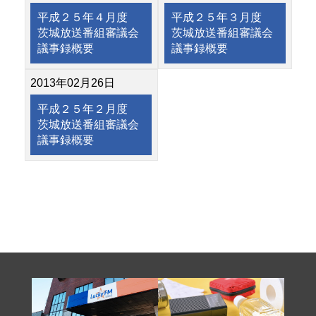
平成２５年４月度
平成２５年３月度
茨城放送番組審議会
茨城放送番組審議会
議事録概要
議事録概要
2013年02月26日
平成２５年２月度
茨城放送番組審議会
議事録概要