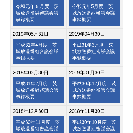
令和元年６月度 茨
令和元年5月度 茨
城放送番組審議会議
城放送番組審議会議
事録概要
事録概要
2019年05月31日
2019年04月30日
平成31年4月度 茨
平成31年3月度 茨
城放送番組審議会議
城放送番組審議会議
事録概要
事録概要
2019年03月30日
2019年01月30日
平成31年2月度 茨
平成30年12月度 茨
城放送番組審議会議
城放送番組審議会議
事録概要
事録概要
2018年12月30日
2018年11月30日
平成30年11月度 茨
平成30年10月度 茨
城放送番組審議会議
城放送番組審議会議