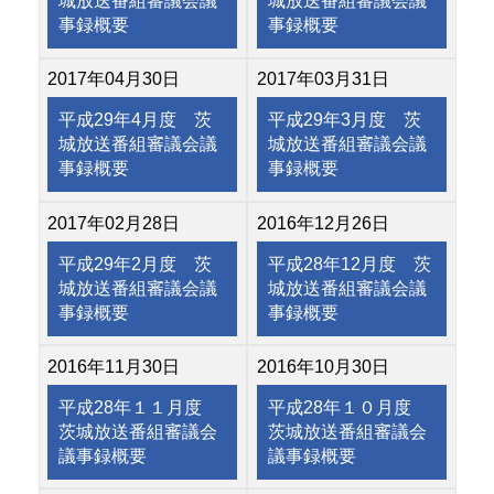
城放送番組審議会議
城放送番組審議会議
事録概要
事録概要
2017年04月30日
2017年03月31日
平成29年4月度 茨
平成29年3月度 茨
城放送番組審議会議
城放送番組審議会議
事録概要
事録概要
2017年02月28日
2016年12月26日
平成29年2月度 茨
平成28年12月度 茨
城放送番組審議会議
城放送番組審議会議
事録概要
事録概要
2016年11月30日
2016年10月30日
平成28年１１月度
平成28年１０月度
茨城放送番組審議会
茨城放送番組審議会
議事録概要
議事録概要