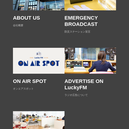
ABOUT US
EMERGENCY
BROADCAST
会社概要
防災ステーション宣言
ON AIR SPOT
ADVERTISE ON
LuckyFM
オンエアスポット
ラジオ広告について