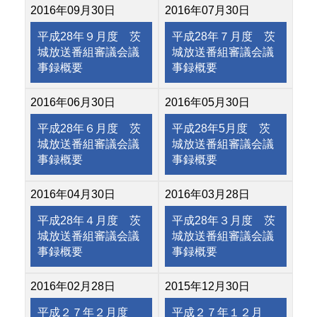
2016年09月30日
2016年07月30日
平成28年９月度 茨
平成28年７月度 茨
城放送番組審議会議
城放送番組審議会議
事録概要
事録概要
2016年06月30日
2016年05月30日
平成28年６月度 茨
平成28年5月度 茨
城放送番組審議会議
城放送番組審議会議
事録概要
事録概要
2016年04月30日
2016年03月28日
平成28年４月度 茨
平成28年３月度 茨
城放送番組審議会議
城放送番組審議会議
事録概要
事録概要
2016年02月28日
2015年12月30日
平成２７年２月度
平成２７年１２月