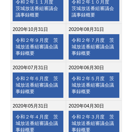
令和２年１１月度
令和２年１０月度
茨城放送番組審議会
茨城放送番組審議会
議事録概要
議事録概要
2020年10月31日
2020年08月31日
令和２年９月度 茨
令和２年７月度 茨
城放送番組審議会議
城放送番組審議会議
事録概要
事録概要
2020年07月31日
2020年06月30日
令和２年６月度 茨
令和２年５月度 茨
城放送番組審議会議
城放送番組審議会議
事録概要
事録概要
2020年05月31日
2020年04月30日
令和２年４月度 茨
令和２年３月度 茨
城放送番組審議会議
城放送番組審議会議
事録概要
事録概要