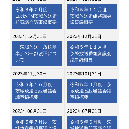
令和６年２月度
令和５年１２月度
LuckyFM茨城放送番
茨城放送番組審議会
組審議会議事録概要
議事録概要
2023年12月31日
2023年12月31日
「茨城放送 放送基
令和５年１１月度
準」の一部改正につ
茨城放送番組審議会
いて
議事録概要
2023年11月30日
2023年10月31日
令和５年１０月度
令和５年９月度 茨
茨城放送番組審議会
城放送番組審議会議
議事録概要
事録概要
2023年08月31日
2023年07月31日
令和５年７月度 茨
令和５年６月度 茨
城放送番組審議会議
城放送番組審議会議