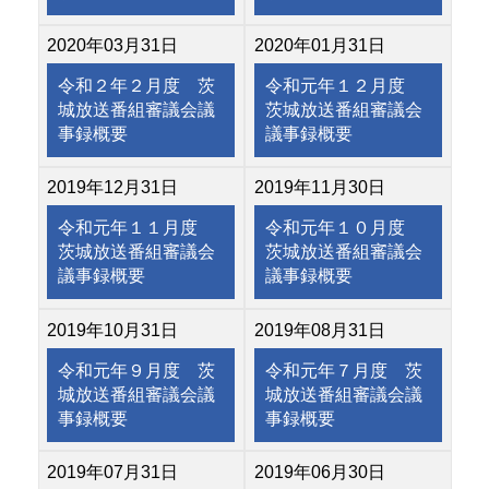
2020年03月31日
2020年01月31日
令和２年２月度 茨
令和元年１２月度
城放送番組審議会議
茨城放送番組審議会
事録概要
議事録概要
2019年12月31日
2019年11月30日
令和元年１１月度
令和元年１０月度
茨城放送番組審議会
茨城放送番組審議会
議事録概要
議事録概要
2019年10月31日
2019年08月31日
令和元年９月度 茨
令和元年７月度 茨
城放送番組審議会議
城放送番組審議会議
事録概要
事録概要
2019年07月31日
2019年06月30日