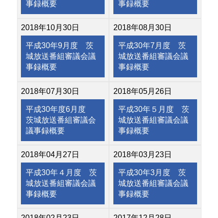
事録概要
事録概要
2018年10月30日
2018年08月30日
平成30年9月度 茨
平成30年7月度 茨
城放送番組審議会議
城放送番組審議会議
事録概要
事録概要
2018年07月30日
2018年05月26日
平成30年度6月度
平成30年５月度 茨
茨城放送番組審議会
城放送番組審議会議
議事録概要
事録概要
2018年04月27日
2018年03月23日
平成30年４月度 茨
平成30年3月度 茨
城放送番組審議会議
城放送番組審議会議
事録概要
事録概要
2018年02月23日
2017年12月28日