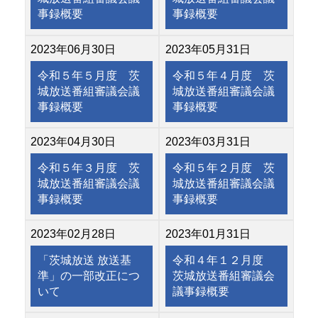
事録概要
事録概要
2023年06月30日
2023年05月31日
令和５年５月度 茨
令和５年４月度 茨
城放送番組審議会議
城放送番組審議会議
事録概要
事録概要
2023年04月30日
2023年03月31日
令和５年３月度 茨
令和５年２月度 茨
城放送番組審議会議
城放送番組審議会議
事録概要
事録概要
2023年02月28日
2023年01月31日
「茨城放送 放送基
令和４年１２月度
準」の一部改正につ
茨城放送番組審議会
いて
議事録概要