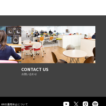
CONTACT US
お問い合わせ
AMの運用休止について