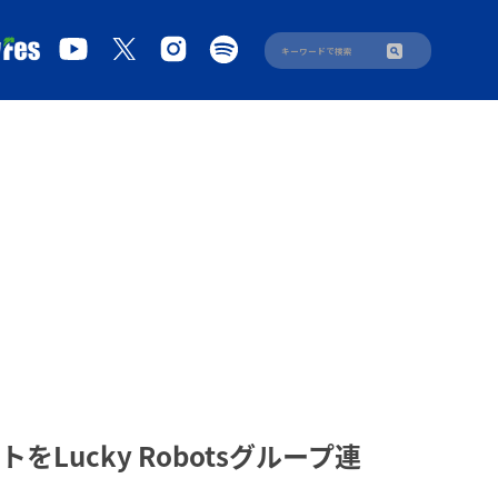
Lucky Robotsグループ連