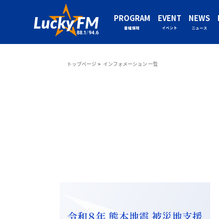
PROGRAM
EVENT
NEWS
番組情報
イベント
ニュース
トップページ
インフォメーション 一覧