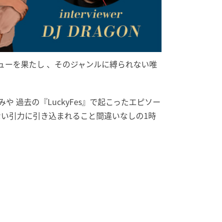
ューを果たし 、そのジャンルに縛られない唯
 過去の『LuckyFes』で起こったエピソー
知れない引力に引き込まれること間違いなしの1時