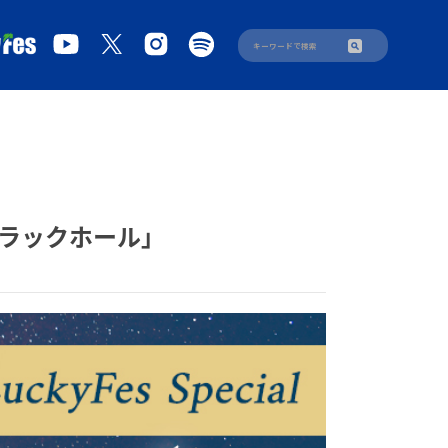
るブラックホール」