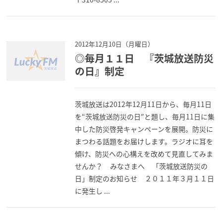
2012年12月10日（月曜日）
◎毎月１１日 『茨城放送防災
の日』制定
茨城放送は2012年12月11日から、毎月11日
を“茨城放送防災の日”と題し、毎月11日に集
中した防災啓発キャンペーンを展開。防災に
まつわる話題をお届けします。ラジオに耳を
傾け、防災への心構えを改めて見直してみま
せんか？ みなさまへ 「茨城放送防災の
日」制定のお知らせ ２０１１年３月１１日
に発生し ...