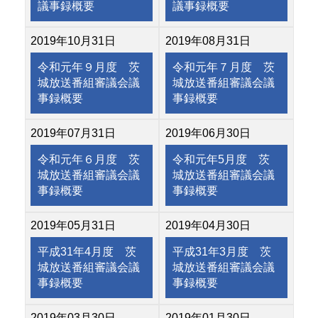
議事録概要
議事録概要
2019年10月31日
2019年08月31日
令和元年９月度 茨
令和元年７月度 茨
城放送番組審議会議
城放送番組審議会議
事録概要
事録概要
2019年07月31日
2019年06月30日
令和元年６月度 茨
令和元年5月度 茨
城放送番組審議会議
城放送番組審議会議
事録概要
事録概要
2019年05月31日
2019年04月30日
平成31年4月度 茨
平成31年3月度 茨
城放送番組審議会議
城放送番組審議会議
事録概要
事録概要
2019年03月30日
2019年01月30日