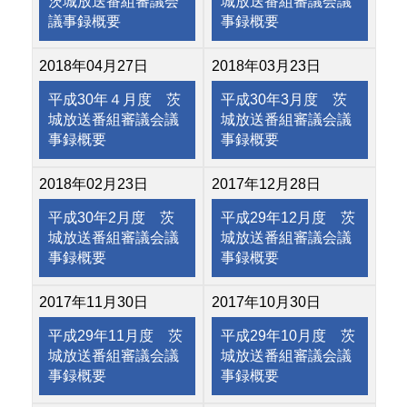
茨城放送番組審議会
城放送番組審議会議
議事録概要
事録概要
2018年04月27日
2018年03月23日
平成30年４月度 茨
平成30年3月度 茨
城放送番組審議会議
城放送番組審議会議
事録概要
事録概要
2018年02月23日
2017年12月28日
平成30年2月度 茨
平成29年12月度 茨
城放送番組審議会議
城放送番組審議会議
事録概要
事録概要
2017年11月30日
2017年10月30日
平成29年11月度 茨
平成29年10月度 茨
城放送番組審議会議
城放送番組審議会議
事録概要
事録概要