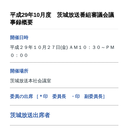
平成29年10月度 茨城放送番組審議会議
事録概要
開催日時
平成２９年１０月２７日(金) ＡＭ１０：３０～ＰＭ
０：００
開催場所
茨城放送本社会議室
委員の出席 ［＊印 委員長 ・印 副委員長］
茨城放送出席者