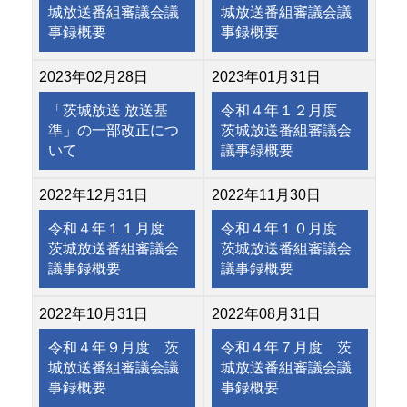
城放送番組審議会議
城放送番組審議会議
事録概要
事録概要
2023年02月28日
2023年01月31日
「茨城放送 放送基
令和４年１２月度
準」の一部改正につ
茨城放送番組審議会
いて
議事録概要
2022年12月31日
2022年11月30日
令和４年１１月度
令和４年１０月度
茨城放送番組審議会
茨城放送番組審議会
議事録概要
議事録概要
2022年10月31日
2022年08月31日
令和４年９月度 茨
令和４年７月度 茨
城放送番組審議会議
城放送番組審議会議
事録概要
事録概要