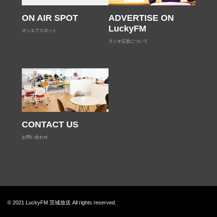
ON AIR SPOT
ADVERTISE ON
LuckyFM
オンエアスポット
ラジオ広告について
CONTACT US
お問い合わせ
© 2021 LuckyFM 茨城放送 All rights reserved.