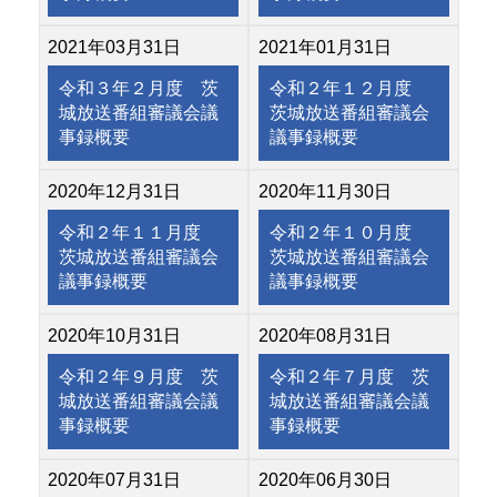
2021年03月31日
2021年01月31日
令和３年２月度 茨
令和２年１２月度
城放送番組審議会議
茨城放送番組審議会
事録概要
議事録概要
2020年12月31日
2020年11月30日
令和２年１１月度
令和２年１０月度
茨城放送番組審議会
茨城放送番組審議会
議事録概要
議事録概要
2020年10月31日
2020年08月31日
令和２年９月度 茨
令和２年７月度 茨
城放送番組審議会議
城放送番組審議会議
事録概要
事録概要
2020年07月31日
2020年06月30日