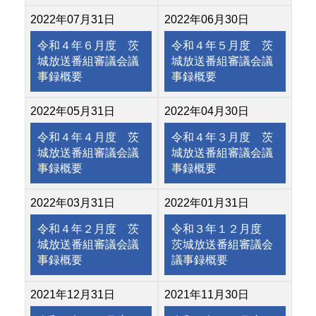
2022年07月31日
2022年06月30日
令和４年６月度 茨
令和４年５月度 茨
城放送番組審議会議
城放送番組審議会議
事録概要
事録概要
2022年05月31日
2022年04月30日
令和４年４月度 茨
令和４年３月度 茨
城放送番組審議会議
城放送番組審議会議
事録概要
事録概要
2022年03月31日
2022年01月31日
令和４年２月度 茨
令和３年１２月度
城放送番組審議会議
茨城放送番組審議会
事録概要
議事録概要
2021年12月31日
2021年11月30日