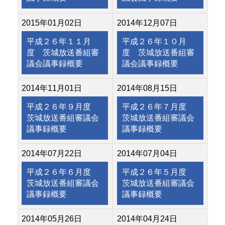
2015年01月02日
2014年12月07日
平成２６年１１月
平成２６年１０月
度 茨城放送番組審
度 茨城放送番組審
議会議事録概要
議会議事録概要
2014年11月01日
2014年08月15日
平成２６年９月度
平成２６年７月度
茨城放送番組審議会
茨城放送番組審議会
議事録概要
議事録概要
2014年07月22日
2014年07月04日
平成２６年６月度
平成２６年５月度
茨城放送番組審議会
茨城放送番組審議会
議事録概要
議事録概要
2014年05月26日
2014年04月24日