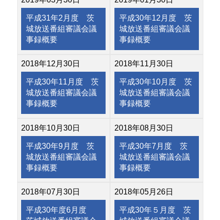
平成31年2月度 茨
平成30年12月度 茨
城放送番組審議会議
城放送番組審議会議
事録概要
事録概要
2018年12月30日
2018年11月30日
平成30年11月度 茨
平成30年10月度 茨
城放送番組審議会議
城放送番組審議会議
事録概要
事録概要
2018年10月30日
2018年08月30日
平成30年9月度 茨
平成30年7月度 茨
城放送番組審議会議
城放送番組審議会議
事録概要
事録概要
2018年07月30日
2018年05月26日
平成30年度6月度
平成30年５月度 茨