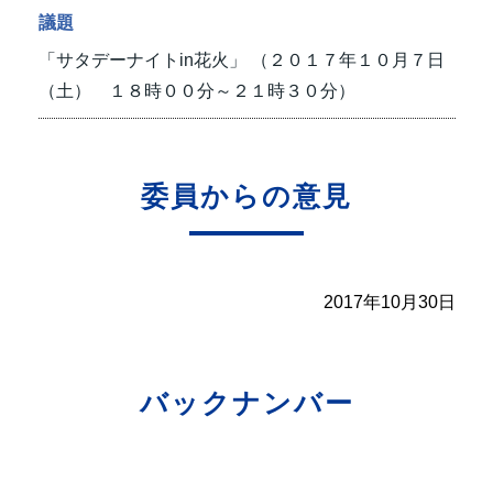
議題
「サタデーナイトin花火」 （２０１７年１０月７日
（土） １８時００分～２１時３０分）
委員からの意見
2017年10月30日
バックナンバー