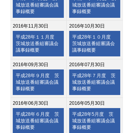
城放送番組審議会議
城放送番組審議会議
事録概要
事録概要
2016年11月30日
2016年10月30日
平成28年１１月度
平成28年１０月度
茨城放送番組審議会
茨城放送番組審議会
議事録概要
議事録概要
2016年09月30日
2016年07月30日
平成28年９月度 茨
平成28年７月度 茨
城放送番組審議会議
城放送番組審議会議
事録概要
事録概要
2016年06月30日
2016年05月30日
平成28年６月度 茨
平成28年5月度 茨
城放送番組審議会議
城放送番組審議会議
事録概要
事録概要