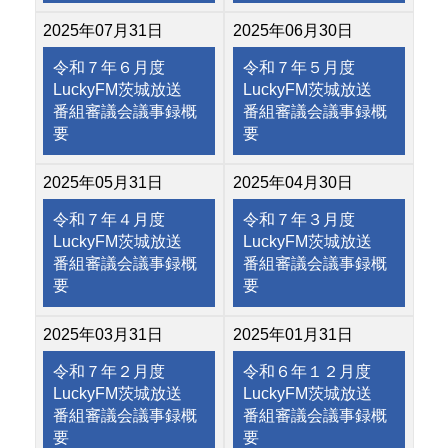
2025年07月31日
2025年06月30日
令和７年６月度
令和７年５月度
LuckyFM茨城放送
LuckyFM茨城放送
番組審議会議事録概
番組審議会議事録概
要
要
2025年05月31日
2025年04月30日
令和７年４月度
令和７年３月度
LuckyFM茨城放送
LuckyFM茨城放送
番組審議会議事録概
番組審議会議事録概
要
要
2025年03月31日
2025年01月31日
令和７年２月度
令和６年１２月度
LuckyFM茨城放送
LuckyFM茨城放送
番組審議会議事録概
番組審議会議事録概
要
要