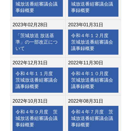
城放送番組審議会議
城放送番組審議会議
事録概要
事録概要
2023年02月28日
2023年01月31日
「茨城放送 放送基
令和４年１２月度
準」の一部改正につ
茨城放送番組審議会
いて
議事録概要
2022年12月31日
2022年11月30日
令和４年１１月度
令和４年１０月度
茨城放送番組審議会
茨城放送番組審議会
議事録概要
議事録概要
2022年10月31日
2022年08月31日
令和４年９月度 茨
令和４年７月度 茨
城放送番組審議会議
城放送番組審議会議
事録概要
事録概要