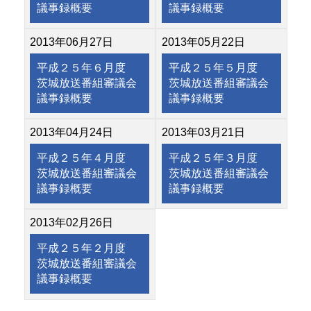
議事録概要
議事録概要
2013年06月27日
2013年05月22日
平成２５年６月度
平成２５年５月度
茨城放送番組審議会
茨城放送番組審議会
議事録概要
議事録概要
2013年04月24日
2013年03月21日
平成２５年４月度
平成２５年３月度
茨城放送番組審議会
茨城放送番組審議会
議事録概要
議事録概要
2013年02月26日
平成２５年２月度
茨城放送番組審議会
議事録概要