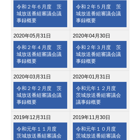
令和２年６月度 茨
令和２年５月度 茨
城放送番組審議会議
城放送番組審議会議
事録概要
事録概要
2020年05月31日
2020年04月30日
令和２年４月度 茨
令和２年３月度 茨
城放送番組審議会議
城放送番組審議会議
事録概要
事録概要
2020年03月31日
2020年01月31日
令和２年２月度 茨
令和元年１２月度
城放送番組審議会議
茨城放送番組審議会
事録概要
議事録概要
2019年12月31日
2019年11月30日
令和元年１１月度
令和元年１０月度
茨城放送番組審議会
茨城放送番組審議会