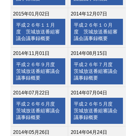
2015年01月02日
2014年12月07日
平成２６年１１月
平成２６年１０月
度 茨城放送番組審
度 茨城放送番組審
議会議事録概要
議会議事録概要
2014年11月01日
2014年08月15日
平成２６年９月度
平成２６年７月度
茨城放送番組審議会
茨城放送番組審議会
議事録概要
議事録概要
2014年07月22日
2014年07月04日
平成２６年６月度
平成２６年５月度
茨城放送番組審議会
茨城放送番組審議会
議事録概要
議事録概要
2014年05月26日
2014年04月24日