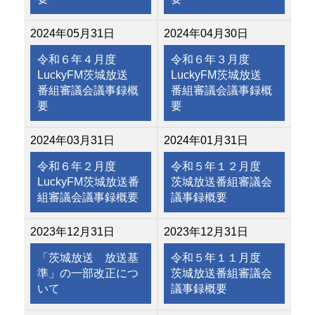
2024年05月31日
2024年04月30日
令和６年４月度
令和６年３月度
LuckyFM茨城放送
LuckyFM茨城放送
番組審議会議事録概
番組審議会議事録概
要
要
2024年03月31日
2024年01月31日
令和６年２月度
令和５年１２月度
LuckyFM茨城放送番
茨城放送番組審議会
組審議会議事録概要
議事録概要
2023年12月31日
2023年12月31日
「茨城放送 放送基
令和５年１１月度
準」の一部改正につ
茨城放送番組審議会
いて
議事録概要