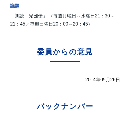
議題
「朗読 光圀伝」 （毎週月曜日～水曜日21：30～
21：45／毎週日曜日20：00～20：45）
委員からの意見
2014年05月26日
バックナンバー