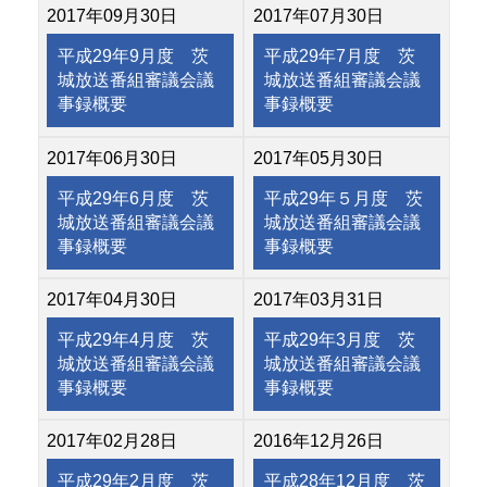
2017年09月30日
2017年07月30日
平成29年9月度 茨
平成29年7月度 茨
城放送番組審議会議
城放送番組審議会議
事録概要
事録概要
2017年06月30日
2017年05月30日
平成29年6月度 茨
平成29年５月度 茨
城放送番組審議会議
城放送番組審議会議
事録概要
事録概要
2017年04月30日
2017年03月31日
平成29年4月度 茨
平成29年3月度 茨
城放送番組審議会議
城放送番組審議会議
事録概要
事録概要
2017年02月28日
2016年12月26日
平成29年2月度 茨
平成28年12月度 茨