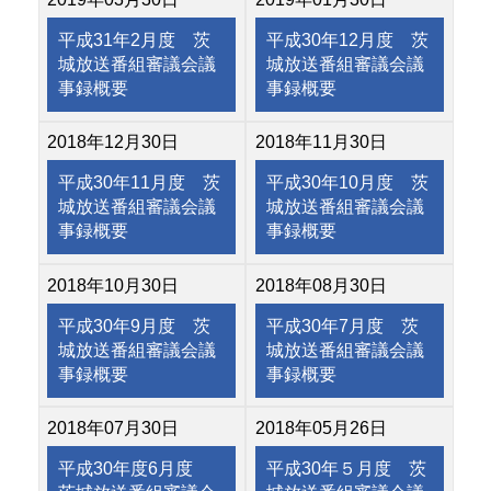
平成31年2月度 茨
平成30年12月度 茨
城放送番組審議会議
城放送番組審議会議
事録概要
事録概要
2018年12月30日
2018年11月30日
平成30年11月度 茨
平成30年10月度 茨
城放送番組審議会議
城放送番組審議会議
事録概要
事録概要
2018年10月30日
2018年08月30日
平成30年9月度 茨
平成30年7月度 茨
城放送番組審議会議
城放送番組審議会議
事録概要
事録概要
2018年07月30日
2018年05月26日
平成30年度6月度
平成30年５月度 茨