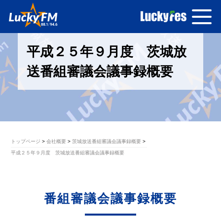
平成２５年９月度 茨城放
送番組審議会議事録概要
トップページ
会社概要
茨城放送番組審議会議事録概要
平成２５年９月度 茨城放送番組審議会議事録概要
番組審議会議事録概要