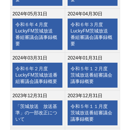
2024年05月31日
2024年04月30日
令和６年４月度
令和６年３月度
LuckyFM茨城放送
LuckyFM茨城放送
番組審議会議事録概
番組審議会議事録概
要
要
2024年03月31日
2024年01月31日
令和６年２月度
令和５年１２月度
LuckyFM茨城放送番
茨城放送番組審議会
組審議会議事録概要
議事録概要
2023年12月31日
2023年12月31日
「茨城放送 放送基
令和５年１１月度
準」の一部改正につ
茨城放送番組審議会
いて
議事録概要