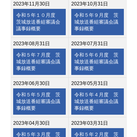
2023年11月30日
2023年10月31日
令和５年１０月度
令和５年９月度 茨
茨城放送番組審議会
城放送番組審議会議
議事録概要
事録概要
2023年08月31日
2023年07月31日
令和５年７月度 茨
令和５年６月度 茨
城放送番組審議会議
城放送番組審議会議
事録概要
事録概要
2023年06月30日
2023年05月31日
令和５年５月度 茨
令和５年４月度 茨
城放送番組審議会議
城放送番組審議会議
事録概要
事録概要
2023年04月30日
2023年03月31日
令和５年３月度 茨
令和５年２月度 茨