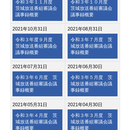
令和３年１１月度
令和３年１０月度
茨城放送番組審議会
茨城放送番組審議会
議事録概要
議事録概要
2021年10月31日
2021年08月31日
令和３年度９月度
令和３年７月度 茨
茨城放送番組審議会
城放送番組審議会議
議事録概要
事録概要
2021年07月31日
2021年06月30日
令和３年６月度 茨
令和３年５月度 茨
城放送番組審議会議
城放送番組審議会議
事録概要
事録概要
2021年05月31日
2021年04月30日
令和３年４月度 茨
令和３年３月度 茨
城放送番組審議会議
城放送番組審議会議
事録概要
事録概要