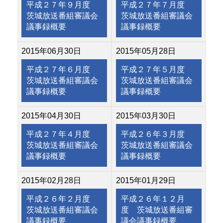
平成２７年９月度
平成２７年７月度
茨城放送番組審議会
茨城放送番組審議会
議事録概要
議事録概要
2015年06月30日
2015年05月28日
平成２７年６月度
平成２７年５月度
茨城放送番組審議会
茨城放送番組審議会
議事録概要
議事録概要
2015年04月30日
2015年03月30日
平成２７年４月度
平成２６年３月度
茨城放送番組審議会
茨城放送番組審議会
議事録概要
議事録概要
2015年02月28日
2015年01月29日
平成２６年２月度
平成２６年１２月
茨城放送番組審議会
度 茨城放送番組審
議事録概要
議会議事録概要