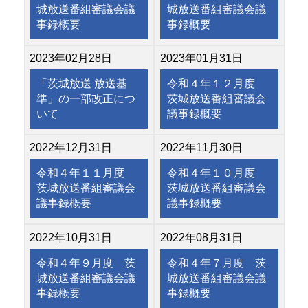
城放送番組審議会議
城放送番組審議会議
事録概要
事録概要
2023年02月28日
2023年01月31日
「茨城放送 放送基
令和４年１２月度
準」の一部改正につ
茨城放送番組審議会
いて
議事録概要
2022年12月31日
2022年11月30日
令和４年１１月度
令和４年１０月度
茨城放送番組審議会
茨城放送番組審議会
議事録概要
議事録概要
2022年10月31日
2022年08月31日
令和４年９月度 茨
令和４年７月度 茨
城放送番組審議会議
城放送番組審議会議
事録概要
事録概要