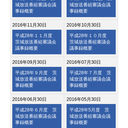
城放送番組審議会議
城放送番組審議会議
事録概要
事録概要
2016年11月30日
2016年10月30日
平成28年１１月度
平成28年１０月度
茨城放送番組審議会
茨城放送番組審議会
議事録概要
議事録概要
2016年09月30日
2016年07月30日
平成28年９月度 茨
平成28年７月度 茨
城放送番組審議会議
城放送番組審議会議
事録概要
事録概要
2016年06月30日
2016年05月30日
平成28年６月度 茨
平成28年5月度 茨
城放送番組審議会議
城放送番組審議会議
事録概要
事録概要