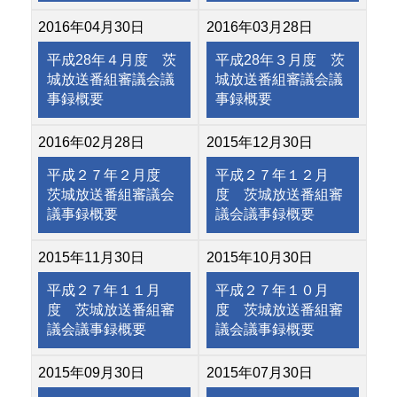
2016年04月30日
2016年03月28日
平成28年４月度 茨
平成28年３月度 茨
城放送番組審議会議
城放送番組審議会議
事録概要
事録概要
2016年02月28日
2015年12月30日
平成２７年２月度
平成２７年１２月
茨城放送番組審議会
度 茨城放送番組審
議事録概要
議会議事録概要
2015年11月30日
2015年10月30日
平成２７年１１月
平成２７年１０月
度 茨城放送番組審
度 茨城放送番組審
議会議事録概要
議会議事録概要
2015年09月30日
2015年07月30日