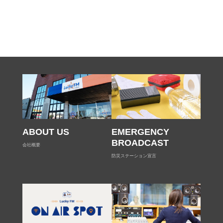
ABOUT US
EMERGENCY
BROADCAST
会社概要
防災ステーション宣言