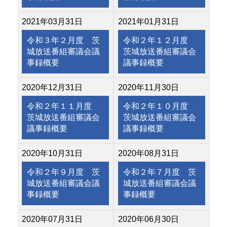
2021年03月31日
2021年01月31日
令和３年２月度 茨
令和２年１２月度
城放送番組審議会議
茨城放送番組審議会
事録概要
議事録概要
2020年12月31日
2020年11月30日
令和２年１１月度
令和２年１０月度
茨城放送番組審議会
茨城放送番組審議会
議事録概要
議事録概要
2020年10月31日
2020年08月31日
令和２年９月度 茨
令和２年７月度 茨
城放送番組審議会議
城放送番組審議会議
事録概要
事録概要
2020年07月31日
2020年06月30日