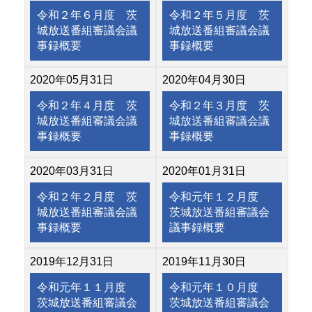
令和２年６月度 茨
令和２年５月度 茨
城放送番組審議会議
城放送番組審議会議
事録概要
事録概要
2020年05月31日
2020年04月30日
令和２年４月度 茨
令和２年３月度 茨
城放送番組審議会議
城放送番組審議会議
事録概要
事録概要
2020年03月31日
2020年01月31日
令和２年２月度 茨
令和元年１２月度
城放送番組審議会議
茨城放送番組審議会
事録概要
議事録概要
2019年12月31日
2019年11月30日
令和元年１１月度
令和元年１０月度
茨城放送番組審議会
茨城放送番組審議会