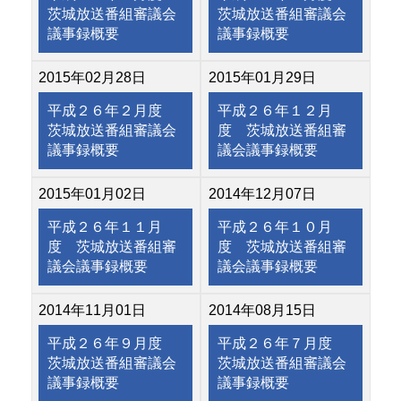
茨城放送番組審議会
茨城放送番組審議会
議事録概要
議事録概要
2015年02月28日
2015年01月29日
平成２６年２月度
平成２６年１２月
茨城放送番組審議会
度 茨城放送番組審
議事録概要
議会議事録概要
2015年01月02日
2014年12月07日
平成２６年１１月
平成２６年１０月
度 茨城放送番組審
度 茨城放送番組審
議会議事録概要
議会議事録概要
2014年11月01日
2014年08月15日
平成２６年９月度
平成２６年７月度
茨城放送番組審議会
茨城放送番組審議会
議事録概要
議事録概要