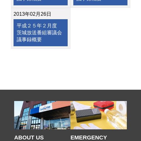
2013年02月26日
平成２５年２月度
茨城放送番組審議会
議事録概要
ABOUT US
EMERGENCY