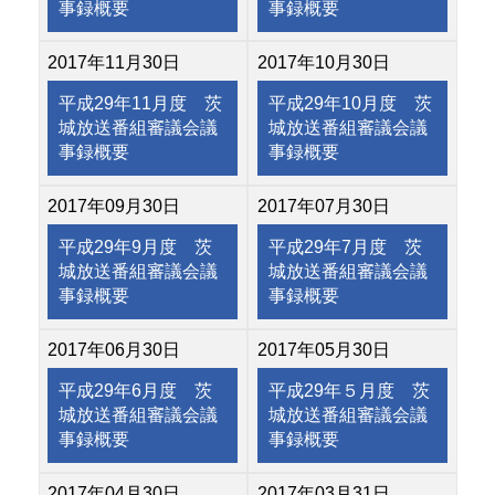
事録概要
事録概要
2017年11月30日
2017年10月30日
平成29年11月度 茨
平成29年10月度 茨
城放送番組審議会議
城放送番組審議会議
事録概要
事録概要
2017年09月30日
2017年07月30日
平成29年9月度 茨
平成29年7月度 茨
城放送番組審議会議
城放送番組審議会議
事録概要
事録概要
2017年06月30日
2017年05月30日
平成29年6月度 茨
平成29年５月度 茨
城放送番組審議会議
城放送番組審議会議
事録概要
事録概要
2017年04月30日
2017年03月31日