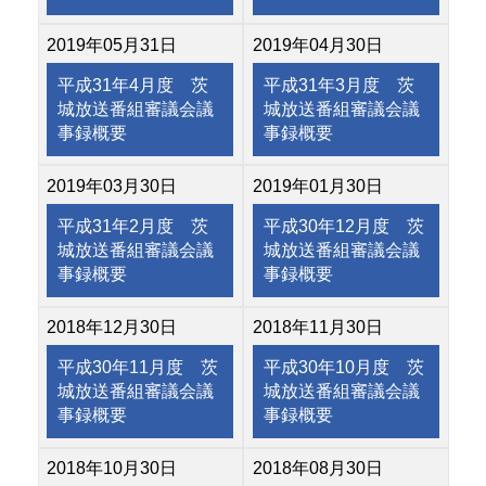
2019年05月31日
2019年04月30日
平成31年4月度 茨
平成31年3月度 茨
城放送番組審議会議
城放送番組審議会議
事録概要
事録概要
2019年03月30日
2019年01月30日
平成31年2月度 茨
平成30年12月度 茨
城放送番組審議会議
城放送番組審議会議
事録概要
事録概要
2018年12月30日
2018年11月30日
平成30年11月度 茨
平成30年10月度 茨
城放送番組審議会議
城放送番組審議会議
事録概要
事録概要
2018年10月30日
2018年08月30日