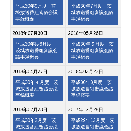
平成30年9月度 茨
平成30年7月度 茨
城放送番組審議会議
城放送番組審議会議
事録概要
事録概要
2018年07月30日
2018年05月26日
平成30年度6月度
平成30年５月度 茨
茨城放送番組審議会
城放送番組審議会議
議事録概要
事録概要
2018年04月27日
2018年03月23日
平成30年４月度 茨
平成30年3月度 茨
城放送番組審議会議
城放送番組審議会議
事録概要
事録概要
2018年02月23日
2017年12月28日
平成30年2月度 茨
平成29年12月度 茨
城放送番組審議会議
城放送番組審議会議