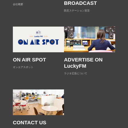
BROADCAST
会社概要
防災ステーション宣言
ON AIR SPOT
ADVERTISE ON
LuckyFM
オンエアスポット
ラジオ広告について
CONTACT US