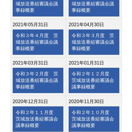
城放送番組審議会議
城放送番組審議会議
事録概要
事録概要
2021年05月31日
2021年04月30日
令和３年４月度 茨
令和３年３月度 茨
城放送番組審議会議
城放送番組審議会議
事録概要
事録概要
2021年03月31日
2021年01月31日
令和３年２月度 茨
令和２年１２月度
城放送番組審議会議
茨城放送番組審議会
事録概要
議事録概要
2020年12月31日
2020年11月30日
令和２年１１月度
令和２年１０月度
茨城放送番組審議会
茨城放送番組審議会
議事録概要
議事録概要