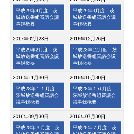
平成29年4月度 茨
平成29年3月度 茨
城放送番組審議会議
城放送番組審議会議
事録概要
事録概要
2017年02月28日
2016年12月26日
平成29年2月度 茨
平成28年12月度 茨
城放送番組審議会議
城放送番組審議会議
事録概要
事録概要
2016年11月30日
2016年10月30日
平成28年１１月度
平成28年１０月度
茨城放送番組審議会
茨城放送番組審議会
議事録概要
議事録概要
2016年09月30日
2016年07月30日
平成28年９月度 茨
平成28年７月度 茨