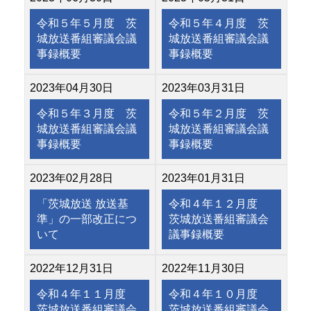
令和５年５月度 茨
令和５年４月度 茨
城放送番組審議会議
城放送番組審議会議
事録概要
事録概要
2023年04月30日
2023年03月31日
令和５年３月度 茨
令和５年２月度 茨
城放送番組審議会議
城放送番組審議会議
事録概要
事録概要
2023年02月28日
2023年01月31日
「茨城放送 放送基
令和４年１２月度
準」の一部改正につ
茨城放送番組審議会
いて
議事録概要
2022年12月31日
2022年11月30日
令和４年１１月度
令和４年１０月度
茨城放送番組審議会
茨城放送番組審議会