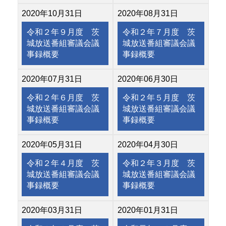
2020年10月31日
2020年08月31日
令和２年９月度 茨
令和２年７月度 茨
城放送番組審議会議
城放送番組審議会議
事録概要
事録概要
2020年07月31日
2020年06月30日
令和２年６月度 茨
令和２年５月度 茨
城放送番組審議会議
城放送番組審議会議
事録概要
事録概要
2020年05月31日
2020年04月30日
令和２年４月度 茨
令和２年３月度 茨
城放送番組審議会議
城放送番組審議会議
事録概要
事録概要
2020年03月31日
2020年01月31日