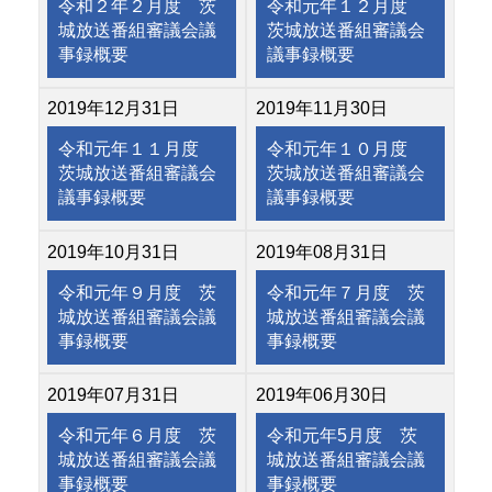
令和２年２月度 茨
令和元年１２月度
城放送番組審議会議
茨城放送番組審議会
事録概要
議事録概要
2019年12月31日
2019年11月30日
令和元年１１月度
令和元年１０月度
茨城放送番組審議会
茨城放送番組審議会
議事録概要
議事録概要
2019年10月31日
2019年08月31日
令和元年９月度 茨
令和元年７月度 茨
城放送番組審議会議
城放送番組審議会議
事録概要
事録概要
2019年07月31日
2019年06月30日
令和元年６月度 茨
令和元年5月度 茨
城放送番組審議会議
城放送番組審議会議
事録概要
事録概要