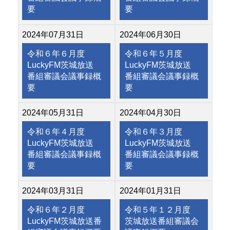
要
要
2024年07月31日
2024年06月30日
令和６年６月度
令和６年５月度
LuckyFM茨城放送
LuckyFM茨城放送
番組審議会議事録概
番組審議会議事録概
要
要
2024年05月31日
2024年04月30日
令和６年４月度
令和６年３月度
LuckyFM茨城放送
LuckyFM茨城放送
番組審議会議事録概
番組審議会議事録概
要
要
2024年03月31日
2024年01月31日
令和６年２月度
令和５年１２月度
LuckyFM茨城放送番
茨城放送番組審議会