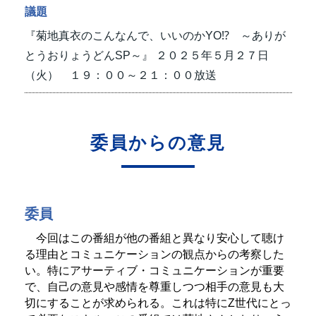
議題
『菊地真衣のこんなんで、いいのかYO⁉ ～ありが
とうおりょうどんSP～』
２０２５年５月２７日
（火） １９：００～２１：００放送
委員からの意見
委員
今回はこの番組が他の番組と異なり安心して聴け
る理由とコミュニケーションの観点からの考察した
い。特にアサーティブ・コミュニケーションが重要
で、自己の意見や感情を尊重しつつ相手の意見も大
切にすることが求められる。これは特にZ世代にとっ