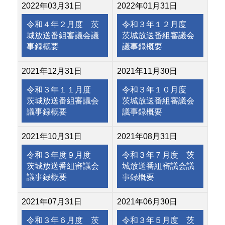
2022年03月31日
2022年01月31日
令和４年２月度 茨
令和３年１２月度
城放送番組審議会議
茨城放送番組審議会
事録概要
議事録概要
2021年12月31日
2021年11月30日
令和３年１１月度
令和３年１０月度
茨城放送番組審議会
茨城放送番組審議会
議事録概要
議事録概要
2021年10月31日
2021年08月31日
令和３年度９月度
令和３年７月度 茨
茨城放送番組審議会
城放送番組審議会議
議事録概要
事録概要
2021年07月31日
2021年06月30日
令和３年６月度 茨
令和３年５月度 茨