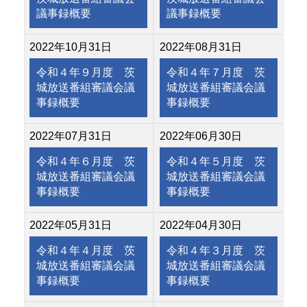
議事録概要
議事録概要
2022年10月31日
2022年08月31日
令和４年９月度 茨
令和４年７月度 茨
城放送番組審議会議
城放送番組審議会議
事録概要
事録概要
2022年07月31日
2022年06月30日
令和４年６月度 茨
令和４年５月度 茨
城放送番組審議会議
城放送番組審議会議
事録概要
事録概要
2022年05月31日
2022年04月30日
令和４年４月度 茨
令和４年３月度 茨
城放送番組審議会議
城放送番組審議会議
事録概要
事録概要