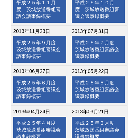
平成２５年１１月
平成２５年１０月
度 茨城放送番組審
度 茨城放送番組審
議会議事録概要
議会議事録概要
2013年11月23日
2013年07月31日
平成２５年９月度
平成２５年７月度
茨城放送番組審議会
茨城放送番組審議会
議事録概要
議事録概要
2013年06月27日
2013年05月22日
平成２５年６月度
平成２５年５月度
茨城放送番組審議会
茨城放送番組審議会
議事録概要
議事録概要
2013年04月24日
2013年03月21日
平成２５年４月度
平成２５年３月度
茨城放送番組審議会
茨城放送番組審議会
議事録概要
議事録概要