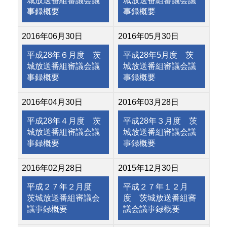
城放送番組審議会議
城放送番組審議会議
事録概要
事録概要
2016年06月30日
2016年05月30日
平成28年６月度 茨
平成28年5月度 茨
城放送番組審議会議
城放送番組審議会議
事録概要
事録概要
2016年04月30日
2016年03月28日
平成28年４月度 茨
平成28年３月度 茨
城放送番組審議会議
城放送番組審議会議
事録概要
事録概要
2016年02月28日
2015年12月30日
平成２７年２月度
平成２７年１２月
茨城放送番組審議会
度 茨城放送番組審
議事録概要
議会議事録概要