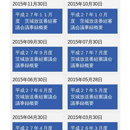
2015年11月30日
2015年10月30日
平成２７年１１月
平成２７年１０月
度 茨城放送番組審
度 茨城放送番組審
議会議事録概要
議会議事録概要
2015年09月30日
2015年07月30日
平成２７年９月度
平成２７年７月度
茨城放送番組審議会
茨城放送番組審議会
議事録概要
議事録概要
2015年06月30日
2015年05月28日
平成２７年６月度
平成２７年５月度
茨城放送番組審議会
茨城放送番組審議会
議事録概要
議事録概要
2015年04月30日
2015年03月30日
平成２７年４月度
平成２６年３月度