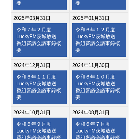
要
要
2025年03月31日
2025年01月31日
令和７年２月度
令和６年１２月度
LuckyFM茨城放送
LuckyFM茨城放送
番組審議会議事録概
番組審議会議事録概
要
要
2024年12月31日
2024年11月30日
令和６年１１月度
令和６年１０月度
LuckyFM茨城放送
LuckyFM茨城放送
番組審議会議事録概
番組審議会議事録概
要
要
2024年10月31日
2024年08月31日
令和６年９月度
令和６年７月度
LuckyFM茨城放送
LuckyFM茨城放送
番組審議会議事録概
番組審議会議事録概