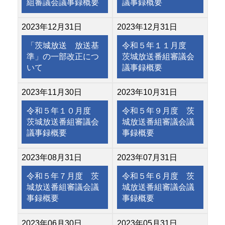
組審議会議事録概要
議事録概要
2023年12月31日
2023年12月31日
「茨城放送 放送基
令和５年１１月度
準」の一部改正につ
茨城放送番組審議会
いて
議事録概要
2023年11月30日
2023年10月31日
令和５年１０月度
令和５年９月度 茨
茨城放送番組審議会
城放送番組審議会議
議事録概要
事録概要
2023年08月31日
2023年07月31日
令和５年７月度 茨
令和５年６月度 茨
城放送番組審議会議
城放送番組審議会議
事録概要
事録概要
2023年06月30日
2023年05月31日