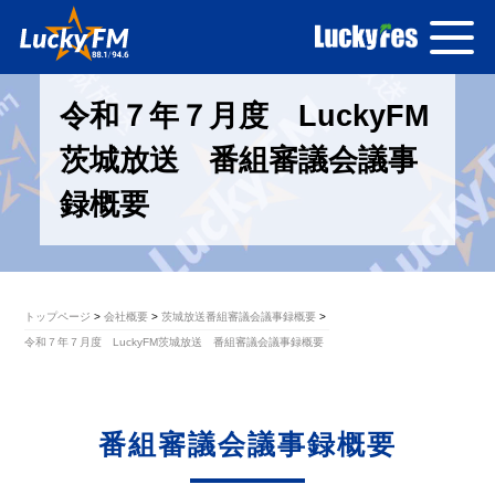
令和７年７月度 LuckyFM
茨城放送 番組審議会議事
録概要
トップページ
会社概要
茨城放送番組審議会議事録概要
令和７年７月度 LuckyFM茨城放送 番組審議会議事録概要
番組審議会議事録概要