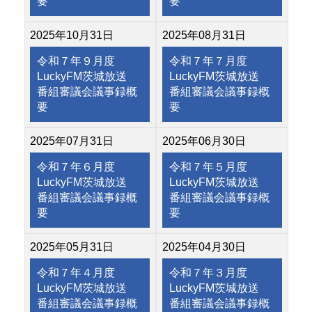
要
要
2025年10月31日
2025年08月31日
令和７年９月度
令和７年７月度
LuckyFM茨城放送
LuckyFM茨城放送
番組審議会議事録概
番組審議会議事録概
要
要
2025年07月31日
2025年06月30日
令和７年６月度
令和７年５月度
LuckyFM茨城放送
LuckyFM茨城放送
番組審議会議事録概
番組審議会議事録概
要
要
2025年05月31日
2025年04月30日
令和７年４月度
令和７年３月度
LuckyFM茨城放送
LuckyFM茨城放送
番組審議会議事録概
番組審議会議事録概