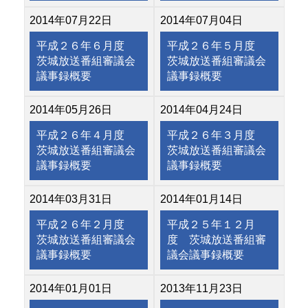
2014年07月22日
2014年07月04日
平成２６年６月度
平成２６年５月度
茨城放送番組審議会
茨城放送番組審議会
議事録概要
議事録概要
2014年05月26日
2014年04月24日
平成２６年４月度
平成２６年３月度
茨城放送番組審議会
茨城放送番組審議会
議事録概要
議事録概要
2014年03月31日
2014年01月14日
平成２６年２月度
平成２５年１２月
茨城放送番組審議会
度 茨城放送番組審
議事録概要
議会議事録概要
2014年01月01日
2013年11月23日