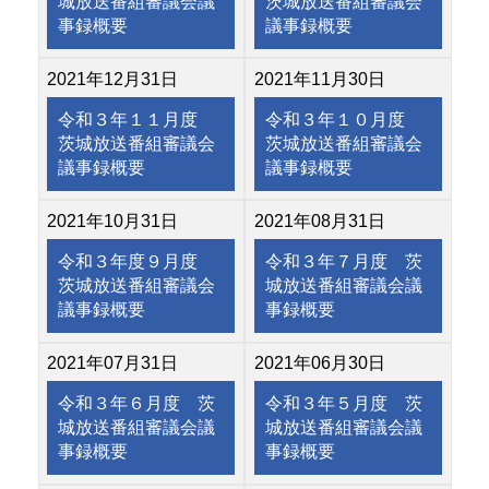
城放送番組審議会議
茨城放送番組審議会
事録概要
議事録概要
2021年12月31日
2021年11月30日
令和３年１１月度
令和３年１０月度
茨城放送番組審議会
茨城放送番組審議会
議事録概要
議事録概要
2021年10月31日
2021年08月31日
令和３年度９月度
令和３年７月度 茨
茨城放送番組審議会
城放送番組審議会議
議事録概要
事録概要
2021年07月31日
2021年06月30日
令和３年６月度 茨
令和３年５月度 茨
城放送番組審議会議
城放送番組審議会議
事録概要
事録概要