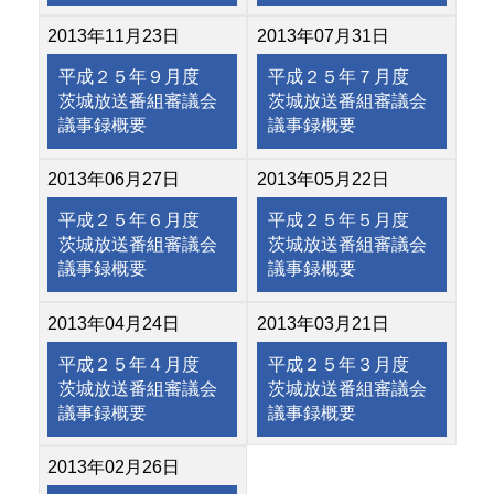
2013年11月23日
2013年07月31日
平成２５年９月度
平成２５年７月度
茨城放送番組審議会
茨城放送番組審議会
議事録概要
議事録概要
2013年06月27日
2013年05月22日
平成２５年６月度
平成２５年５月度
茨城放送番組審議会
茨城放送番組審議会
議事録概要
議事録概要
2013年04月24日
2013年03月21日
平成２５年４月度
平成２５年３月度
茨城放送番組審議会
茨城放送番組審議会
議事録概要
議事録概要
2013年02月26日