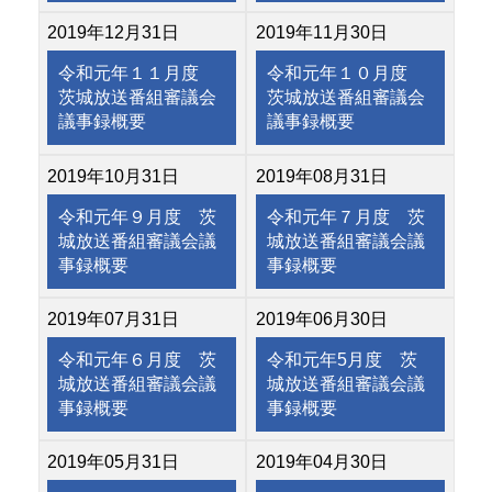
2019年12月31日
2019年11月30日
令和元年１１月度
令和元年１０月度
茨城放送番組審議会
茨城放送番組審議会
議事録概要
議事録概要
2019年10月31日
2019年08月31日
令和元年９月度 茨
令和元年７月度 茨
城放送番組審議会議
城放送番組審議会議
事録概要
事録概要
2019年07月31日
2019年06月30日
令和元年６月度 茨
令和元年5月度 茨
城放送番組審議会議
城放送番組審議会議
事録概要
事録概要
2019年05月31日
2019年04月30日