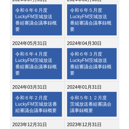
令和６年６月度
令和６年５月度
LuckyFM茨城放送
LuckyFM茨城放送
番組審議会議事録概
番組審議会議事録概
要
要
2024年05月31日
2024年04月30日
令和６年４月度
令和６年３月度
LuckyFM茨城放送
LuckyFM茨城放送
番組審議会議事録概
番組審議会議事録概
要
要
2024年03月31日
2024年01月31日
令和６年２月度
令和５年１２月度
LuckyFM茨城放送番
茨城放送番組審議会
組審議会議事録概要
議事録概要
2023年12月31日
2023年12月31日