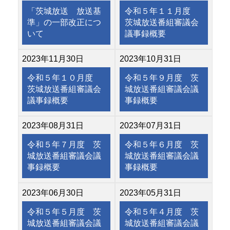
「茨城放送 放送基
令和５年１１月度
準」の一部改正につ
茨城放送番組審議会
いて
議事録概要
2023年11月30日
2023年10月31日
令和５年１０月度
令和５年９月度 茨
茨城放送番組審議会
城放送番組審議会議
議事録概要
事録概要
2023年08月31日
2023年07月31日
令和５年７月度 茨
令和５年６月度 茨
城放送番組審議会議
城放送番組審議会議
事録概要
事録概要
2023年06月30日
2023年05月31日
令和５年５月度 茨
令和５年４月度 茨
城放送番組審議会議
城放送番組審議会議