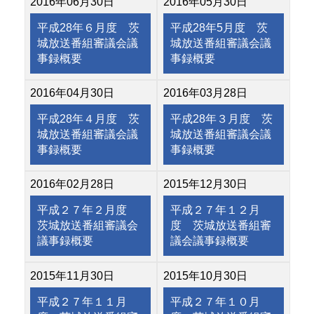
2016年06月30日
2016年05月30日
平成28年６月度 茨
平成28年5月度 茨
城放送番組審議会議
城放送番組審議会議
事録概要
事録概要
2016年04月30日
2016年03月28日
平成28年４月度 茨
平成28年３月度 茨
城放送番組審議会議
城放送番組審議会議
事録概要
事録概要
2016年02月28日
2015年12月30日
平成２７年２月度
平成２７年１２月
茨城放送番組審議会
度 茨城放送番組審
議事録概要
議会議事録概要
2015年11月30日
2015年10月30日
平成２７年１１月
平成２７年１０月