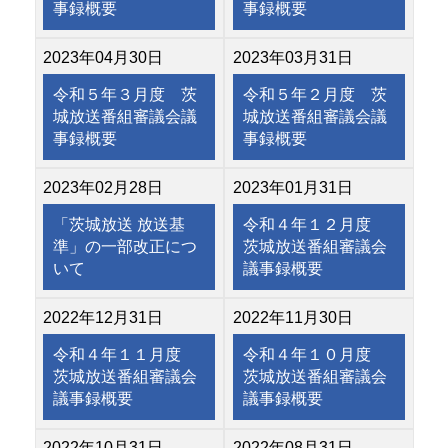
事録概要
事録概要
2023年04月30日
2023年03月31日
令和５年３月度 茨
令和５年２月度 茨
城放送番組審議会議
城放送番組審議会議
事録概要
事録概要
2023年02月28日
2023年01月31日
「茨城放送 放送基
令和４年１２月度
準」の一部改正につ
茨城放送番組審議会
いて
議事録概要
2022年12月31日
2022年11月30日
令和４年１１月度
令和４年１０月度
茨城放送番組審議会
茨城放送番組審議会
議事録概要
議事録概要
2022年10月31日
2022年08月31日