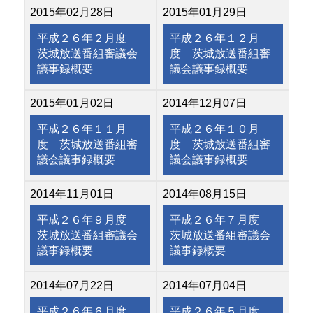
2015年02月28日
2015年01月29日
平成２６年２月度
平成２６年１２月
茨城放送番組審議会
度 茨城放送番組審
議事録概要
議会議事録概要
2015年01月02日
2014年12月07日
平成２６年１１月
平成２６年１０月
度 茨城放送番組審
度 茨城放送番組審
議会議事録概要
議会議事録概要
2014年11月01日
2014年08月15日
平成２６年９月度
平成２６年７月度
茨城放送番組審議会
茨城放送番組審議会
議事録概要
議事録概要
2014年07月22日
2014年07月04日
平成２６年６月度
平成２６年５月度