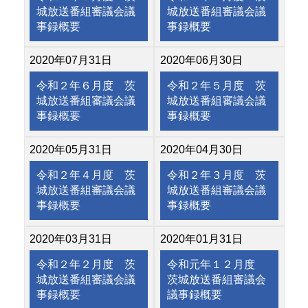
城放送番組審議会議
城放送番組審議会議
事録概要
事録概要
2020年07月31日
2020年06月30日
令和２年６月度 茨
令和２年５月度 茨
城放送番組審議会議
城放送番組審議会議
事録概要
事録概要
2020年05月31日
2020年04月30日
令和２年４月度 茨
令和２年３月度 茨
城放送番組審議会議
城放送番組審議会議
事録概要
事録概要
2020年03月31日
2020年01月31日
令和２年２月度 茨
令和元年１２月度
城放送番組審議会議
茨城放送番組審議会
事録概要
議事録概要