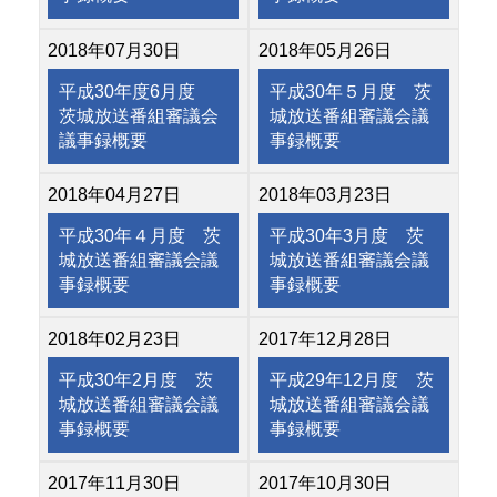
2018年07月30日
2018年05月26日
平成30年度6月度
平成30年５月度 茨
茨城放送番組審議会
城放送番組審議会議
議事録概要
事録概要
2018年04月27日
2018年03月23日
平成30年４月度 茨
平成30年3月度 茨
城放送番組審議会議
城放送番組審議会議
事録概要
事録概要
2018年02月23日
2017年12月28日
平成30年2月度 茨
平成29年12月度 茨
城放送番組審議会議
城放送番組審議会議
事録概要
事録概要
2017年11月30日
2017年10月30日