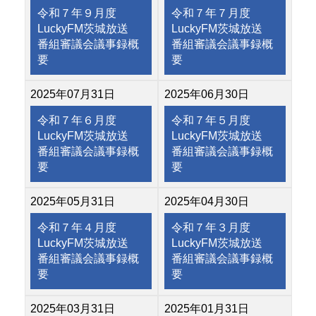
令和７年９月度
令和７年７月度
LuckyFM茨城放送
LuckyFM茨城放送
番組審議会議事録概
番組審議会議事録概
要
要
2025年07月31日
2025年06月30日
令和７年６月度
令和７年５月度
LuckyFM茨城放送
LuckyFM茨城放送
番組審議会議事録概
番組審議会議事録概
要
要
2025年05月31日
2025年04月30日
令和７年４月度
令和７年３月度
LuckyFM茨城放送
LuckyFM茨城放送
番組審議会議事録概
番組審議会議事録概
要
要
2025年03月31日
2025年01月31日