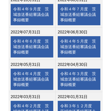
令和４年９月度 茨
令和４年７月度 茨
城放送番組審議会議
城放送番組審議会議
事録概要
事録概要
2022年07月31日
2022年06月30日
令和４年６月度 茨
令和４年５月度 茨
城放送番組審議会議
城放送番組審議会議
事録概要
事録概要
2022年05月31日
2022年04月30日
令和４年４月度 茨
令和４年３月度 茨
城放送番組審議会議
城放送番組審議会議
事録概要
事録概要
2022年03月31日
2022年01月31日
令和４年２月度 茨
令和３年１２月度