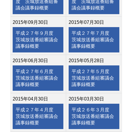
度 茨城放送番組審
度 茨城放送番組審
議会議事録概要
議会議事録概要
2015年09月30日
2015年07月30日
平成２７年９月度
平成２７年７月度
茨城放送番組審議会
茨城放送番組審議会
議事録概要
議事録概要
2015年06月30日
2015年05月28日
平成２７年６月度
平成２７年５月度
茨城放送番組審議会
茨城放送番組審議会
議事録概要
議事録概要
2015年04月30日
2015年03月30日
平成２７年４月度
平成２６年３月度
茨城放送番組審議会
茨城放送番組審議会
議事録概要
議事録概要