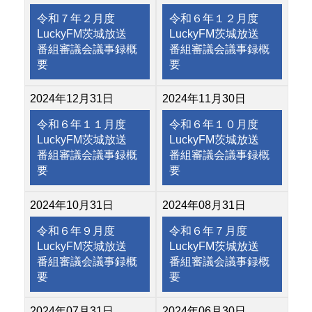
令和７年２月度
令和６年１２月度
LuckyFM茨城放送
LuckyFM茨城放送
番組審議会議事録概
番組審議会議事録概
要
要
2024年12月31日
2024年11月30日
令和６年１１月度
令和６年１０月度
LuckyFM茨城放送
LuckyFM茨城放送
番組審議会議事録概
番組審議会議事録概
要
要
2024年10月31日
2024年08月31日
令和６年９月度
令和６年７月度
LuckyFM茨城放送
LuckyFM茨城放送
番組審議会議事録概
番組審議会議事録概
要
要
2024年07月31日
2024年06月30日