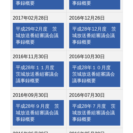
事録概要
事録概要
2017年02月28日
2016年12月26日
平成29年2月度 茨
平成28年12月度 茨
城放送番組審議会議
城放送番組審議会議
事録概要
事録概要
2016年11月30日
2016年10月30日
平成28年１１月度
平成28年１０月度
茨城放送番組審議会
茨城放送番組審議会
議事録概要
議事録概要
2016年09月30日
2016年07月30日
平成28年９月度 茨
平成28年７月度 茨
城放送番組審議会議
城放送番組審議会議
事録概要
事録概要