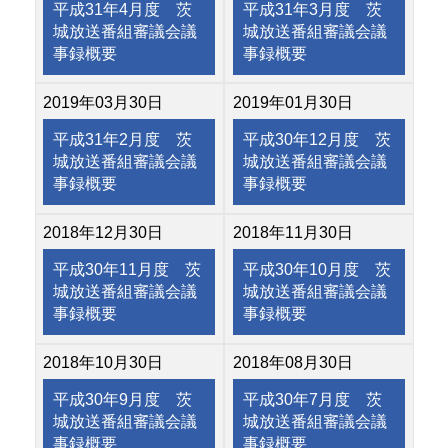
平成31年4月度 茨
平成31年3月度 茨
城放送番組審議会議
城放送番組審議会議
事録概要
事録概要
2019年03月30日
2019年01月30日
平成31年2月度 茨
平成30年12月度 茨
城放送番組審議会議
城放送番組審議会議
事録概要
事録概要
2018年12月30日
2018年11月30日
平成30年11月度 茨
平成30年10月度 茨
城放送番組審議会議
城放送番組審議会議
事録概要
事録概要
2018年10月30日
2018年08月30日
平成30年9月度 茨
平成30年7月度 茨
城放送番組審議会議
城放送番組審議会議
事録概要
事録概要