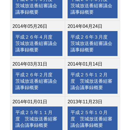
茨城放送番組審議会
茨城放送番組審議会
議事録概要
議事録概要
2014年05月26日
2014年04月24日
平成２６年４月度
平成２６年３月度
茨城放送番組審議会
茨城放送番組審議会
議事録概要
議事録概要
2014年03月31日
2014年01月14日
平成２６年２月度
平成２５年１２月
茨城放送番組審議会
度 茨城放送番組審
議事録概要
議会議事録概要
2014年01月01日
2013年11月23日
平成２５年１１月
平成２５年１０月
度 茨城放送番組審
度 茨城放送番組審
議会議事録概要
議会議事録概要