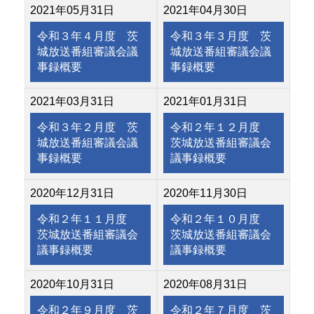
2021年05月31日
2021年04月30日
令和３年４月度 茨
令和３年３月度 茨
城放送番組審議会議
城放送番組審議会議
事録概要
事録概要
2021年03月31日
2021年01月31日
令和３年２月度 茨
令和２年１２月度
城放送番組審議会議
茨城放送番組審議会
事録概要
議事録概要
2020年12月31日
2020年11月30日
令和２年１１月度
令和２年１０月度
茨城放送番組審議会
茨城放送番組審議会
議事録概要
議事録概要
2020年10月31日
2020年08月31日
令和２年９月度 茨
令和２年７月度 茨