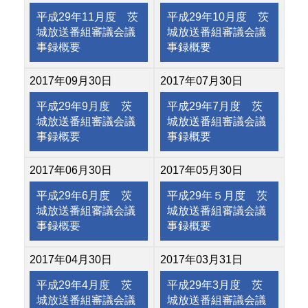
平成29年11月度 茨
平成29年10月度 茨
城放送番組審議会議
城放送番組審議会議
事録概要
事録概要
2017年09月30日
2017年07月30日
平成29年9月度 茨
平成29年7月度 茨
城放送番組審議会議
城放送番組審議会議
事録概要
事録概要
2017年06月30日
2017年05月30日
平成29年6月度 茨
平成29年５月度 茨
城放送番組審議会議
城放送番組審議会議
事録概要
事録概要
2017年04月30日
2017年03月31日
平成29年4月度 茨
平成29年3月度 茨
城放送番組審議会議
城放送番組審議会議