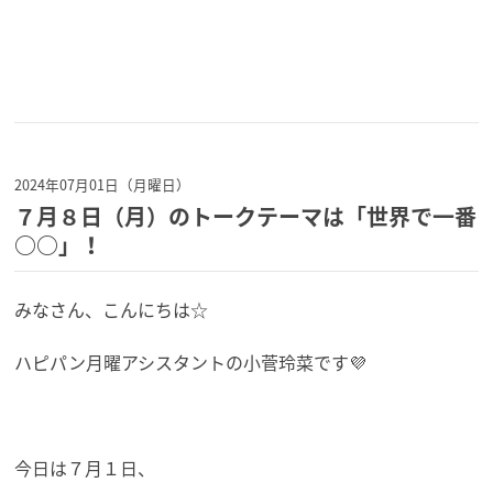
2024年07月01日（月曜日）
７月８日（月）のトークテーマは「世界で一番
○○」！
みなさん、こんにちは☆
ハピパン月曜アシスタントの小菅玲菜です💜
今日は７月１日、