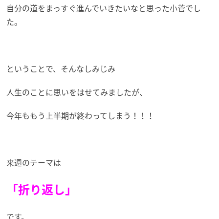
自分の道をまっすぐ進んでいきたいなと思った小菅でし
た。
ということで、そんなしみじみ
人生のことに思いをはせてみましたが、
今年ももう上半期が終わってしまう！！！
来週のテーマは
「折り返し」
です。