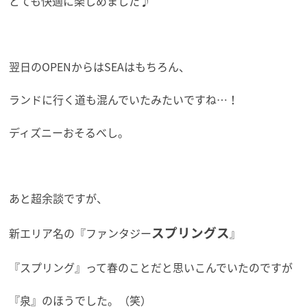
とても快適に楽しめました♪
翌日のOPENからはSEAはもちろん、
ランドに行く道も混んでいたみたいですね…！
ディズニーおそるべし。
あと超余談ですが、
スプリングス
新エリア名の『ファンタジー
』
『スプリング』って春のことだと思いこんでいたのですが
『泉』のほうでした。（笑）