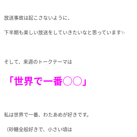
放送事故は起こさないように、
下半期も楽しい放送をしていきたいなと思っています✨
そして、来週のトークテーマは
「世界で一番○○」
私は世界で一番、わたあめが好きです。
（砂糖全般好きで、小さい頃は