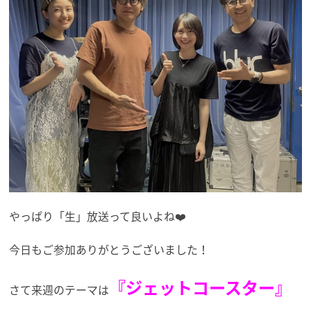
やっぱり「生」放送って良いよね❤️
今日もご参加ありがとうございました！
『ジェットコースター』
さて来週のテーマは