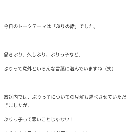
今日のトークテーマは
「ぶりの話」
でした。
働きぶり、久しぶり、ぶりっ子など、
ぶりって意外といろんな言葉に潜んでいますね（笑）
放送内では、ぶりっ子についての見解も述べさせていただ
きましたが、
ぶりっ子って悪いことじゃない！