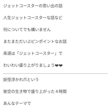
ジェットコースターの思い出の話
人生ジェットコースターな話など
何についてでも構いません
またまただいぶピンポイントなお話
来週は「ジェットコースター」で
わいわい盛り上がりましょう❤️❤️
妖怪浮かれ爪という
架空の生き物で盛り上がった４時間
あんなテーマで