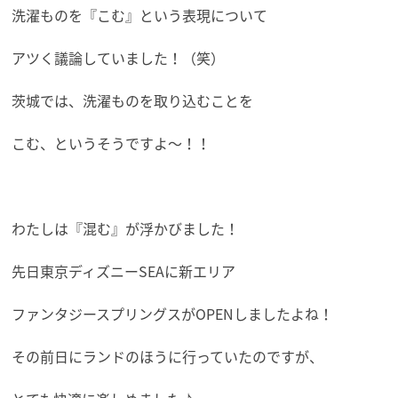
洗濯ものを『こむ』という表現について
アツく議論していました！（笑）
茨城では、洗濯ものを取り込むことを
こむ、というそうですよ～！！
わたしは『混む』が浮かびました！
先日東京ディズニーSEAに新エリア
ファンタジースプリングスがOPENしましたよね！
その前日にランドのほうに行っていたのですが、