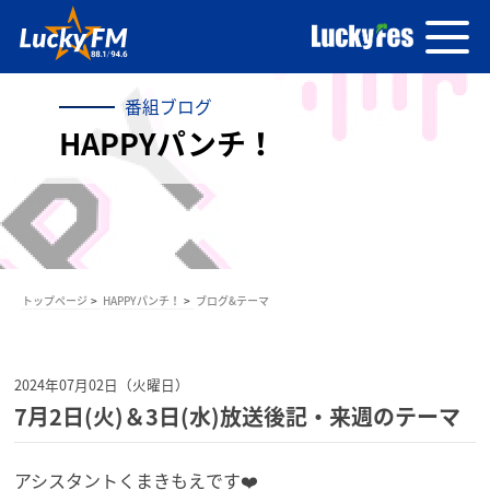
番組ブログ
HAPPYパンチ！
トップページ
HAPPYパンチ！
ブログ&テーマ
2024年07月02日（火曜日）
7月2日(火)＆3日(水)放送後記・来週のテーマ
アシスタントくまきもえです❤️