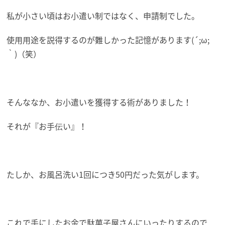
私が小さい頃はお小遣い制ではなく、申請制でした。
使用用途を説得するのが難しかった記憶があります(´;ω;
｀)（笑）
そんななか、お小遣いを獲得する術がありました！
それが『お手伝い』！
たしか、お風呂洗い1回につき50円だった気がします。
これで手にしたお金で駄菓子屋さんにいったりするので