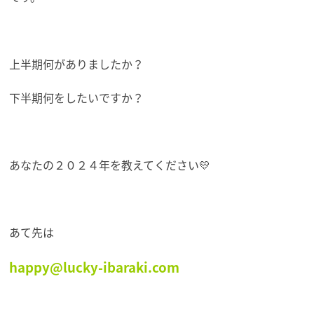
上半期何がありましたか？
下半期何をしたいですか？
あなたの２０２４年を教えてください💛
あて先は
happy@lucky-ibaraki.com