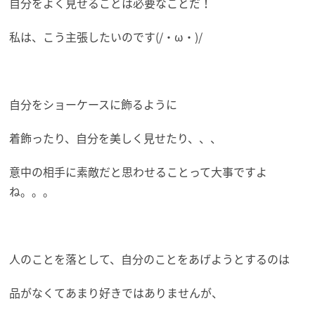
自分をよく見せることは必要なことだ！
私は、こう主張したいのです(/・ω・)/
自分をショーケースに飾るように
着飾ったり、自分を美しく見せたり、、、
意中の相手に素敵だと思わせることって大事ですよ
ね。。。
人のことを落として、自分のことをあげようとするのは
品がなくてあまり好きではありませんが、