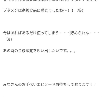
ブタメンは高級食品に感じましたね～！！（笑）
今はあればあるだけ使ってしまう・・・貯められん・・・
（泣）
あの時の金銭感覚を思い出したいです。。。
みなさんのお手伝いエピソードお待ちしております！！