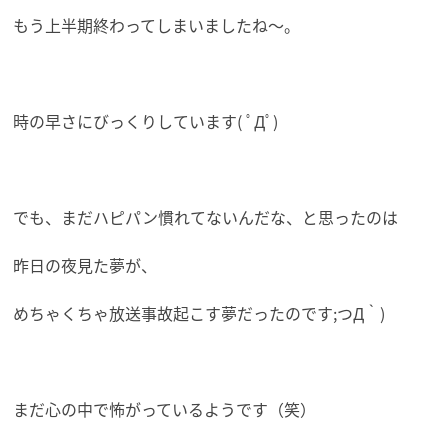
もう上半期終わってしまいましたね～。
時の早さにびっくりしています( ﾟДﾟ)
でも、まだハピパン慣れてないんだな、と思ったのは
昨日の夜見た夢が、
めちゃくちゃ放送事故起こす夢だったのです;つД｀)
まだ心の中で怖がっているようです（笑）