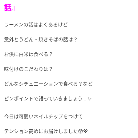
話』
ラーメンの話はよくあるけど
意外とうどん・焼きそばの話は？
お供に白米は食べる？
味付けのこだわりは？
どんなシチュエーションで食べる？など
ピンポイントで語っていきましょう！✨
今日は可愛いネイルチップをつけて
テンション高めにお届けしました😚💖