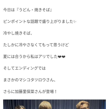
今日は『うどん・焼きそば』
ピンポイントな話題で盛り上がりました✨
冷やし焼きそば、
たしかに冷やさなくてもって思うけど
夏には合うから私はアリでした❤️❤️
そしてエンディングでは
まさかのマシコタツロウさん、
さらに加藤里保菜さんが登場！