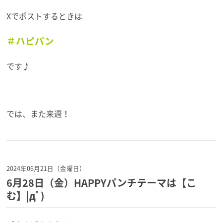
Xでポストするときは
＃ハピパン
です♪
では、また来週！
2024年06月21日（金曜日）
6月28日（金）HAPPYパンチテーマは【こ
む】|дﾟ)