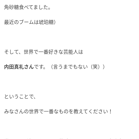
角砂糖食べてました。
最近のブームは琥珀糖）
そして、世界で一番好きな芸能人は
内田真礼さん
です。（言うまでもない（笑））
ということで、
みなさんの世界で一番なものを教えてください！