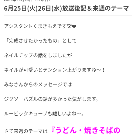
6月25日(火)26日(水)放送後記＆来週のテーマ
アシスタントくまきもえです🐻❤️
「完成させたかったもの」として
ネイルチップの話をしましたが
ネイルが可愛いとテンション上がりますね〜！
みなさんからのメッセージでは
ジグソーパズルの話が多かった気がします。
ルービックキューブも難しいよね〜。
『うどん・焼きそばの
さて来週のテーマは