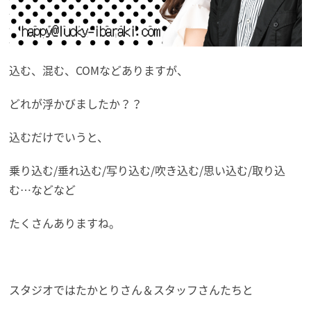
込む、混む、COMなどありますが、
どれが浮かびましたか？？
込むだけでいうと、
乗り込む/垂れ込む/写り込む/吹き込む/思い込む/取り込
む…などなど
たくさんありますね。
スタジオではたかとりさん＆スタッフさんたちと