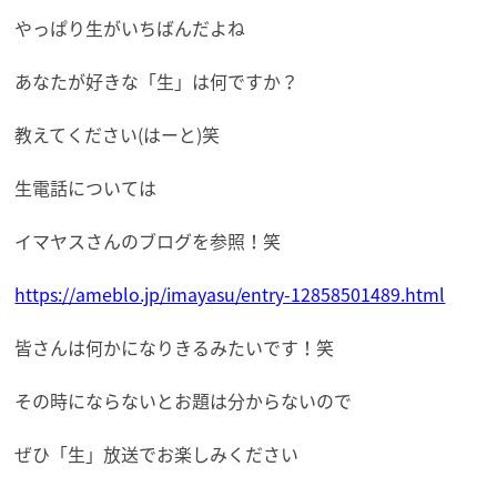
やっぱり生がいちばんだよね
あなたが好きな「生」は何ですか？
教えてください(はーと)笑
生電話については
イマヤスさんのブログを参照！笑
https://ameblo.jp/imayasu/entry-12858501489.html
皆さんは何かになりきるみたいです！笑
その時にならないとお題は分からないので
ぜひ「生」放送でお楽しみください