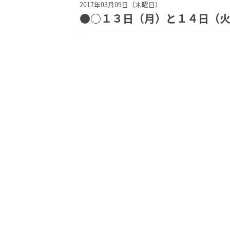
2017年03月09日（木曜日）
●○１３日（月）と１４日（