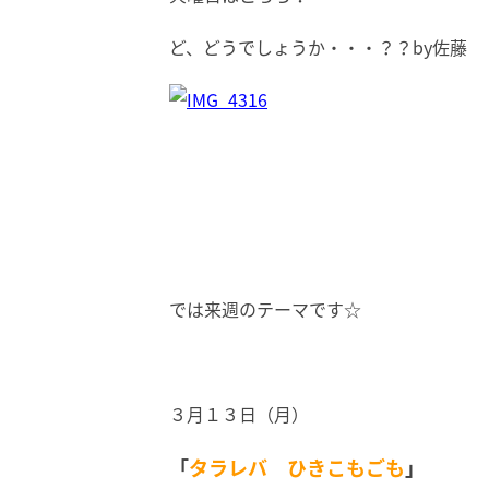
ど、どうでしょうか・・・？？by佐藤
では来週のテーマです☆
３月１３日（月）
「
タラレバ ひきこもごも
」