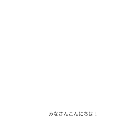
みなさんこんにちは！