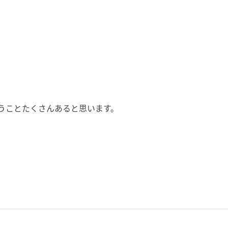
うことたくさんあると思います。