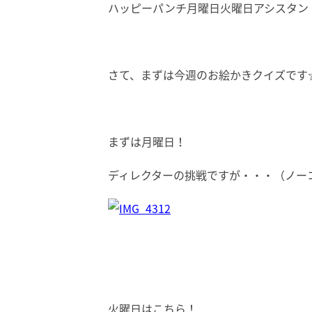
ハッピーパンチ月曜日火曜日アシスタン
さて、まずは今週のお絵かきクイズです
まずは月曜日！
ディレクターの挑戦ですが・・・（ノー
火曜日はこちら！