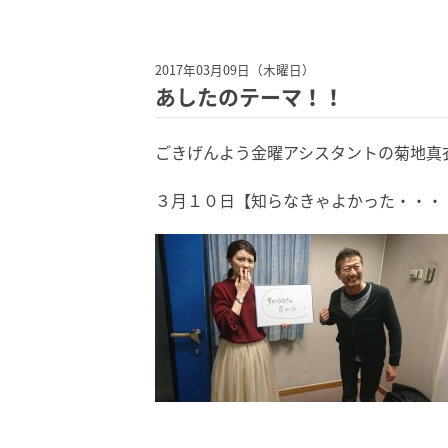
2017年03月09日（木曜日）
あしたのテーマ！！
ごきげんよう金曜アシスタントの菊地真
３月１０日【知らなきゃよかった・・・