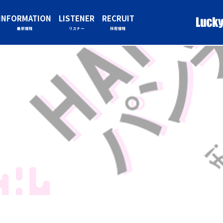
INFORMATION
LISTENER
RECRUIT
最新情報
リスナー
採用情報