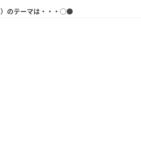
火）のテーマは・・・○●