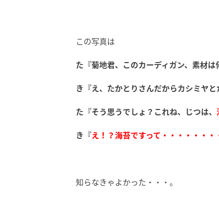
この写真は
た『菊地君、このカーディガン、素材は
き『え、たかとりさんだからカシミヤと
た『そう思うでしょ？これね、じつは、
き『
え！？海苔ですって・・・・・・・
知らなきゃよかった・・・。