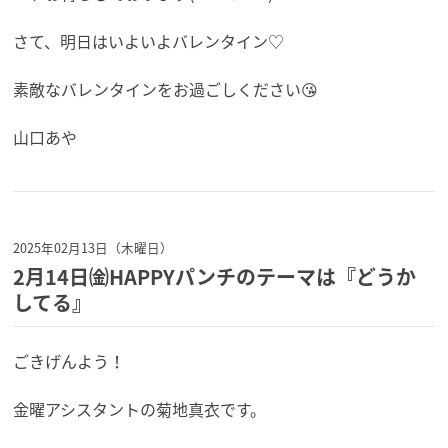
さて、明日はいよいよバレンタイン♡
素敵なバレンタインをお過ごしください😘
山口あや
2025年02月13日（木曜日）
2月14日㈮HAPPYパンチのテーマは『どうか
してる』
ごきげんよう！
金曜アシスタントの菊地真衣です。