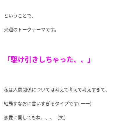
ということで、
来週のトークテーマです。
「駆け引きしちゃった、、」
私は人間関係については考えて考えて考えすぎて、
結局すなおに言いすぎるタイプです( 一一)
恋愛に関してもね、、、（笑）