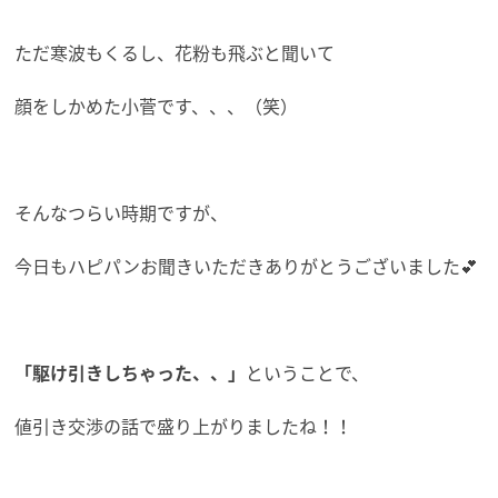
ただ寒波もくるし、花粉も飛ぶと聞いて
顔をしかめた小菅です、、、（笑）
そんなつらい時期ですが、
今日もハピパンお聞きいただきありがとうございました💕
「駆け引きしちゃった、、」
ということで、
値引き交渉の話で盛り上がりましたね！！