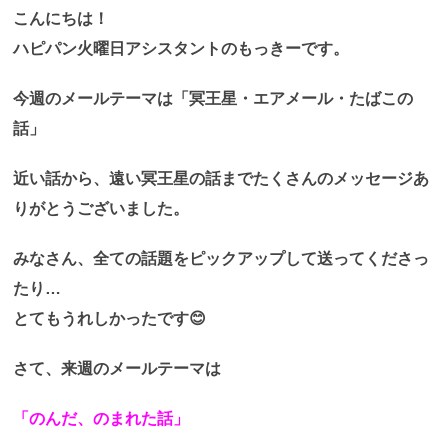
こんにちは！
ハピパン火曜日アシスタントのもっきーです。
今週のメールテーマは「冥王星・エアメール・たばこの
話」
近い話から、遠い冥王星の話までたくさんのメッセージあ
りがとうございました。
みなさん、全ての話題をピックアップして送ってくださっ
たり…
とてもうれしかったです😊
さて、来週のメールテーマは
「のんだ、のまれた話」