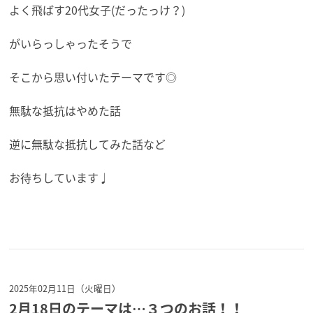
よく飛ばす20代女子(だったっけ？)
がいらっしゃったそうで
そこから思い付いたテーマです◎
無駄な抵抗はやめた話
逆に無駄な抵抗してみた話など
お待ちしています♩
2025年02月11日（火曜日）
2月18日のテーマは…３つのお話！！