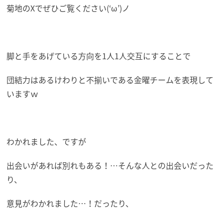
菊地のXでぜひご覧ください(‘ω’)ノ
脚と手をあげている方向を1人1人交互にすることで
団結力はあるけわりと不揃いである金曜チームを表現して
いますｗ
わかれました、ですが
出会いがあれば別れもある！…そんな人との出会いだった
り、
意見がわかれました…！だったり、