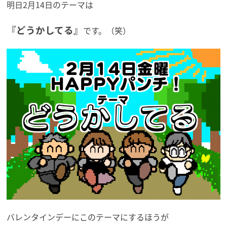
明日2月14日のテーマは
『どうかしてる』
です。（笑）
バレンタインデーにこのテーマにするほうが