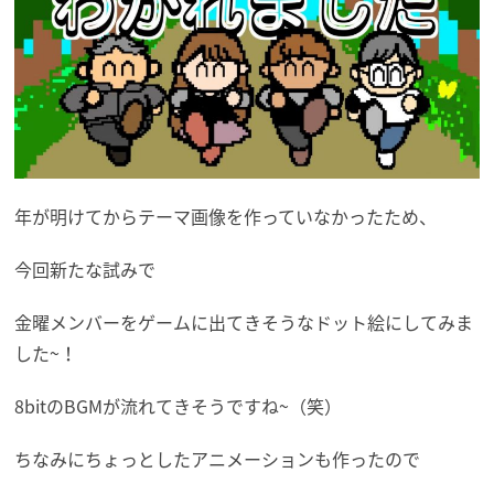
年が明けてからテーマ画像を作っていなかったため、
今回新たな試みで
金曜メンバーをゲームに出てきそうなドット絵にしてみま
した~！
8bitのBGMが流れてきそうですね~（笑）
ちなみにちょっとしたアニメーションも作ったので