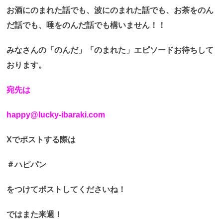
お酒にのまれた話でも、波にのまれた話でも、お茶をのん
だ話でも、唾をのんだ話でも構いません！！
みなさんの「のんだ」「のまれた」エピソードお待ちして
おります。
宛先は
happy@lucky-ibaraki.com
Xでポストする際は
＃ハピパン
をつけてポストしてくださいね！
ではまた来週！