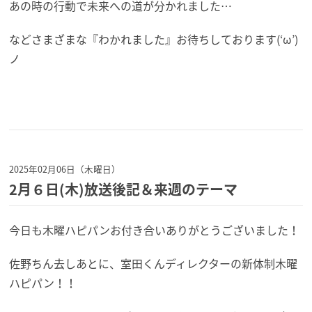
あの時の行動で未来への道が分かれました…
などさまざまな『わかれました』お待ちしております(‘ω’)
ノ
2025年02月06日（木曜日）
2月６日(木)放送後記＆来週のテーマ
今日も木曜ハピパンお付き合いありがとうございました！
佐野ちん去しあとに、室田くんディレクターの新体制木曜
ハピパン！！