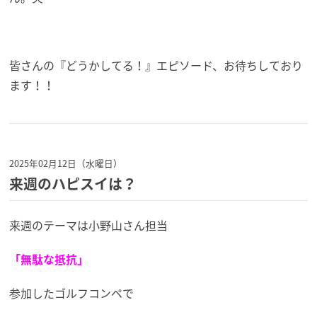
皆さんの『どうかしてる！』エピソード、お待ちしており
ます！！
2025年02月12日（水曜日）
来週のハピスイは？
来週のテーマは小野山さん担当
「無駄な抵抗」
参加したゴルフコンペで