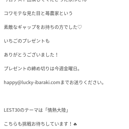
コワモテな見た目と苺農家という
素敵なギャップをお持ちの方でした♡
いちごのプレゼントも
ありがとうございました！
プレゼントの締め切りは今週金曜日。
happy@lucky-ibaraki.comまでお送りください。
LEST30のテーマは「情熱大陸」
こちらも挑戦お待ちしています！🔥