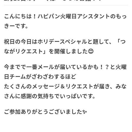
こんにちは！ハピパン火曜日アシスタントのもっ
きーです。
祝日の今日はホリデースペシャルと題して、「つ
ながリクエスト」を開催しました😊
今までで一番メールが届いているかも！？と火曜
日チームがざわざわするほど
たくさんのメッセージ＆リクエストが届き、みな
さんに感謝の気持ちでいっぱいです。
ご参加ありがとうございました✨