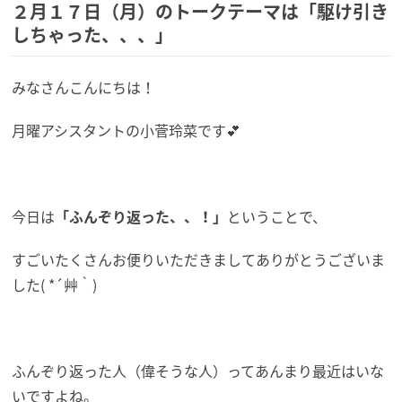
２月１７日（月）のトークテーマは「駆け引き
しちゃった、、、」
みなさんこんにちは！
月曜アシスタントの小菅玲菜です💕
今日は
「ふんぞり返った、、！」
ということで、
すごいたくさんお便りいただきましてありがとうございま
した( *´艸｀)
ふんぞり返った人（偉そうな人）ってあんまり最近はいな
いですよね。