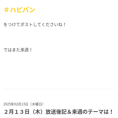
＃ハピパン
をつけてポストしてくださいね！
ではまた来週！
2025年02月13日（木曜日）
２月１３日（木）放送後記＆来週のテーマは！