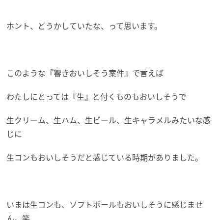
ホント、どうかしていたな、って思います。
このような『響きおいしそう案件』で言えば
わたしにとっては『生』と付くものもおいしそうで
生クリーム、生ハム、生ビール、生キャラメルみたいな感
じに
生コンもおいしそうだと感じている時期がありました。
いまは生コンも、ソフトボールもおいしそうに感じませ
ん。笑