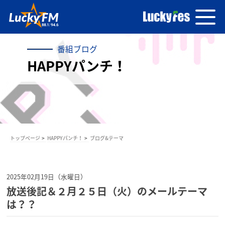
番組ブログ
HAPPYパンチ！
トップページ
HAPPYパンチ！
ブログ&テーマ
2025年02月19日（水曜日）
放送後記＆２月２５日（火）のメールテーマ
は？？