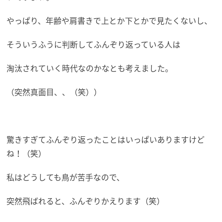
やっぱり、年齢や肩書きで上とか下とかで見たくないし、
そういうふうに判断してふんぞり返っている人は
淘汰されていく時代なのかなとも考えました。
（突然真面目、、（笑））
驚きすぎてふんぞり返ったことはいっぱいありますけど
ね！（笑）
私はどうしても鳥が苦手なので、
突然飛ばれると、ふんぞりかえります（笑）