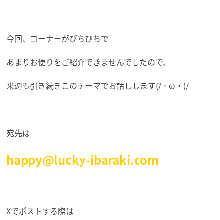
今回、コーナーがびちびちで
あまりお便りをご紹介できませんでしたので、
来週も引き続きこのテーマでお話しします(/・ω・)/
宛先は
happy@lucky-ibaraki.com
Xでポストする際は