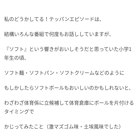
私のどうかしてる！テッパンエピソードは、
結構いろんな番組で何度もお話ししていますが、
『ソフト』という響きがおいしそうだと思っていた小学1
年生の頃、
ソフト麺・ソフトパン・ソフトクリームなどのように
もしかしたらソフトボールもおいしいのかもしれないと、
わざわざ体育係に立候補して体育倉庫にボールを片付ける
タイミングで
かじってみたこと（激マズゴム味・土埃風味でした）