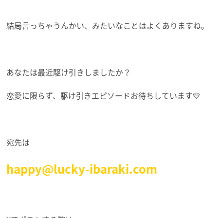
結局言っちゃうんかい、みたいなことはよくありますね。
あなたは最近駆け引きしましたか？
恋愛に限らず、駆け引きエピソードお待ちしています💛
宛先は
happy@lucky-ibaraki.com