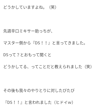
どうかしていますよね。（笑）
先週辛口ミキサー助っちが、
マスター側から『DS！！』と言ってきました。
DSって？とおもって聞くと
どうかしてる、ってことだと教えられました（笑）
その後も我々のやりとりに対したびたび
『DS！！』と言われました（ヒドイｗ）