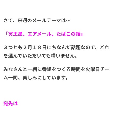
さて、来週のメールテーマは…
「冥王星、エアメール、たばこの話」
３つとも２月１８日にちなんだ話題なので、どれ
を選んでいただいても構いません。
みなさんと一緒に番組をつくる時間を火曜日チー
ム一同、楽しみにしています。
宛先は