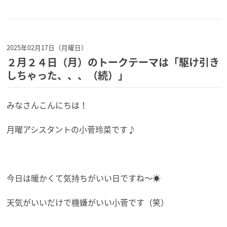
2025年02月17日（月曜日）
２月２４日（月）のトークテーマは「駆け引き
しちゃった、、、（続）」
みなさんこんにちは！
月曜アシスタントの小菅玲菜です♪
今日は暖かくて気持ちがいい日ですね～☀
天気がいいだけで機嫌がいい小菅です（笑）