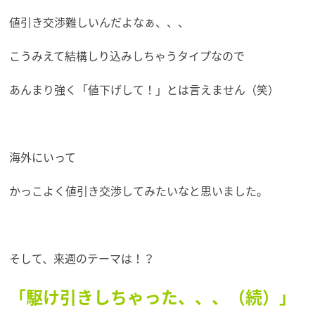
値引き交渉難しいんだよなぁ、、、
こうみえて結構しり込みしちゃうタイプなので
あんまり強く「値下げして！」とは言えません（笑）
海外にいって
かっこよく値引き交渉してみたいなと思いました。
そして、来週のテーマは！？
「駆け引きしちゃった、、、（続）」