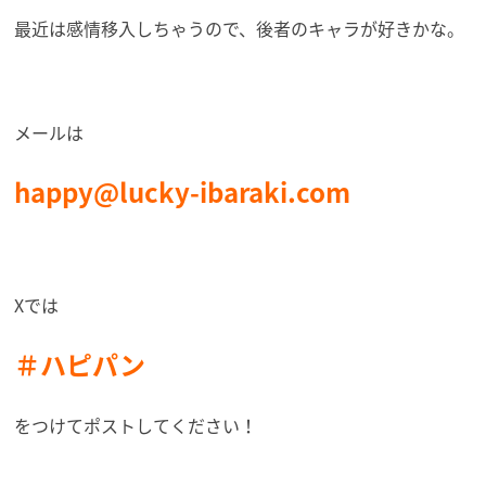
最近は感情移入しちゃうので、後者のキャラが好きかな。
メールは
happy@lucky-ibaraki.com
Xでは
＃ハピパン
をつけてポストしてください！