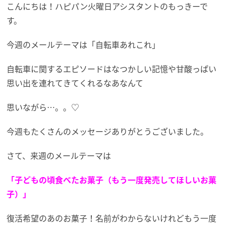
こんにちは！ハピパン火曜日アシスタントのもっきーで
す。
今週のメールテーマは「自転車あれこれ」
自転車に関するエピソードはなつかしい記憶や甘酸っぱい
思い出を連れてきてくれるなあなんて
思いながら…。。♡
今週もたくさんのメッセージありがとうございました。
さて、来週のメールテーマは
「子どもの頃食べたお菓子（もう一度発売してほしいお菓
子）」
復活希望のあのお菓子！名前がわからないけれどもう一度