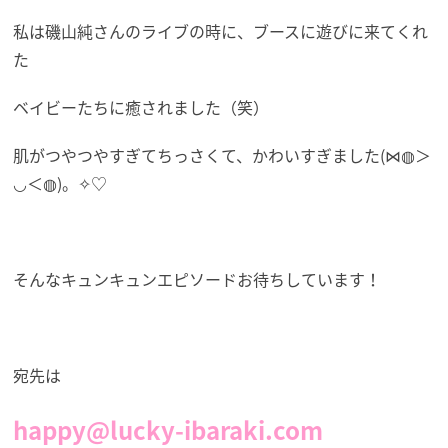
私は磯山純さんのライブの時に、ブースに遊びに来てくれ
た
ベイビーたちに癒されました（笑）
肌がつやつやすぎてちっさくて、かわいすぎました(⋈◍＞
◡＜◍)。✧♡
そんなキュンキュンエピソードお待ちしています！
宛先は
happy@lucky-ibaraki.com