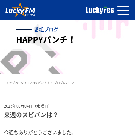
番組ブログ
HAPPYパンチ！
トップページ
HAPPYパンチ！
ブログ&テーマ
2025年06月04日（水曜日）
来週のスピパンは？
今週もありがとうございました。