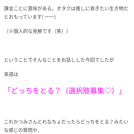
課金ことに意味がある。オタクは推しに貢ぎたい生き物だ
とおもっています( 一一)
（※個人的な見解です（笑））
ということでそんなことをお話しした今回でしたが
来週は
「どっちをとる？（選択肢募集♡）」
これかつみさんとれなちょだったらどっちをとる？みたい
な感じの質問や、