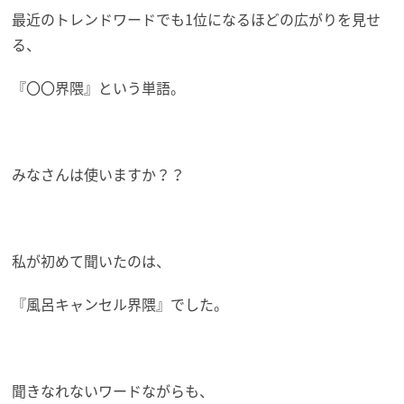
最近のトレンドワードでも1位になるほどの広がりを見せ
る、
『〇〇界隈』という単語。
みなさんは使いますか？？
私が初めて聞いたのは、
『風呂キャンセル界隈』でした。
聞きなれないワードながらも、