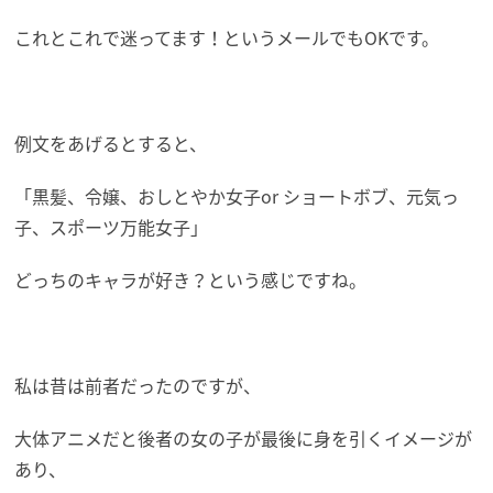
これとこれで迷ってます！というメールでもOKです。
例文をあげるとすると、
「黒髪、令嬢、おしとやか女子or ショートボブ、元気っ
子、スポーツ万能女子」
どっちのキャラが好き？という感じですね。
私は昔は前者だったのですが、
大体アニメだと後者の女の子が最後に身を引くイメージが
あり、