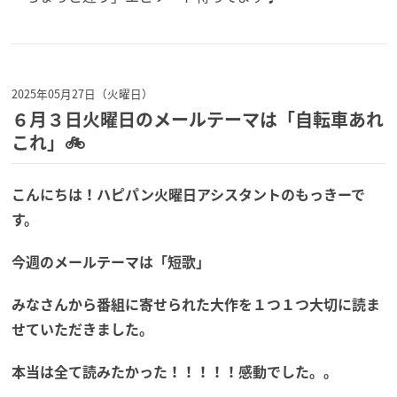
2025年05月27日（火曜日）
６月３日火曜日のメールテーマは「自転車あれ
これ」🚲
こんにちは！ハピパン火曜日アシスタントのもっきーで
す。
今週のメールテーマは「短歌」
みなさんから番組に寄せられた大作を１つ１つ大切に読ま
せていただきました。
本当は全て読みたかった！！！！！感動でした。。