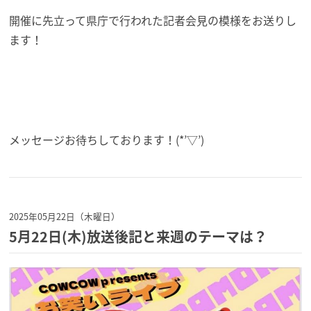
開催に先立って県庁で行われた記者会見の模様をお送りし
ます！
メッセージお待ちしております！(*’▽’)
2025年05月22日（木曜日）
5月22日(木)放送後記と来週のテーマは？