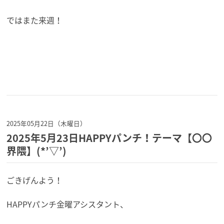
ではまた来週！
2025年05月22日（木曜日）
2025年5月23日HAPPYパンチ！テーマ【〇〇
界隈】(*’▽’)
ごきげんよう！
HAPPYパンチ金曜アシスタント、