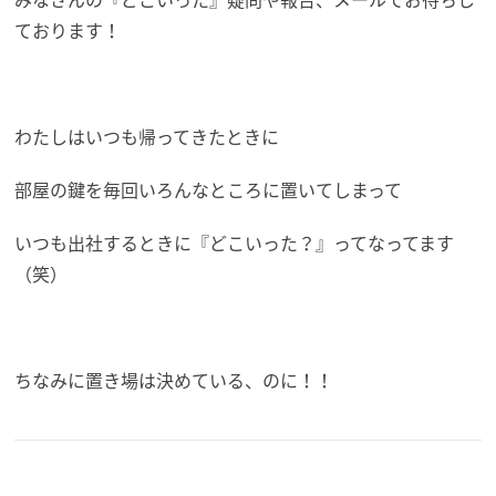
ております！
わたしはいつも帰ってきたときに
部屋の鍵を毎回いろんなところに置いてしまって
いつも出社するときに『どこいった？』ってなってます
（笑）
ちなみに置き場は決めている、のに！！