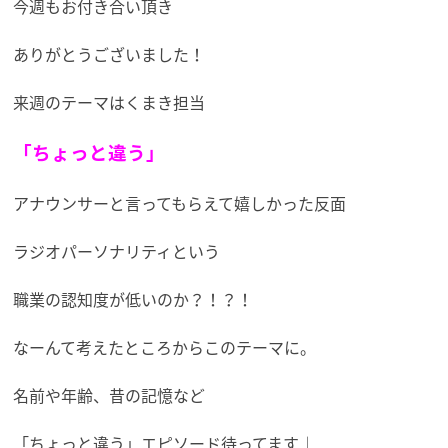
今週もお付き合い頂き
ありがとうございました！
来週のテーマはくまき担当
「ちょっと違う」
アナウンサーと言ってもらえて嬉しかった反面
ラジオパーソナリティという
職業の認知度が低いのか？！？！
なーんて考えたところからこのテーマに。
名前や年齢、昔の記憶など
「ちょっと違う」エピソード待ってます♩