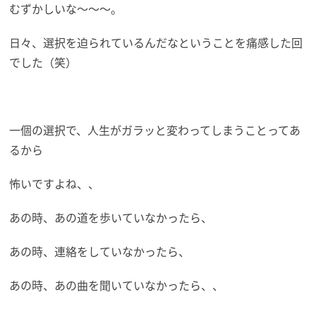
むずかしいな～～～。
日々、選択を迫られているんだなということを痛感した回
でした（笑）
一個の選択で、人生がガラッと変わってしまうことってあ
るから
怖いですよね、、
あの時、あの道を歩いていなかったら、
あの時、連絡をしていなかったら、
あの時、あの曲を聞いていなかったら、、