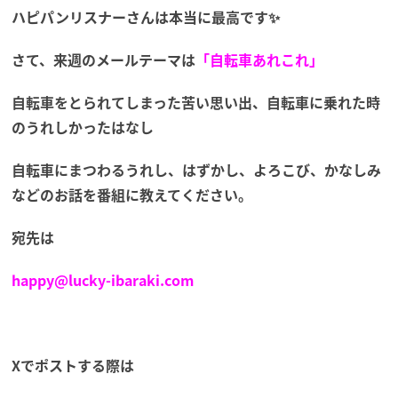
ハピパンリスナーさんは本当に最高です✨
さて、来週のメールテーマは
「自転車あれこれ」
自転車をとられてしまった苦い思い出、自転車に乗れた時
のうれしかったはなし
自転車にまつわるうれし、はずかし、よろこび、かなしみ
などのお話を番組に教えてください。
宛先は
happy@lucky-ibaraki.com
Xでポストする際は