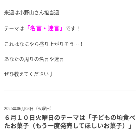
来週は小野山さん担当週
「名言・迷言」
テーマは
です！
これはなにやら盛り上がりそう…！
あなたの周りの名言や迷言
ぜひ教えてください♩
2025年06月03日（火曜日）
６月１０日火曜日のテーマは「子どもの頃食べ
たお菓子（もう一度発売してほしいお菓子）」