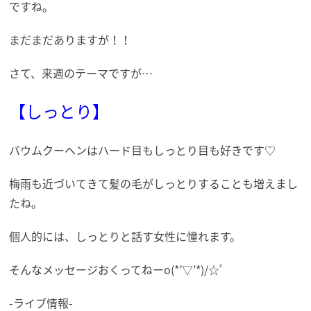
ですね。
まだまだありますが！！
さて、来週のテーマですが…
【しっとり】
バウムクーヘンはハード目もしっとり目も好きです♡
梅雨も近づいてきて髪の毛がしっとりすることも増えまし
たね。
個人的には、しっとりと話す女性に憧れます。
そんなメッセージおくってねーo(*’▽’*)/☆ﾟ
-ライブ情報-