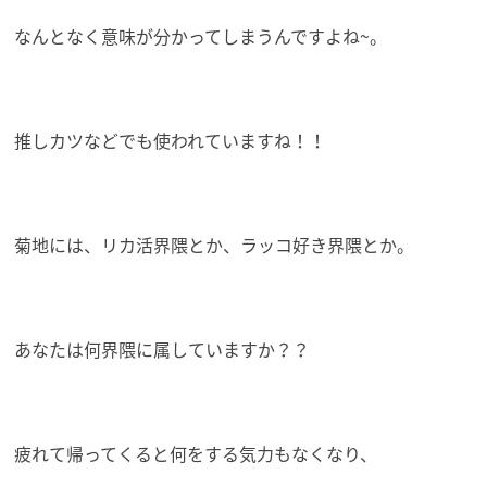
なんとなく意味が分かってしまうんですよね~。
推しカツなどでも使われていますね！！
菊地には、リカ活界隈とか、ラッコ好き界隈とか。
あなたは何界隈に属していますか？？
疲れて帰ってくると何をする気力もなくなり、