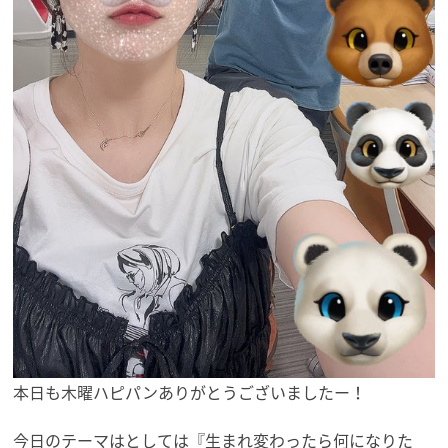
本日も木曜ハピパンありがとうございましたー！
今日のテーマはとしては『生まれ変わったら何になりた