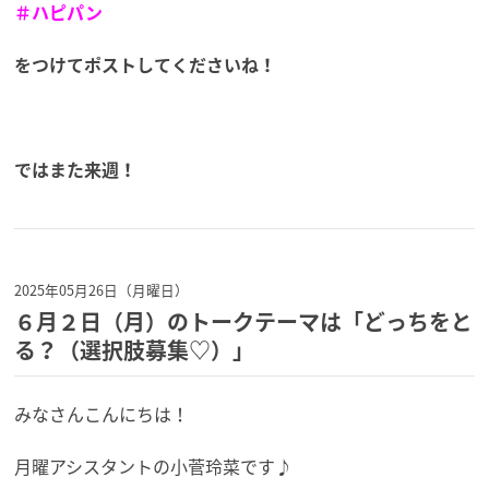
＃ハピパン
をつけてポストしてくださいね！
ではまた来週！
2025年05月26日（月曜日）
６月２日（月）のトークテーマは「どっちをと
る？（選択肢募集♡）」
みなさんこんにちは！
月曜アシスタントの小菅玲菜です♪