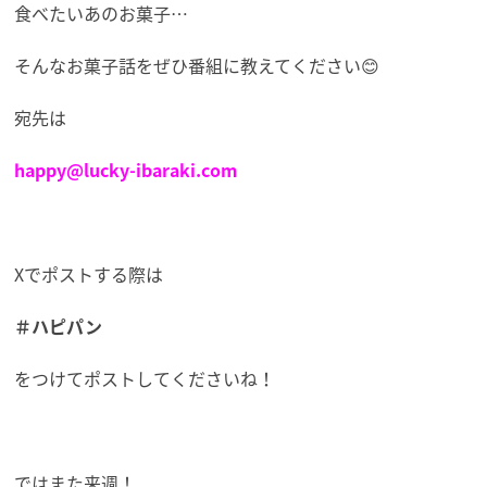
食べたいあのお菓子…
そんなお菓子話をぜひ番組に教えてください😊
宛先は
happy@lucky-ibaraki.com
Xでポストする際は
＃ハピパン
をつけてポストしてくださいね！
ではまた来週！