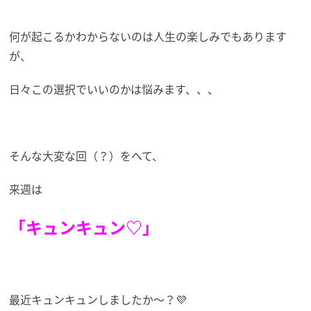
何が起こるかわからないのは人生の楽しみでもあります
が、
日々この選択でいいのかは悩みます、、、
そんな大変な回（？）をへて、
来週は
「キュンキュン♡」
最近キュンキュンしましたか～？💜