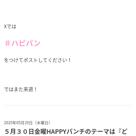
Xでは
＃ハピパン
をつけてポストしてください！
ではまた来週！
2025年05月29日（木曜日）
５月３０日金曜HAPPYパンチのテーマは『ど