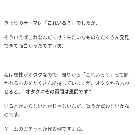
きょうのテーマは
「これいる？」
でしたが、
そういえばこれなんだっけ？みたいなものをたくさん発見
できて面白かったです（笑）
私は属性がオタクなので、周りから「これいる？」って聞
かれるものをたくさん所持していますが、オタクから言わ
せると、
”オタクにその質問は愚問です”
いるとかいらないとかじゃないんだ、買うか買わないかな
のです。
ゲームのガチャとか代表例ですよね。