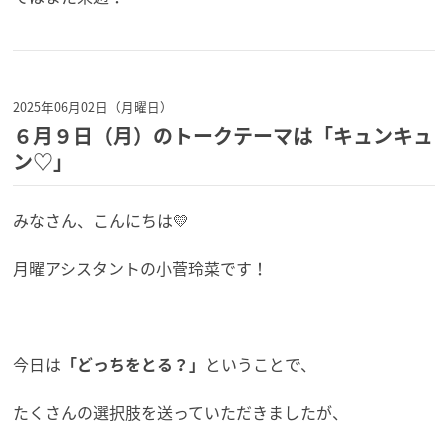
2025年06月02日（月曜日）
６月９日（月）のトークテーマは「キュンキュ
ン♡」
みなさん、こんにちは💛
月曜アシスタントの小菅玲菜です！
今日は
「どっちをとる？」
ということで、
たくさんの選択肢を送っていただきましたが、