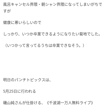
風呂キャンセル界隈・朝シャン界隈になってしまいがちで
すが
健康に悪いらしいので
しっかり、いつか卒業できるようになりたい菊地でした。
（いつかって言ってるうちは卒業できなそう。）
明日のパンチトピックスは、
5月25日に行われる
磯山純さんが仕掛ける、《千波湖一万人無料ライブ》