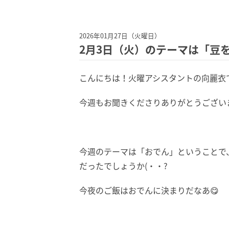
2026年01月27日（火曜日）
2月3日（火）のテーマは「豆
こんにちは！火曜アシスタントの向麗衣
今週もお聞きくださりありがとうござい
今週のテーマは「おでん」ということで
だったでしょうか(・・?
今夜のご飯はおでんに決まりだなあ😋