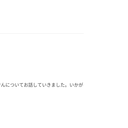
でんについてお話していきました。いかが