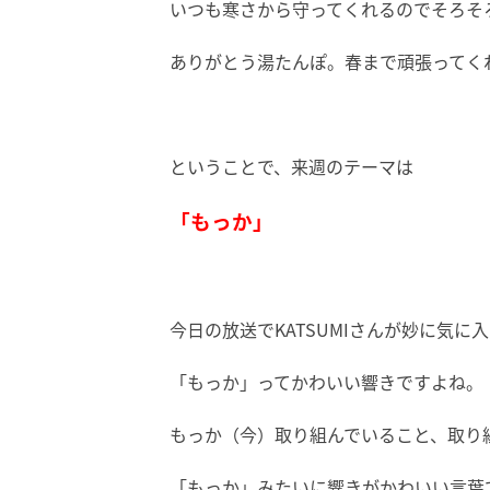
いつも寒さから守ってくれるのでそろそ
ありがとう湯たんぽ。春まで頑張ってく
ということで、来週のテーマは
「もっか」
今日の放送でKATSUMIさんが妙に気に
「もっか」ってかわいい響きですよね。
もっか（今）取り組んでいること、取り
「もっか」みたいに響きがかわいい言葉