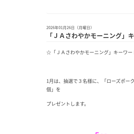
2026年01月26日（月曜日）
「ＪＡさわやかモーニング」
☆「ＪＡさわやかモーニング」キーワー
1月は、抽選で３名様に、「ローズポークた
個」を
プレゼントします。