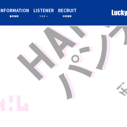
INFORMATION
LISTENER
RECRUIT
最新情報
リスナー
採用情報