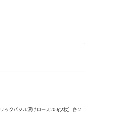
リックバジル漬けロース200g2枚）各２