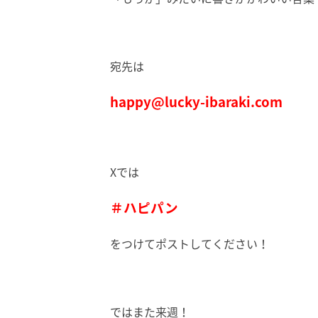
宛先は
happy@lucky-ibaraki.com
Xでは
＃ハピパン
をつけてポストしてください！
ではまた来週！