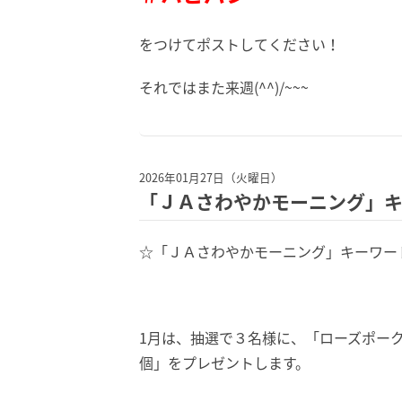
をつけてポストしてください！
それではまた来週(^^)/~~~
2026年01月27日（火曜日）
「ＪＡさわやかモーニング」
☆「ＪＡさわやかモーニング」キーワー
1月は、抽選で３名様に、「
ローズポーク
個
」をプレゼントします。