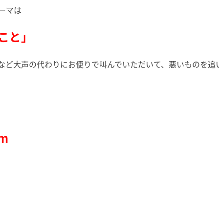
ーマは
こと」
など大声の代わりにお便りで叫んでいただいて、悪いものを追
om