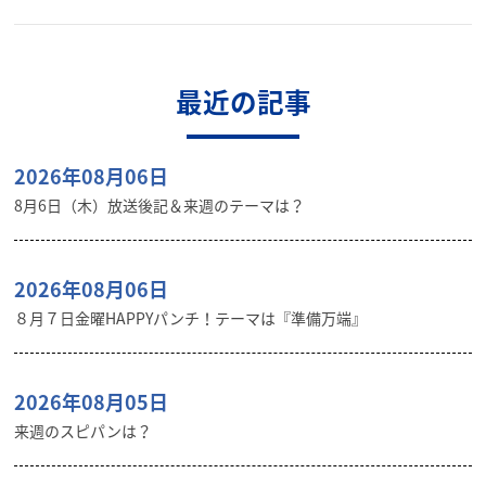
最近の記事
2026年08月06日
8月6日（木）放送後記＆来週のテーマは？
2026年08月06日
８月７日金曜HAPPYパンチ！テーマは『準備万端』
2026年08月05日
来週のスピパンは？