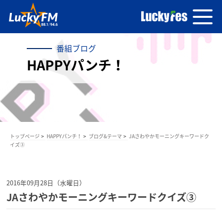
番組ブログ
HAPPYパンチ！
トップページ
HAPPYパンチ！
ブログ&テーマ
JAさわやかモーニングキーワードク
イズ③
2016年09月28日（水曜日）
JAさわやかモーニングキーワードクイズ③