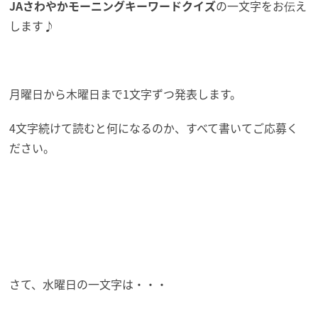
JAさわやかモーニングキーワードクイズ
の一文字をお伝え
します♪
月曜日から木曜日まで1文字ずつ発表します。
4文字続けて読むと何になるのか、すべて書いてご応募く
ださい。
さて、水曜日の一文字は・・・