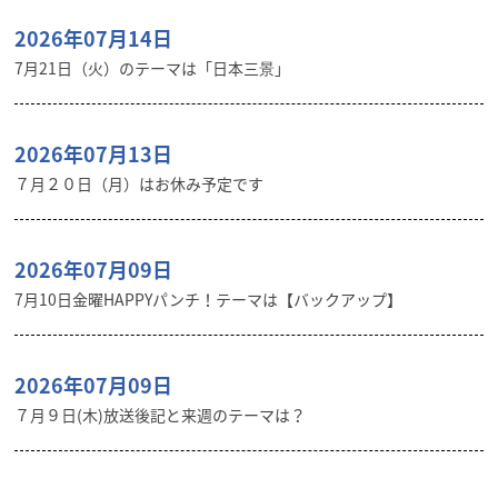
2026年07月14日
7月21日（火）のテーマは「日本三景」
2026年07月13日
７月２０日（月）はお休み予定です
2026年07月09日
7月10日金曜HAPPYパンチ！テーマは【バックアップ】
2026年07月09日
７月９日(木)放送後記と来週のテーマは？