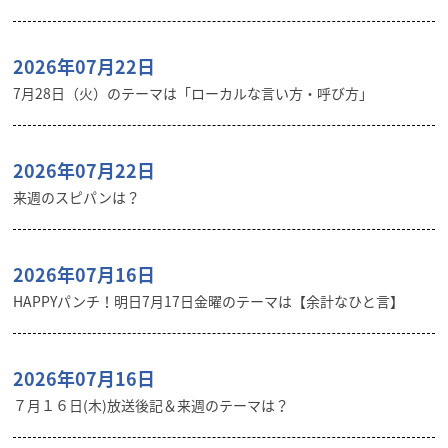
2026年07月22日
7月28日（火）のテーマは「ローカルな言い方・呼び方」
2026年07月22日
来週のスピパンは？
2026年07月16日
HAPPYパンチ！明日7月17日金曜のテーマは【余計なひと言】
2026年07月16日
７月１６日(木)放送後記＆来週のテーマは？