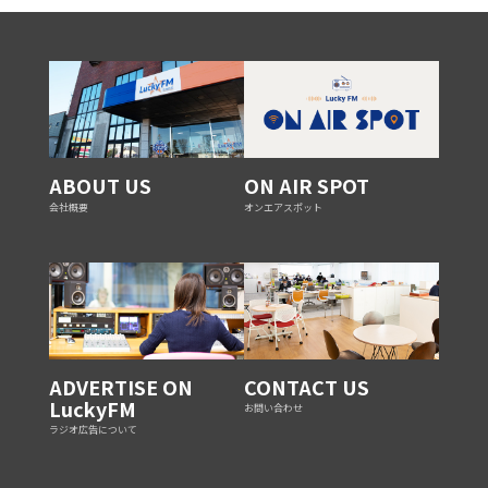
ABOUT US
ON AIR SPOT
会社概要
オンエアスポット
ADVERTISE ON
CONTACT US
LuckyFM
お問い合わせ
ラジオ広告について