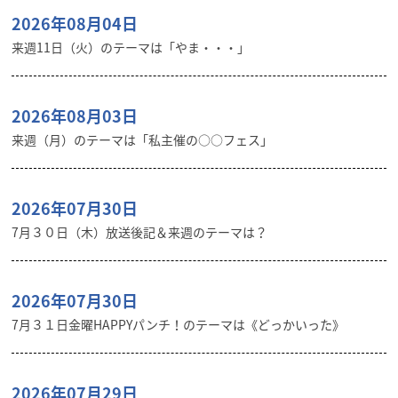
2026年08月04日
来週11日（火）のテーマは「やま・・・」
2026年08月03日
来週（月）のテーマは「私主催の○○フェス」
2026年07月30日
7月３０日（木）放送後記＆来週のテーマは？
2026年07月30日
7月３１日金曜HAPPYパンチ！のテーマは《どっかいった》
2026年07月29日