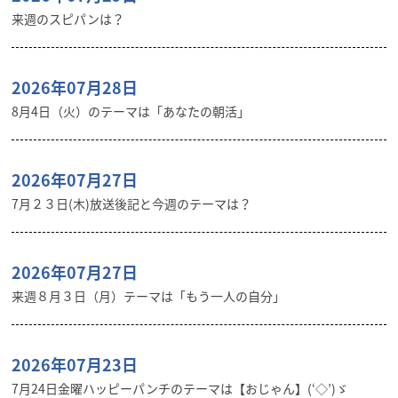
来週のスピパンは？
2026年07月28日
8月4日（火）のテーマは「あなたの朝活」
2026年07月27日
7月２３日(木)放送後記と今週のテーマは？
2026年07月27日
来週８月３日（月）テーマは「もう一人の自分」
2026年07月23日
7月24日金曜ハッピーパンチのテーマは【おじゃん】(‘◇’)ゞ