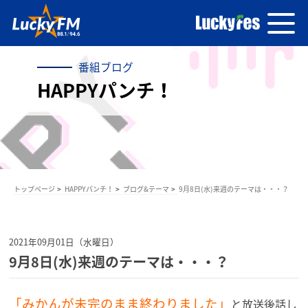
番組ブログ
HAPPYパンチ！
トップページ
HAPPYパンチ！
ブログ&テーマ
9月8日(水)来週のテーマは・・・？
2021年09月01日（水曜日）
9月8日(水)来週のテーマは・・・？
「みかんが未完のまま終わりました」
と放送後話し