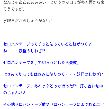
なんじゃああああああい！というツッコミが多方面から来
そうですが、
水曜日だからしょうがない！
セロハンテープってずっと貼っていると跡がつくよ
ね・・・妖怪のしわざ⁉
セロハンテープを手で切ろうとしたら失敗。
はさみで切ってもはさみに貼りつく・・・妖怪のしわざ⁉
セロハンテープ、あれっ？どっか行った⁉←打ち合わせ中
のじゅんさん
その他セロハンテープ愛やセロハンテープにまつわるエピ