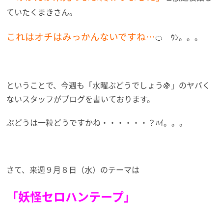
ていたくまきさん。
これはオチはみっかんないですね…
🍊 ｳﾝ。。。
ということで、今週も「水曜ぶどうでしょう🍇」のヤバく
ないスタッフがブログを書いております。
ぶどうは一粒どうですかね・・・・・・？ﾊｲ。。。
さて、来週９月８日（水）のテーマは
「妖怪セロハンテープ」