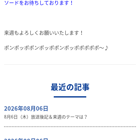
ソードをお待ちしております！
来週もよろしくお願いいたします！
ポンポッポポンポッポポンポッポポポポポ～♪
最近の記事
2026年08月06日
8月6日（木）放送後記＆来週のテーマは？