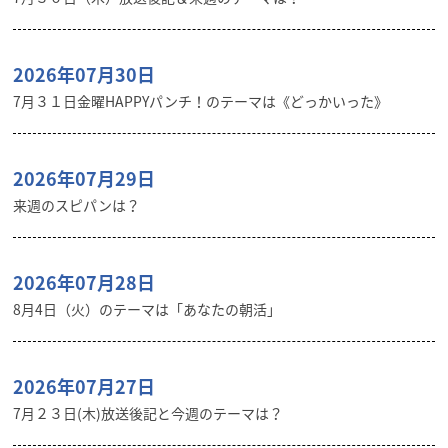
2026年07月30日
7月３１日金曜HAPPYパンチ！のテーマは《どっかいった》
2026年07月29日
来週のスピパンは？
2026年07月28日
8月4日（火）のテーマは「あなたの朝活」
2026年07月27日
7月２３日(木)放送後記と今週のテーマは？