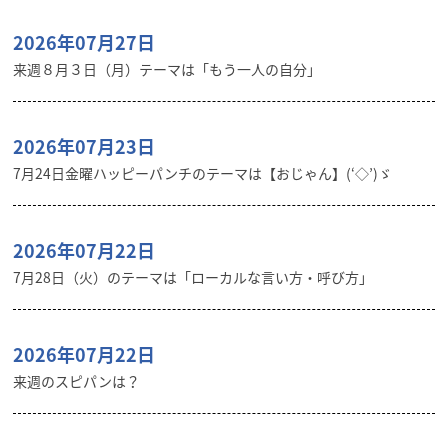
2026年07月27日
来週８月３日（月）テーマは「もう一人の自分」
2026年07月23日
7月24日金曜ハッピーパンチのテーマは【おじゃん】(‘◇’)ゞ
2026年07月22日
7月28日（火）のテーマは「ローカルな言い方・呼び方」
2026年07月22日
来週のスピパンは？