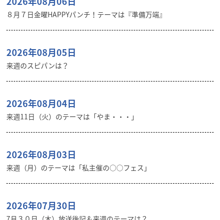
2026年08月06日
８月７日金曜HAPPYパンチ！テーマは『準備万端』
2026年08月05日
来週のスピパンは？
2026年08月04日
来週11日（火）のテーマは「やま・・・」
2026年08月03日
来週（月）のテーマは「私主催の○○フェス」
2026年07月30日
7月３０日（木）放送後記＆来週のテーマは？