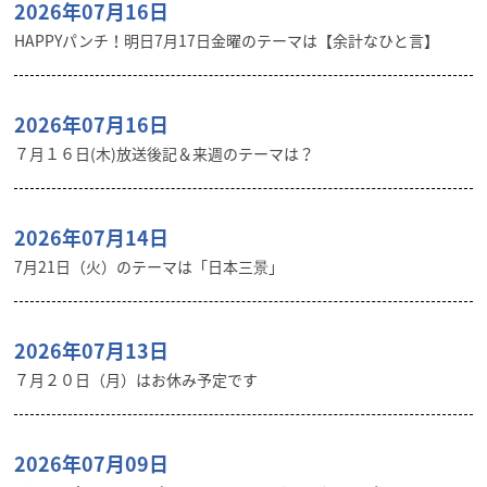
2026年07月16日
HAPPYパンチ！明日7月17日金曜のテーマは【余計なひと言】
2026年07月16日
７月１６日(木)放送後記＆来週のテーマは？
2026年07月14日
7月21日（火）のテーマは「日本三景」
2026年07月13日
７月２０日（月）はお休み予定です
2026年07月09日