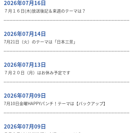
2026年07月16日
７月１６日(木)放送後記＆来週のテーマは？
2026年07月14日
7月21日（火）のテーマは「日本三景」
2026年07月13日
７月２０日（月）はお休み予定です
2026年07月09日
7月10日金曜HAPPYパンチ！テーマは【バックアップ】
2026年07月09日