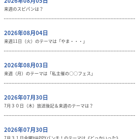
2026年08月05日
来週のスピパンは？
2026年08月04日
来週11日（火）のテーマは「やま・・・」
2026年08月03日
来週（月）のテーマは「私主催の○○フェス」
2026年07月30日
7月３０日（木）放送後記＆来週のテーマは？
2026年07月30日
7月３１日金曜HAPPYパンチ！のテーマは《どっかいった》