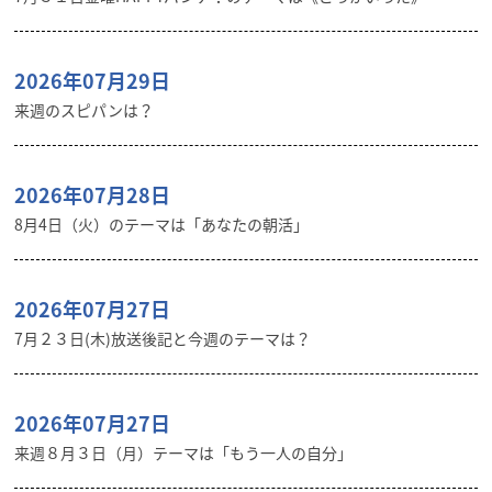
2026年07月29日
来週のスピパンは？
2026年07月28日
8月4日（火）のテーマは「あなたの朝活」
2026年07月27日
7月２３日(木)放送後記と今週のテーマは？
2026年07月27日
来週８月３日（月）テーマは「もう一人の自分」