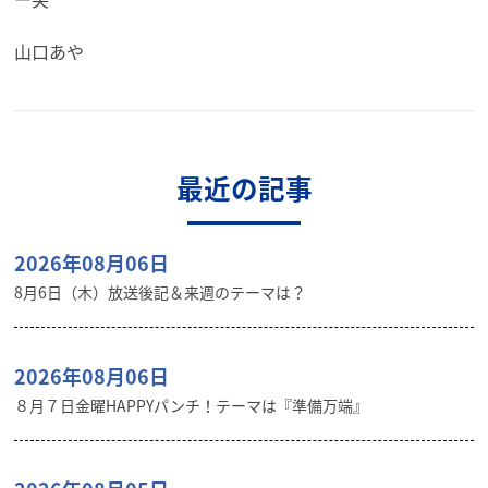
山口あや
最近の記事
2026年08月06日
8月6日（木）放送後記＆来週のテーマは？
2026年08月06日
８月７日金曜HAPPYパンチ！テーマは『準備万端』