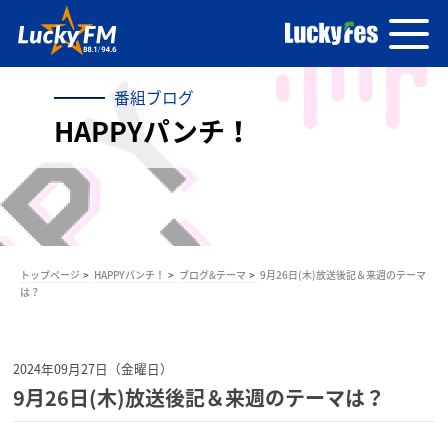
番組ブログ
HAPPYパンチ！
トップページ
HAPPYパンチ！
ブログ&テーマ
9月26日(木)放送後記＆来週のテーマ
は？
2024年09月27日（金曜日）
9月26日(木)放送後記＆来週のテーマは？