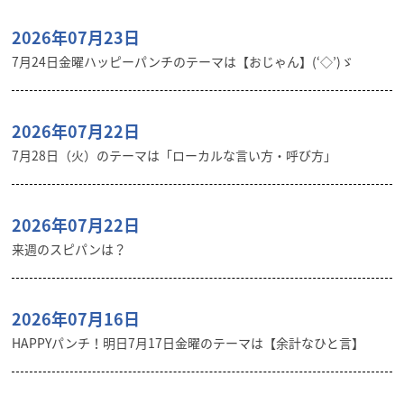
2026年07月23日
7月24日金曜ハッピーパンチのテーマは【おじゃん】(‘◇’)ゞ
2026年07月22日
7月28日（火）のテーマは「ローカルな言い方・呼び方」
2026年07月22日
来週のスピパンは？
2026年07月16日
HAPPYパンチ！明日7月17日金曜のテーマは【余計なひと言】