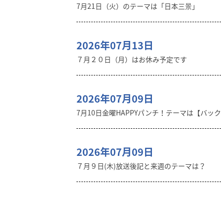
7月21日（火）のテーマは「日本三景」
2026年07月13日
７月２０日（月）はお休み予定です
2026年07月09日
7月10日金曜HAPPYパンチ！テーマは【バッ
2026年07月09日
７月９日(木)放送後記と来週のテーマは？