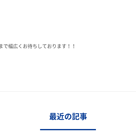
まで幅広くお待ちしております！！
最近の記事