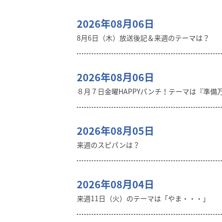
2026年08月06日
8月6日（木）放送後記＆来週のテーマは？
2026年08月06日
８月７日金曜HAPPYパンチ！テーマは『準備
2026年08月05日
来週のスピパンは？
2026年08月04日
来週11日（火）のテーマは「やま・・・」