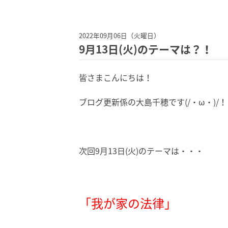
2022年09月06日（火曜日）
9月13日(火)のテーマは？！
皆さまこんにちは！
ブログ更新係の大島千穂です(/・ω・)/！
次回9月13日(火)のテーマは・・・
「我が家の法律」