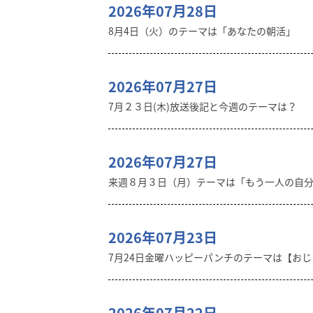
2026年07月28日
8月4日（火）のテーマは「あなたの朝活」
2026年07月27日
7月２３日(木)放送後記と今週のテーマは？
2026年07月27日
来週８月３日（月）テーマは「もう一人の自
2026年07月23日
7月24日金曜ハッピーパンチのテーマは【おじゃ
2026年07月22日