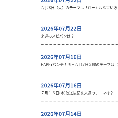
7月28日（火）のテーマは「ローカルな言い
2026年07月22日
来週のスピパンは？
2026年07月16日
HAPPYパンチ！明日7月17日金曜のテーマは
2026年07月16日
７月１６日(木)放送後記＆来週のテーマは？
2026年07月14日