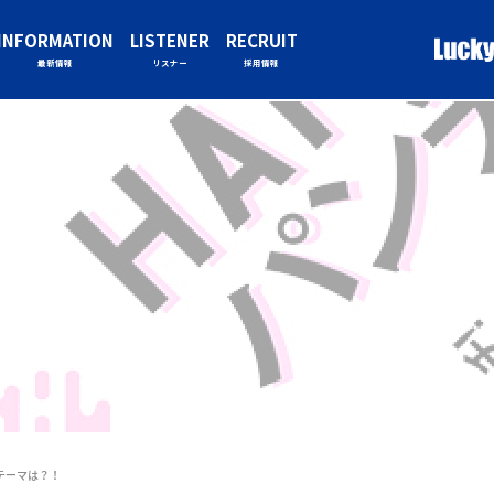
INFORMATION
LISTENER
RECRUIT
最新情報
リスナー
採用情報
のテーマは？！