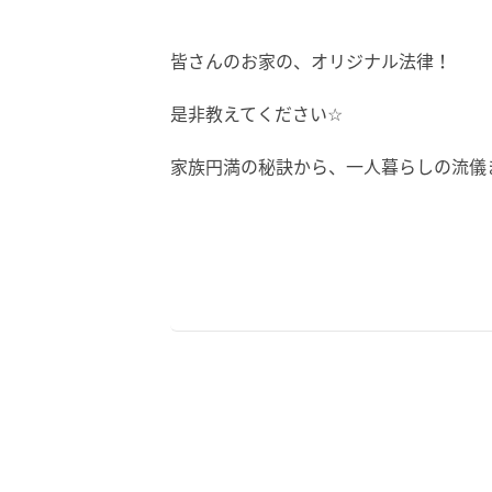
皆さんのお家の、オリジナル法律！
是非教えてください☆
家族円満の秘訣から、一人暮らしの流儀