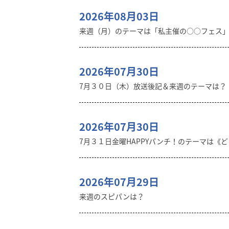
2026年08月03日
来週（月）のテーマは「私主催の○○フェス
2026年07月30日
7月３０日（木）放送後記＆来週のテーマは？
2026年07月30日
7月３１日金曜HAPPYパンチ！のテーマは《
2026年07月29日
来週のスピパンは？