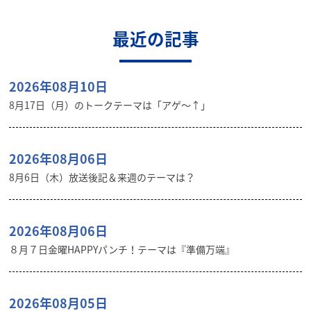
最近の記事
2026年08月10日
8月17日（月）のトークテーマは「アゲ～↑」
2026年08月06日
8月6日（木）放送後記＆来週のテーマは？
2026年08月06日
８月７日金曜HAPPYパンチ！テーマは『準備万端』
2026年08月05日