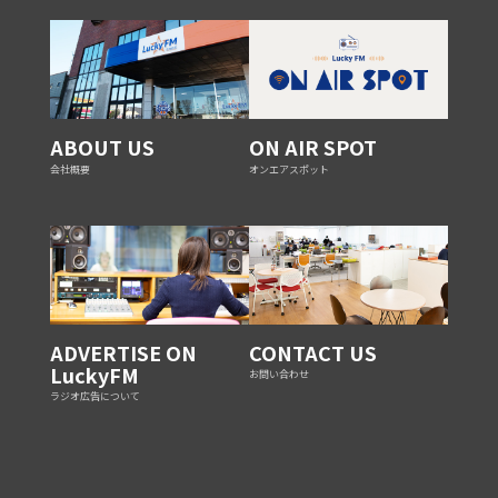
ABOUT US
ON AIR SPOT
会社概要
オンエアスポット
ADVERTISE ON
CONTACT US
LuckyFM
お問い合わせ
ラジオ広告について