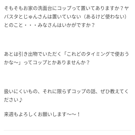
そもそもお家の洗面台にコップって置いてありますか？ヤ
バスタとじゅんさんは置いていない（あるけど使わない）
とのこと・・・みなさんはいかがですか？
あとは引き出物でいただく「これどのタイミングで使おう
かな～」ってコップとかありませんか？
扱いにくいもの、それに限らずコップの話、ぜひ教えてく
ださい♪
来週もよろしくお願いします～～！