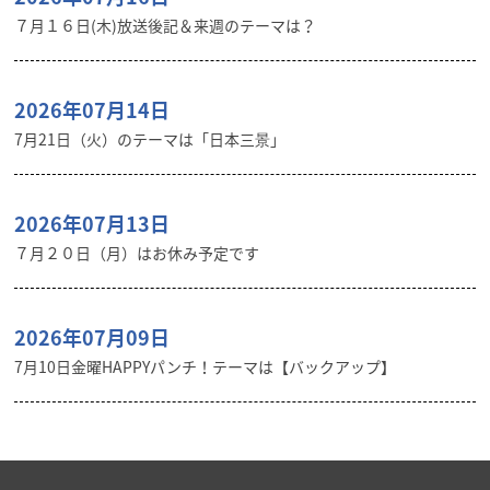
７月１６日(木)放送後記＆来週のテーマは？
2026年07月14日
7月21日（火）のテーマは「日本三景」
2026年07月13日
７月２０日（月）はお休み予定です
2026年07月09日
7月10日金曜HAPPYパンチ！テーマは【バックアップ】