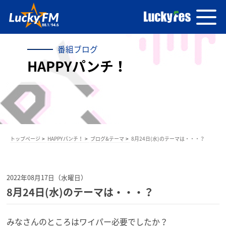
番組ブログ
HAPPYパンチ！
トップページ
HAPPYパンチ！
ブログ&テーマ
8月24日(水)のテーマは・・・？
2022年08月17日（水曜日）
8月24日(水)のテーマは・・・？
みなさんのところはワイパー必要でしたか？