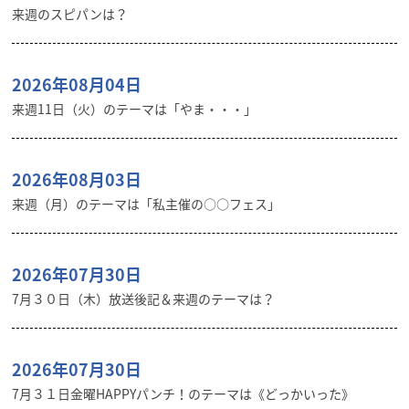
来週のスピパンは？
2026年08月04日
来週11日（火）のテーマは「やま・・・」
2026年08月03日
来週（月）のテーマは「私主催の○○フェス」
2026年07月30日
7月３０日（木）放送後記＆来週のテーマは？
2026年07月30日
7月３１日金曜HAPPYパンチ！のテーマは《どっかいった》