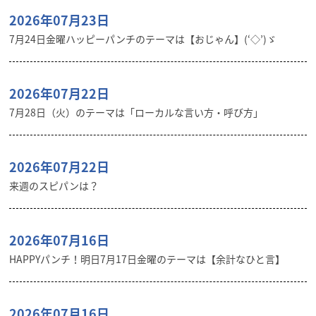
2026年07月23日
7月24日金曜ハッピーパンチのテーマは【おじゃん】(‘◇’)ゞ
2026年07月22日
7月28日（火）のテーマは「ローカルな言い方・呼び方」
2026年07月22日
来週のスピパンは？
2026年07月16日
HAPPYパンチ！明日7月17日金曜のテーマは【余計なひと言】
2026年07月16日