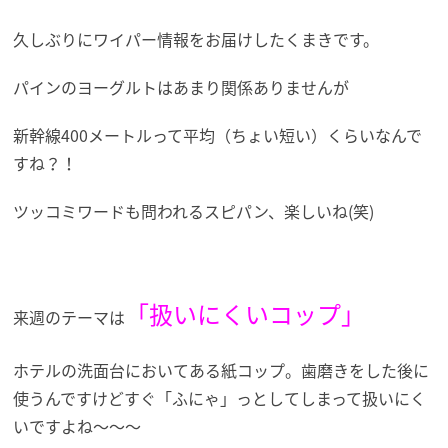
久しぶりにワイパー情報をお届けしたくまきです。
パインのヨーグルトはあまり関係ありませんが
新幹線400メートルって平均（ちょい短い）くらいなんで
すね？！
ツッコミワードも問われるスピパン、楽しいね(笑)
「扱いにくいコップ」
来週のテーマは
ホテルの洗面台においてある紙コップ。歯磨きをした後に
使うんですけどすぐ「ふにゃ」っとしてしまって扱いにく
いですよね～～～