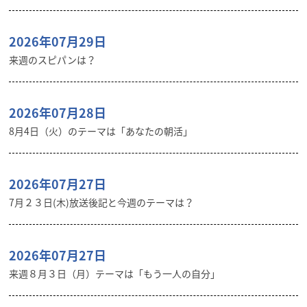
2026年07月29日
来週のスピパンは？
2026年07月28日
8月4日（火）のテーマは「あなたの朝活」
2026年07月27日
7月２３日(木)放送後記と今週のテーマは？
2026年07月27日
来週８月３日（月）テーマは「もう一人の自分」