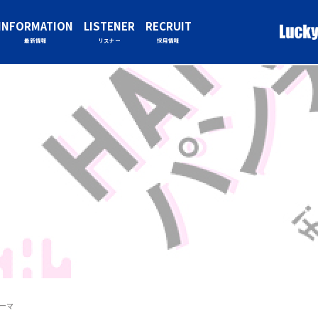
INFORMATION
LISTENER
RECRUIT
最新情報
リスナー
採用情報
テーマ