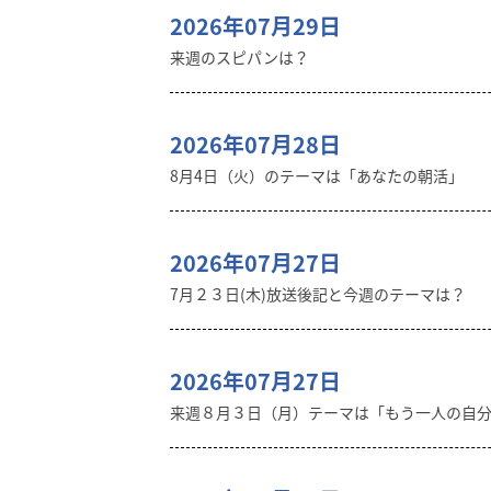
2026年07月29日
来週のスピパンは？
2026年07月28日
8月4日（火）のテーマは「あなたの朝活」
2026年07月27日
7月２３日(木)放送後記と今週のテーマは？
2026年07月27日
来週８月３日（月）テーマは「もう一人の自