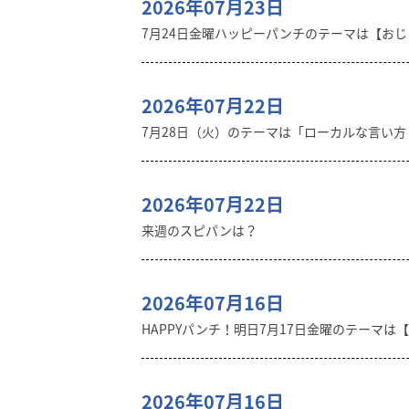
2026年07月23日
7月24日金曜ハッピーパンチのテーマは【おじゃ
2026年07月22日
7月28日（火）のテーマは「ローカルな言い
2026年07月22日
来週のスピパンは？
2026年07月16日
HAPPYパンチ！明日7月17日金曜のテーマは
2026年07月16日