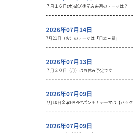
７月１６日(木)放送後記＆来週のテーマは？
2026年07月14日
7月21日（火）のテーマは「日本三景」
2026年07月13日
７月２０日（月）はお休み予定です
2026年07月09日
7月10日金曜HAPPYパンチ！テーマは【バッ
2026年07月09日