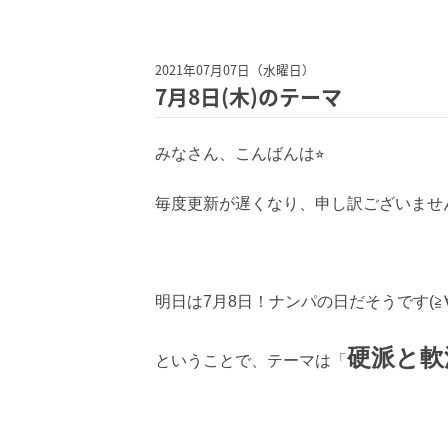
2021年07月07日（水曜日）
7月8日(木)のテーマ
みなさん、こんばんは⭐︎
毎度更新が遅くなり、申し訳ございませ
明日は7月8日！ナンパの日だそうです(≧∀
硬派と軟
ということで、テーマは「