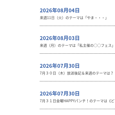
2026年08月04日
来週11日（火）のテーマは「やま・・・」
2026年08月03日
来週（月）のテーマは「私主催の○○フェス
2026年07月30日
7月３０日（木）放送後記＆来週のテーマは？
2026年07月30日
7月３１日金曜HAPPYパンチ！のテーマは《