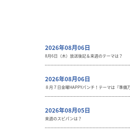
2026年08月06日
8月6日（木）放送後記＆来週のテーマは？
2026年08月06日
８月７日金曜HAPPYパンチ！テーマは『準備
2026年08月05日
来週のスピパンは？