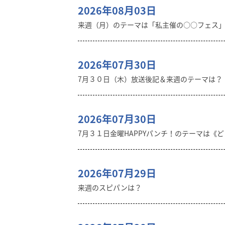
2026年08月03日
来週（月）のテーマは「私主催の○○フェス
2026年07月30日
7月３０日（木）放送後記＆来週のテーマは？
2026年07月30日
7月３１日金曜HAPPYパンチ！のテーマは《
2026年07月29日
来週のスピパンは？