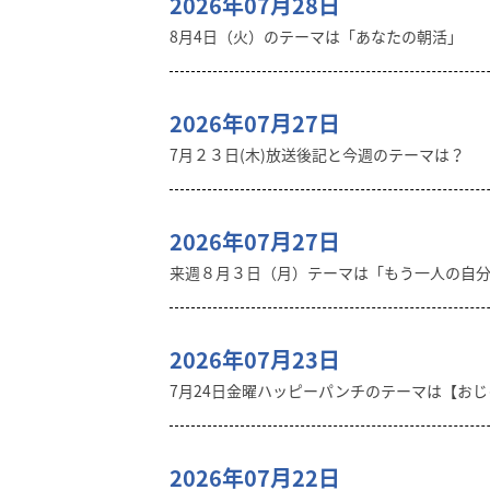
2026年07月28日
8月4日（火）のテーマは「あなたの朝活」
2026年07月27日
7月２３日(木)放送後記と今週のテーマは？
2026年07月27日
来週８月３日（月）テーマは「もう一人の自
2026年07月23日
7月24日金曜ハッピーパンチのテーマは【おじゃ
2026年07月22日