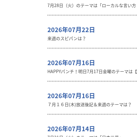
7月28日（火）のテーマは「ローカルな言い
2026年07月22日
来週のスピパンは？
2026年07月16日
HAPPYパンチ！明日7月17日金曜のテーマは
2026年07月16日
７月１６日(木)放送後記＆来週のテーマは？
2026年07月14日