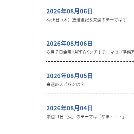
2026年08月06日
8月6日（木）放送後記＆来週のテーマは？
2026年08月06日
８月７日金曜HAPPYパンチ！テーマは『準備
2026年08月05日
来週のスピパンは？
2026年08月04日
来週11日（火）のテーマは「やま・・・」