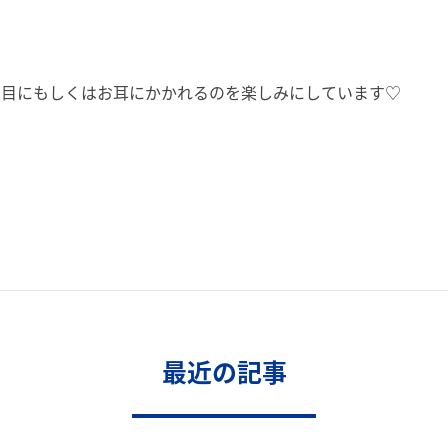
Mで、お目にもしくはお耳にかかれるのを楽しみにしています♡
最近の記事