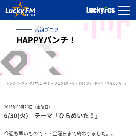
番組ブログ
HAPPYパンチ！
トップページ
HAPPYパンチ！
ブログ&テーマ
6/30(火) テーマ「ひらめいた！」
2015年06月26日（金曜日）
6/30(火) テーマ「ひらめいた！」
今週も早いもので・・金曜日まで終わりました。。