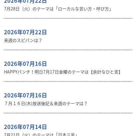
2026年07月22日
7月28日（火）のテーマは「ローカルな言い方・呼び方」
2026年07月22日
来週のスピパンは？
2026年07月16日
HAPPYパンチ！明日7月17日金曜のテーマは【余計なひと言】
2026年07月16日
７月１６日(木)放送後記＆来週のテーマは？
2026年07月14日
7月21日（火）のテーマは「日本三景」