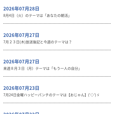
2026年07月28日
8月4日（火）のテーマは「あなたの朝活」
2026年07月27日
7月２３日(木)放送後記と今週のテーマは？
2026年07月27日
来週８月３日（月）テーマは「もう一人の自分」
2026年07月23日
7月24日金曜ハッピーパンチのテーマは【おじゃん】(‘◇’)ゞ