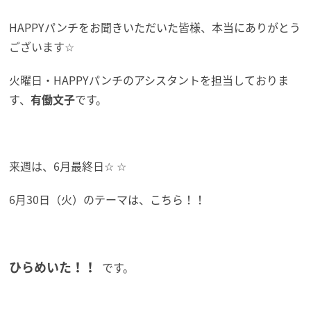
HAPPYパンチをお聞きいただいた皆様、本当にありがとう
ございます☆
火曜日・HAPPYパンチのアシスタントを担当しておりま
す、
有働文子
です。
来週は、6月最終日☆ ☆
6月30日（火）のテーマは、こちら！！
ひらめいた！！
です。