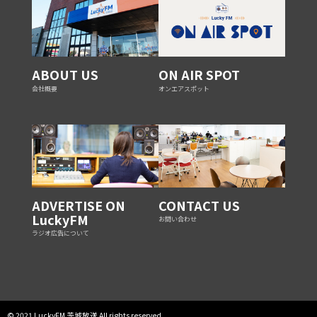
ABOUT US
ON AIR SPOT
会社概要
オンエアスポット
ADVERTISE ON
CONTACT US
LuckyFM
お問い合わせ
ラジオ広告について
© 2021 LuckyFM 茨城放送 All rights reserved.