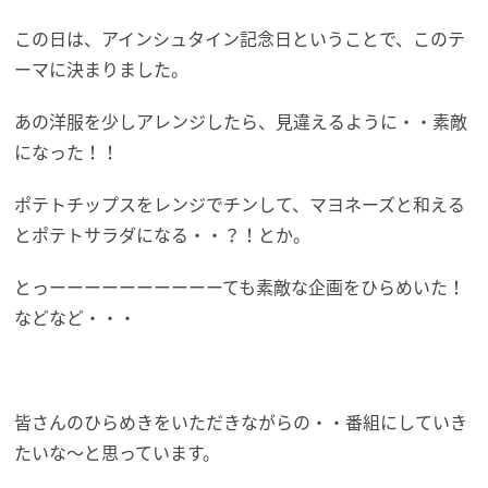
この日は、アインシュタイン記念日ということで、このテ
ーマに決まりました。
あの洋服を少しアレンジしたら、見違えるように・・素敵
になった！！
ポテトチップスをレンジでチンして、マヨネーズと和える
とポテトサラダになる・・？！とか。
とっーーーーーーーーーーても素敵な企画をひらめいた！
などなど・・・
皆さんのひらめきをいただきながらの・・番組にしていき
たいな～と思っています。