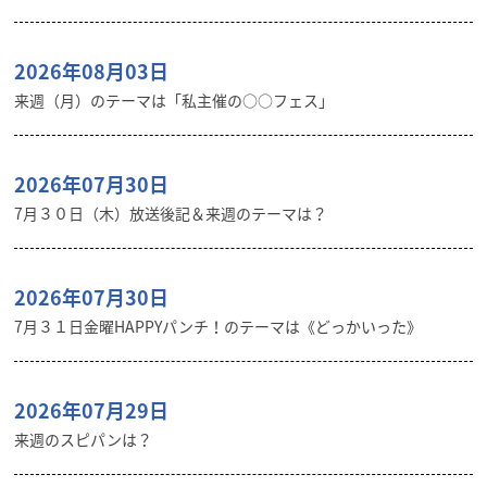
2026年08月03日
来週（月）のテーマは「私主催の○○フェス」
2026年07月30日
7月３０日（木）放送後記＆来週のテーマは？
2026年07月30日
7月３１日金曜HAPPYパンチ！のテーマは《どっかいった》
2026年07月29日
来週のスピパンは？