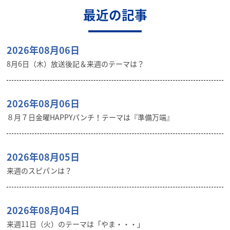
最近の記事
2026年08月06日
8月6日（木）放送後記＆来週のテーマは？
2026年08月06日
８月７日金曜HAPPYパンチ！テーマは『準備万端』
2026年08月05日
来週のスピパンは？
2026年08月04日
来週11日（火）のテーマは「やま・・・」