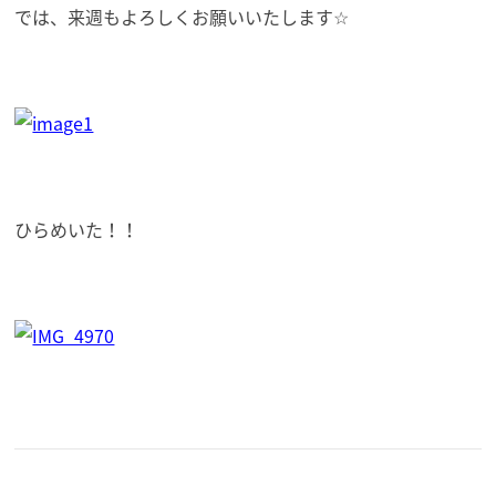
では、来週もよろしくお願いいたします☆
ひらめいた！！