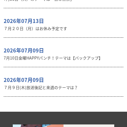
2026年07月13日
７月２０日（月）はお休み予定です
2026年07月09日
7月10日金曜HAPPYパンチ！テーマは【バックアップ】
2026年07月09日
７月９日(木)放送後記と来週のテーマは？