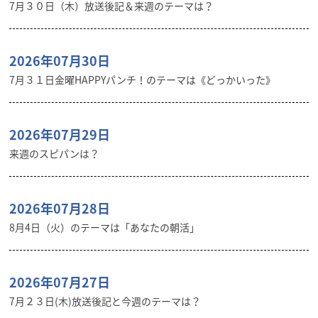
7月３０日（木）放送後記＆来週のテーマは？
2026年07月30日
7月３１日金曜HAPPYパンチ！のテーマは《どっかいった》
2026年07月29日
来週のスピパンは？
2026年07月28日
8月4日（火）のテーマは「あなたの朝活」
2026年07月27日
7月２３日(木)放送後記と今週のテーマは？