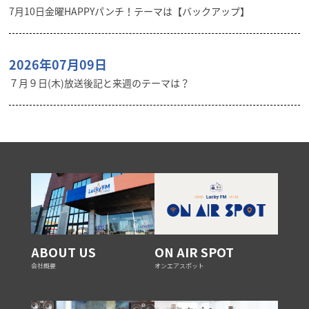
7月10日金曜HAPPYパンチ！テーマは【バックアップ】
2026年07月09日
７月９日(木)放送後記と来週のテーマは？
ABOUT US
ON AIR SPOT
会社概要
オンエアスポット