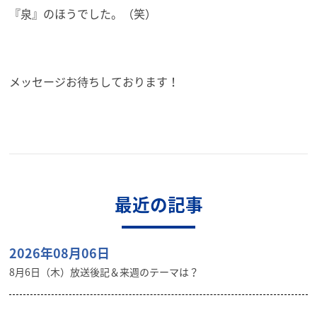
『泉』のほうでした。（笑）
メッセージお待ちしております！
最近の記事
2026年08月06日
8月6日（木）放送後記＆来週のテーマは？