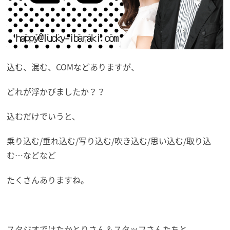
込む、混む、COMなどありますが、
どれが浮かびましたか？？
込むだけでいうと、
乗り込む/垂れ込む/写り込む/吹き込む/思い込む/取り込
む…などなど
たくさんありますね。
スタジオではたかとりさん＆スタッフさんたちと