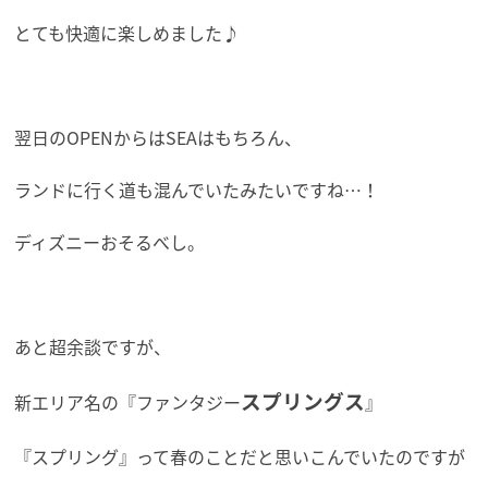
とても快適に楽しめました♪
翌日のOPENからはSEAはもちろん、
ランドに行く道も混んでいたみたいですね…！
ディズニーおそるべし。
あと超余談ですが、
スプリングス
新エリア名の『ファンタジー
』
『スプリング』って春のことだと思いこんでいたのですが