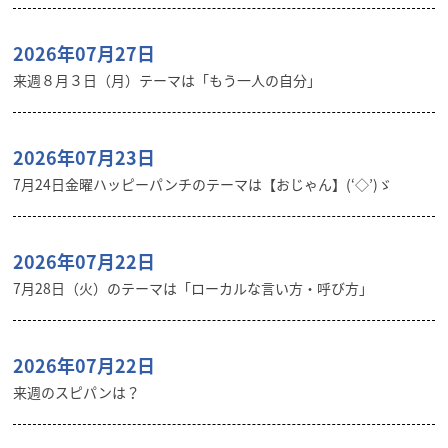
2026年07月27日
来週８月３日（月）テーマは「もう一人の自分」
2026年07月23日
7月24日金曜ハッピーパンチのテーマは【おじゃん】(‘◇’)ゞ
2026年07月22日
7月28日（火）のテーマは「ローカルな言い方・呼び方」
2026年07月22日
来週のスピパンは？