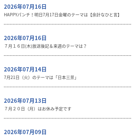
2026年07月16日
HAPPYパンチ！明日7月17日金曜のテーマは【余計なひと言】
2026年07月16日
７月１６日(木)放送後記＆来週のテーマは？
2026年07月14日
7月21日（火）のテーマは「日本三景」
2026年07月13日
７月２０日（月）はお休み予定です
2026年07月09日