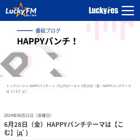
番組ブログ
HAPPYパンチ！
トップページ
HAPPYパンチ！
ブログ&テーマ
6月28日（金）HAPPYパンチテーマ
は【こむ】|дﾟ)
2024年06月21日（金曜日）
6月28日（金）HAPPYパンチテーマは【こ
む】|дﾟ)