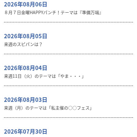
2026年08月06日
８月７日金曜HAPPYパンチ！テーマは『準備万端』
2026年08月05日
来週のスピパンは？
2026年08月04日
来週11日（火）のテーマは「やま・・・」
2026年08月03日
来週（月）のテーマは「私主催の○○フェス」
2026年07月30日