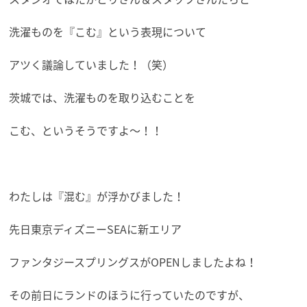
洗濯ものを『こむ』という表現について
アツく議論していました！（笑）
茨城では、洗濯ものを取り込むことを
こむ、というそうですよ～！！
わたしは『混む』が浮かびました！
先日東京ディズニーSEAに新エリア
ファンタジースプリングスがOPENしましたよね！
その前日にランドのほうに行っていたのですが、