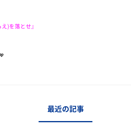
もえ)を落とせ』

最近の記事