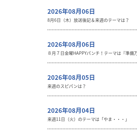
2026年08月06日
8月6日（木）放送後記＆来週のテーマは？
2026年08月06日
８月７日金曜HAPPYパンチ！テーマは『準備
2026年08月05日
来週のスピパンは？
2026年08月04日
来週11日（火）のテーマは「やま・・・」