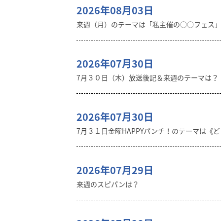
2026年08月03日
来週（月）のテーマは「私主催の○○フェス
2026年07月30日
7月３０日（木）放送後記＆来週のテーマは？
2026年07月30日
7月３１日金曜HAPPYパンチ！のテーマは《
2026年07月29日
来週のスピパンは？