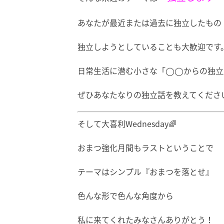
あなたが最近または過去に独立したもの
独立しようとしていることも大歓迎です
日常生活に潜む小さな「◯◯からの独立
ぜひあなたなりの独立話を教えてくださ
そして大喜利Wednesday🌈
おまつ強化月間もラストということで
テーマはシンプル『おまつを落とせ』
色んな形で色んな角度から
私に来てくれたみなさんありがとう！