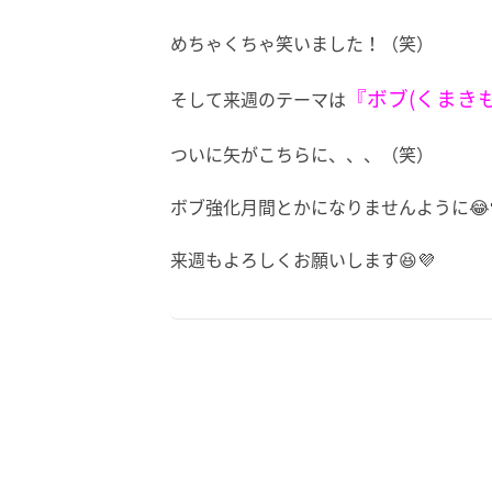
めちゃくちゃ笑いました！（笑）
『ボブ(くまき
そして来週のテーマは
ついに矢がこちらに、、、（笑）
ボブ強化月間とかになりませんように😂
来週もよろしくお願いします😆💜