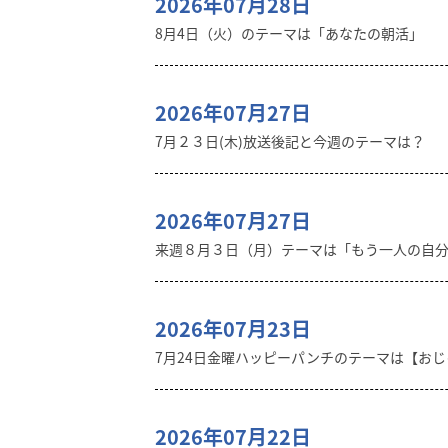
2026年07月28日
8月4日（火）のテーマは「あなたの朝活」
2026年07月27日
7月２３日(木)放送後記と今週のテーマは？
2026年07月27日
来週８月３日（月）テーマは「もう一人の自
2026年07月23日
7月24日金曜ハッピーパンチのテーマは【おじゃ
2026年07月22日