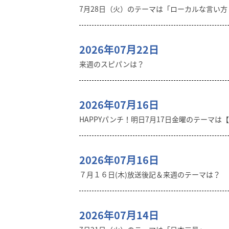
7月28日（火）のテーマは「ローカルな言い
2026年07月22日
来週のスピパンは？
2026年07月16日
HAPPYパンチ！明日7月17日金曜のテーマは
2026年07月16日
７月１６日(木)放送後記＆来週のテーマは？
2026年07月14日