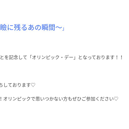
瞼に残るあの瞬間～
」
ことを記念して「オリンピック・デー」となっております！！
ちしております♡
！オリンピックで思いつかない方もぜひご参加ください♡