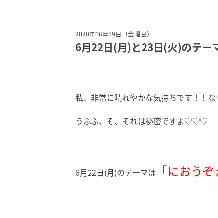
2020年06月19日（金曜日）
6月22日(月)と23日(火)のテ
私、非常に晴れやかな気持ちです！！な
うふふ、そ、それは秘密ですよ♡♡♡
「におうぞ
6月22日(月)のテーマは