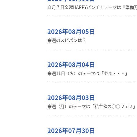
８月７日金曜HAPPYパンチ！テーマは『準備
2026年08月05日
来週のスピパンは？
2026年08月04日
来週11日（火）のテーマは「やま・・・」
2026年08月03日
来週（月）のテーマは「私主催の○○フェス
2026年07月30日