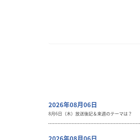
2026年08月06日
8月6日（木）放送後記＆来週のテーマは？
2026年08月06日