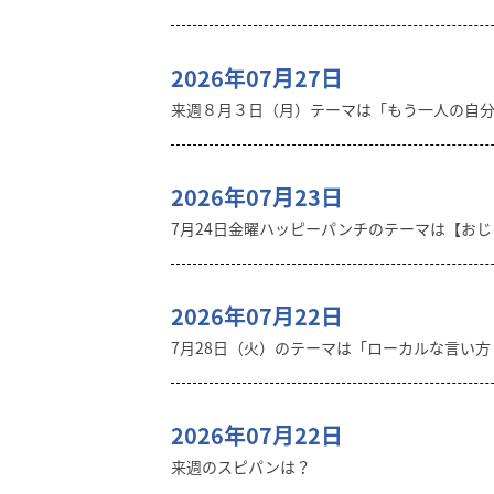
2026年07月27日
来週８月３日（月）テーマは「もう一人の自
2026年07月23日
7月24日金曜ハッピーパンチのテーマは【おじゃ
2026年07月22日
7月28日（火）のテーマは「ローカルな言い
2026年07月22日
来週のスピパンは？