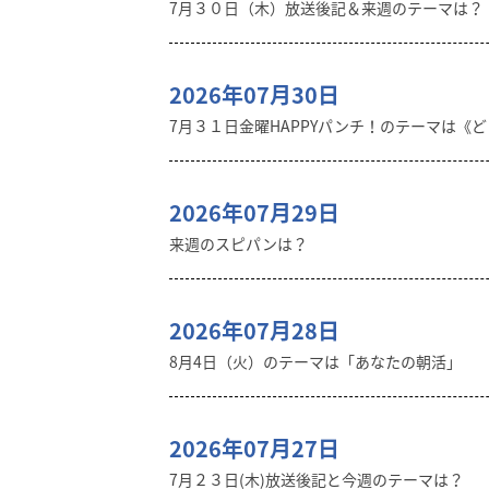
7月３０日（木）放送後記＆来週のテーマは？
2026年07月30日
7月３１日金曜HAPPYパンチ！のテーマは《
2026年07月29日
来週のスピパンは？
2026年07月28日
8月4日（火）のテーマは「あなたの朝活」
2026年07月27日
7月２３日(木)放送後記と今週のテーマは？