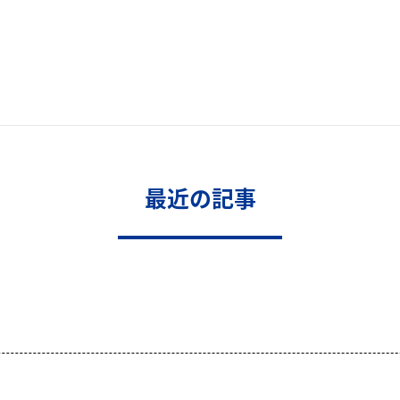
最近の記事