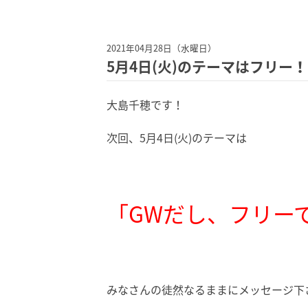
2021年04月28日（水曜日）
5月4日(火)のテーマはフリー
大島千穂です！
次回、5月4日(火)のテーマは
「GWだし、フリーで
みなさんの徒然なるままにメッセージ下