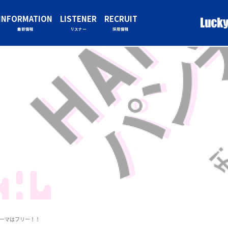
INFORMATION
LISTENER
RECRUIT
最新情報
リスナー
採用情報
テーマはフリー！！