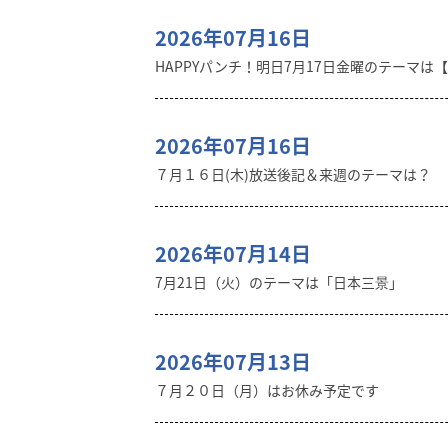
2026年07月16日
HAPPYパンチ！明日7月17日金曜のテーマは
2026年07月16日
７月１６日(木)放送後記＆来週のテーマは？
2026年07月14日
7月21日（火）のテーマは「日本三景」
2026年07月13日
７月２０日（月）はお休み予定です