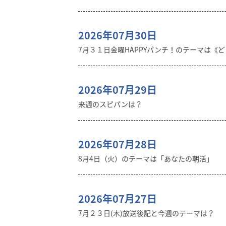
2026年07月30日
7月３１日金曜HAPPYパンチ！のテーマは《
2026年07月29日
来週のスピパンは？
2026年07月28日
8月4日（火）のテーマは「あなたの朝活」
2026年07月27日
7月２３日(木)放送後記と今週のテーマは？