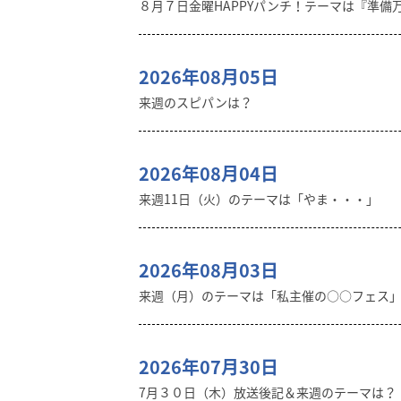
８月７日金曜HAPPYパンチ！テーマは『準備
2026年08月05日
来週のスピパンは？
2026年08月04日
来週11日（火）のテーマは「やま・・・」
2026年08月03日
来週（月）のテーマは「私主催の○○フェス
2026年07月30日
7月３０日（木）放送後記＆来週のテーマは？