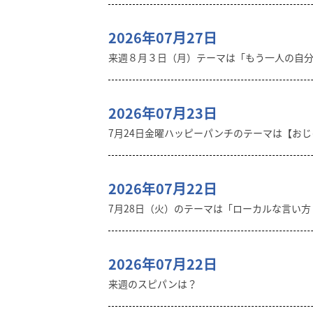
2026年07月27日
来週８月３日（月）テーマは「もう一人の自
2026年07月23日
7月24日金曜ハッピーパンチのテーマは【おじゃ
2026年07月22日
7月28日（火）のテーマは「ローカルな言い
2026年07月22日
来週のスピパンは？