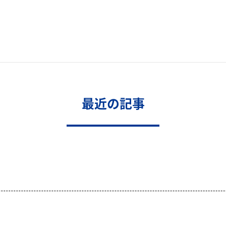
最近の記事