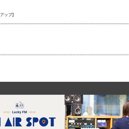
クアップ】