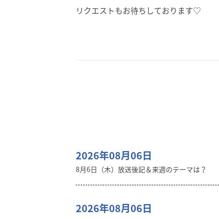
リクエストもお待ちしております♡
2026年08月06日
8月6日（木）放送後記＆来週のテーマは？
2026年08月06日