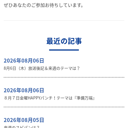
ぜひあなたのご参加お待ちしています。
最近の記事
2026年08月06日
8月6日（木）放送後記＆来週のテーマは？
2026年08月06日
８月７日金曜HAPPYパンチ！テーマは『準備万端』
2026年08月05日
来週のスピパンは？