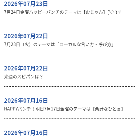
2026年07月23日
7月24日金曜ハッピーパンチのテーマは【おじゃん】(‘◇’)ゞ
2026年07月22日
7月28日（火）のテーマは「ローカルな言い方・呼び方」
2026年07月22日
来週のスピパンは？
2026年07月16日
HAPPYパンチ！明日7月17日金曜のテーマは【余計なひと言】
2026年07月16日