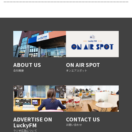
ABOUT US
ON AIR SPOT
会社概要
オンエアスポット
ADVERTISE ON
CONTACT US
LuckyFM
お問い合わせ
ラジオ広告について