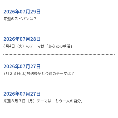
2026年07月29日
来週のスピパンは？
2026年07月28日
8月4日（火）のテーマは「あなたの朝活」
2026年07月27日
7月２３日(木)放送後記と今週のテーマは？
2026年07月27日
来週８月３日（月）テーマは「もう一人の自分」