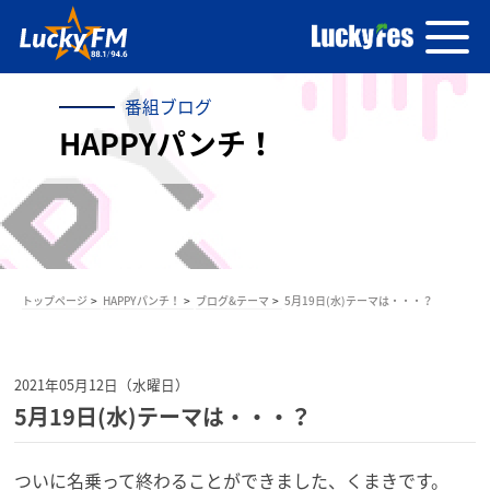
番組ブログ
HAPPYパンチ！
トップページ
HAPPYパンチ！
ブログ&テーマ
5月19日(水)テーマは・・・？
2021年05月12日（水曜日）
5月19日(水)テーマは・・・？
ついに名乗って終わることができました、くまきです。