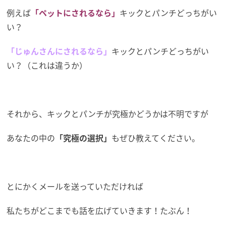
例えば
「ペットにされるなら」
キックとパンチどっちがい
い？
「じゅんさんにされるなら」
キックとパンチどっちがい
い？
（これは違うか）
それから、キックとパンチが究極かどうかは不明ですが
あなたの中の
「究極の選択」
もぜひ教えてください。
とにかくメールを送っていただければ
私たちがどこまでも話を広げていきます！たぶん！