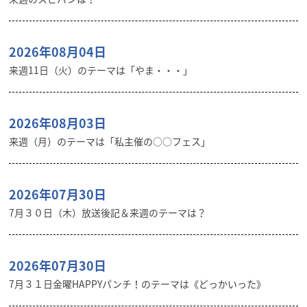
2026年08月04日
来週11日（火）のテーマは「やま・・・」
2026年08月03日
来週（月）のテーマは「私主催の○○フェス」
2026年07月30日
7月３０日（木）放送後記＆来週のテーマは？
2026年07月30日
7月３１日金曜HAPPYパンチ！のテーマは《どっかいった》