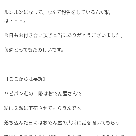
ルンルンになって、なんて報告をしているんだ私
は・・・。
今日もお付き合い頂き本当にありがとうございました。
毎週とってもたのしいです。
【ここからは妄想】
ハピパン荘の１階はおでん屋さんで
私は２階に下宿させてもらうんです。
落ち込んだ日にはおでん屋の大将に話を聞いてもらう