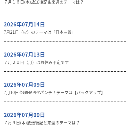
７月１６日(木)放送後記＆来週のテーマは？
2026年07月14日
7月21日（火）のテーマは「日本三景」
2026年07月13日
７月２０日（月）はお休み予定です
2026年07月09日
7月10日金曜HAPPYパンチ！テーマは【バックアップ】
2026年07月09日
７月９日(木)放送後記と来週のテーマは？