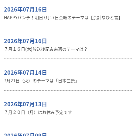
2026年07月16日
HAPPYパンチ！明日7月17日金曜のテーマは【余計なひと言】
2026年07月16日
７月１６日(木)放送後記＆来週のテーマは？
2026年07月14日
7月21日（火）のテーマは「日本三景」
2026年07月13日
７月２０日（月）はお休み予定です
2026年07月09日