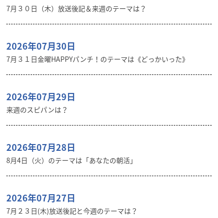
7月３０日（木）放送後記＆来週のテーマは？
2026年07月30日
7月３１日金曜HAPPYパンチ！のテーマは《どっかいった》
2026年07月29日
来週のスピパンは？
2026年07月28日
8月4日（火）のテーマは「あなたの朝活」
2026年07月27日
7月２３日(木)放送後記と今週のテーマは？