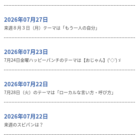
2026年07月27日
来週８月３日（月）テーマは「もう一人の自分」
2026年07月23日
7月24日金曜ハッピーパンチのテーマは【おじゃん】(‘◇’)ゞ
2026年07月22日
7月28日（火）のテーマは「ローカルな言い方・呼び方」
2026年07月22日
来週のスピパンは？