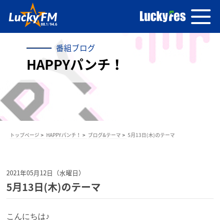
番組ブログ
HAPPYパンチ！
トップページ
HAPPYパンチ！
ブログ&テーマ
5月13日(木)のテーマ
2021年05月12日（水曜日）
5月13日(木)のテーマ
こんにちは♪