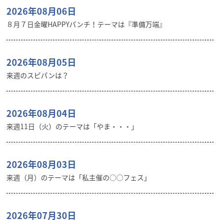
2026年08月06日
８月７日金曜HAPPYパンチ！テーマは『準備万端』
2026年08月05日
来週のスピパンは？
2026年08月04日
来週11日（火）のテーマは「やま・・・」
2026年08月03日
来週（月）のテーマは「私主催の○○フェス」
2026年07月30日