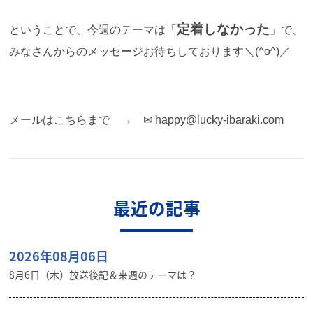
定着しなかった
ということで、今週のテーマは「
」で、
みなさんからのメッセージお待ちしております＼(^o^)／
メールはこちらまで →
✉ happy@lucky-ibaraki.com
最近の記事
2026年08月06日
8月6日（木）放送後記＆来週のテーマは？