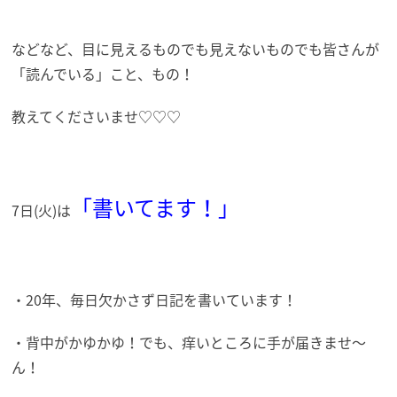
などなど、目に見えるものでも見えないものでも皆さんが
「読んでいる」こと、もの！
教えてくださいませ♡♡♡
「書いてます！」
7日(火)は
・20年、毎日欠かさず日記を書いています！
・背中がかゆかゆ！でも、痒いところに手が届きませ～
ん！