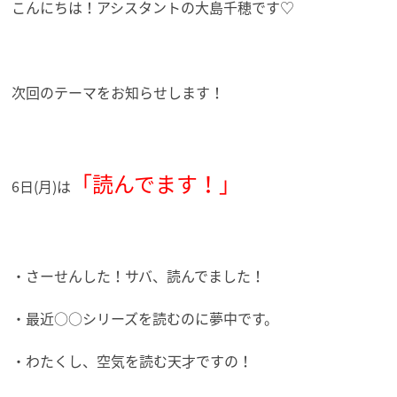
こんにちは！アシスタントの大島千穂です♡
次回のテーマをお知らせします！
「読んでます！」
6日(月)は
・さーせんした！サバ、読んでました！
・最近○○シリーズを読むのに夢中です。
・わたくし、空気を読む天才ですの！