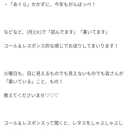
・「あぐら」かかずに、今年もがんばっぺ！
などなど、(月)(火)で「読んでます」「書いてます」
コール＆レスポンス的な感じでお送りしてまいります！
火曜日も、目に見えるものでも見えないものでも皆さんが
「書いている」こと、もの！
教えてくださいませ♡♡♡
コール＆レスポンスって聞くと、レタスをしゃぶしゃぶし