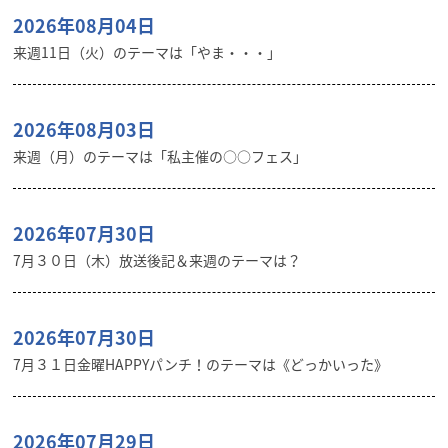
2026年08月04日
来週11日（火）のテーマは「やま・・・」
2026年08月03日
来週（月）のテーマは「私主催の○○フェス」
2026年07月30日
7月３０日（木）放送後記＆来週のテーマは？
2026年07月30日
7月３１日金曜HAPPYパンチ！のテーマは《どっかいった》
2026年07月29日