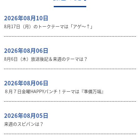
2026年08月10日
8月17日（月）のトークテーマは「アゲ～↑」
2026年08月06日
8月6日（木）放送後記＆来週のテーマは？
2026年08月06日
８月７日金曜HAPPYパンチ！テーマは『準備万端』
2026年08月05日
来週のスピパンは？