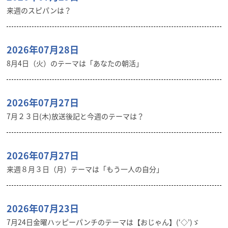
来週のスピパンは？
2026年07月28日
8月4日（火）のテーマは「あなたの朝活」
2026年07月27日
7月２３日(木)放送後記と今週のテーマは？
2026年07月27日
来週８月３日（月）テーマは「もう一人の自分」
2026年07月23日
7月24日金曜ハッピーパンチのテーマは【おじゃん】(‘◇’)ゞ