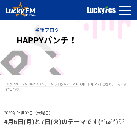
番組ブログ
HAPPYパンチ！
トップページ
HAPPYパンチ！
ブログ&テーマ
4月6日(月)と7日(火)のテーマです
(*’ω’*)♡
2020年04月02日（木曜日）
4月6日(月)と7日(火)のテーマです(*’ω’*)♡