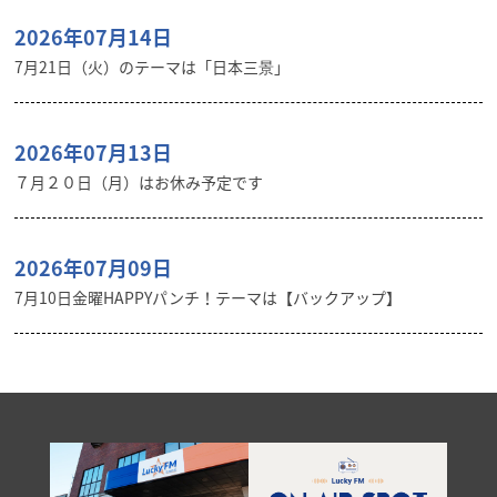
2026年07月14日
7月21日（火）のテーマは「日本三景」
2026年07月13日
７月２０日（月）はお休み予定です
2026年07月09日
7月10日金曜HAPPYパンチ！テーマは【バックアップ】