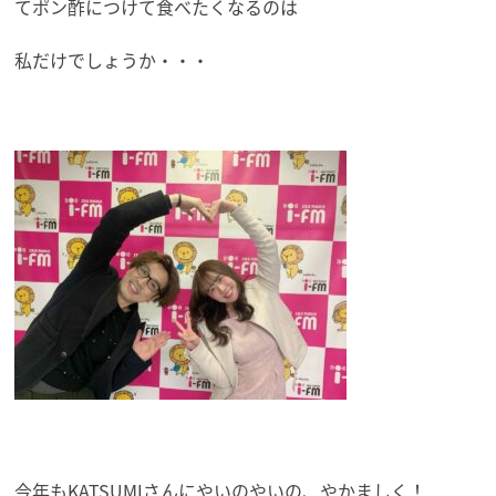
てポン酢につけて食べたくなるのは
私だけでしょうか・・・
今年もKATSUMIさんにやいのやいの、やかましく！