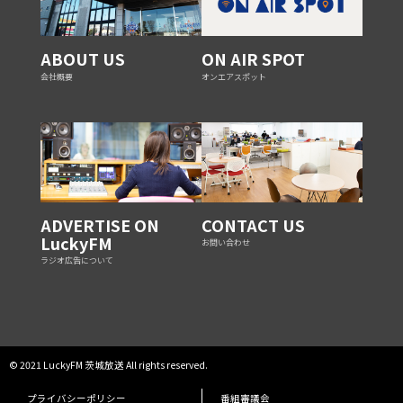
ABOUT US
ON AIR SPOT
会社概要
オンエアスポット
ADVERTISE ON
CONTACT US
LuckyFM
お問い合わせ
ラジオ広告について
© 2021 LuckyFM 茨城放送 All rights reserved.
プライバシーポリシー
番組審議会