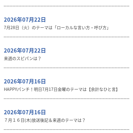
2026年07月22日
7月28日（火）のテーマは「ローカルな言い方・呼び方」
2026年07月22日
来週のスピパンは？
2026年07月16日
HAPPYパンチ！明日7月17日金曜のテーマは【余計なひと言】
2026年07月16日
７月１６日(木)放送後記＆来週のテーマは？