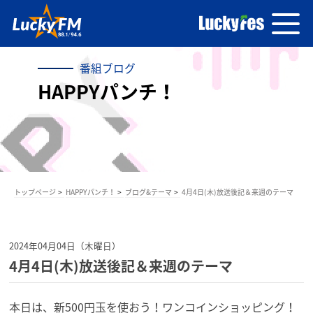
番組ブログ
HAPPYパンチ！
トップページ
HAPPYパンチ！
ブログ&テーマ
4月4日(木)放送後記＆来週のテーマ
2024年04月04日（木曜日）
4月4日(木)放送後記＆来週のテーマ
本日は、新500円玉を使おう！ワンコインショッピング！