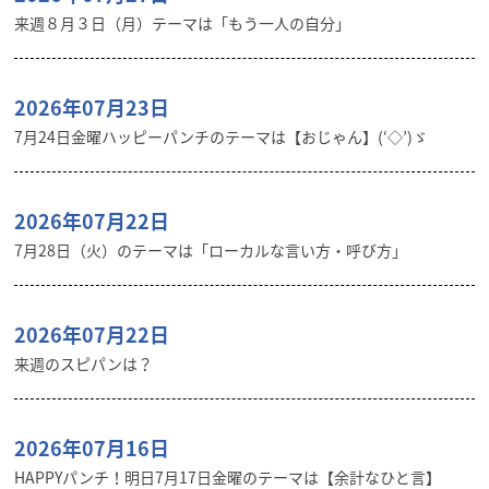
来週８月３日（月）テーマは「もう一人の自分」
2026年07月23日
7月24日金曜ハッピーパンチのテーマは【おじゃん】(‘◇’)ゞ
2026年07月22日
7月28日（火）のテーマは「ローカルな言い方・呼び方」
2026年07月22日
来週のスピパンは？
2026年07月16日
HAPPYパンチ！明日7月17日金曜のテーマは【余計なひと言】