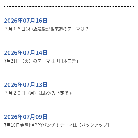
2026年07月16日
７月１６日(木)放送後記＆来週のテーマは？
2026年07月14日
7月21日（火）のテーマは「日本三景」
2026年07月13日
７月２０日（月）はお休み予定です
2026年07月09日
7月10日金曜HAPPYパンチ！テーマは【バックアップ】