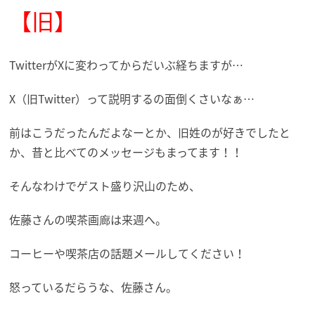
【旧】
TwitterがXに変わってからだいぶ経ちますが…
X（旧Twitter）って説明するの面倒くさいなぁ…
前はこうだったんだよなーとか、旧姓のが好きでしたと
か、昔と比べてのメッセージもまってます！！
そんなわけでゲスト盛り沢山のため、
佐藤さんの喫茶画廊は来週へ。
コーヒーや喫茶店の話題メールしてください！
怒っているだらうな、佐藤さん。