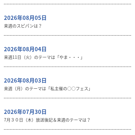
2026年08月05日
来週のスピパンは？
2026年08月04日
来週11日（火）のテーマは「やま・・・」
2026年08月03日
来週（月）のテーマは「私主催の○○フェス」
2026年07月30日
7月３０日（木）放送後記＆来週のテーマは？