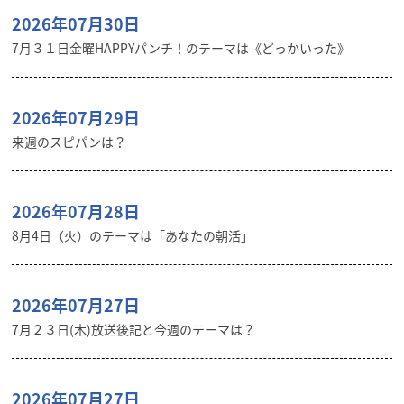
2026年07月30日
7月３１日金曜HAPPYパンチ！のテーマは《どっかいった》
2026年07月29日
来週のスピパンは？
2026年07月28日
8月4日（火）のテーマは「あなたの朝活」
2026年07月27日
7月２３日(木)放送後記と今週のテーマは？
2026年07月27日