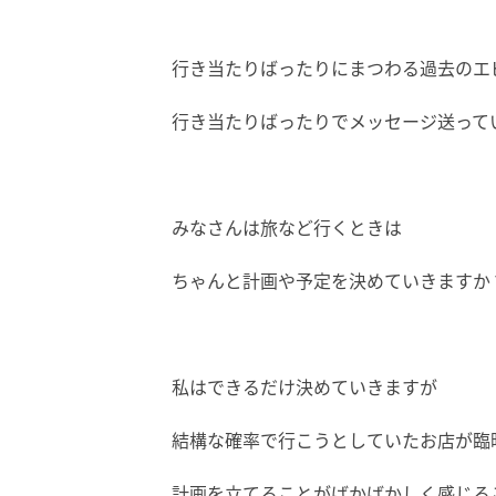
行き当たりばったりにまつわる過去のエ
行き当たりばったりでメッセージ送って
みなさんは旅など行くときは
ちゃんと計画や予定を決めていきますか
私はできるだけ決めていきますが
結構な確率で行こうとしていたお店が臨
計画を立てることがばかばかしく感じる