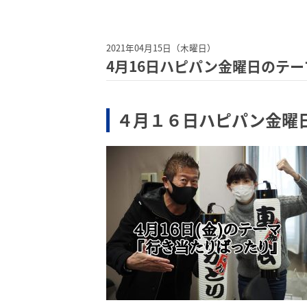
2021年04月15日（木曜日）
4月16日ハピパン金曜日のテーマ(
４月１６日ハピパン金曜日の