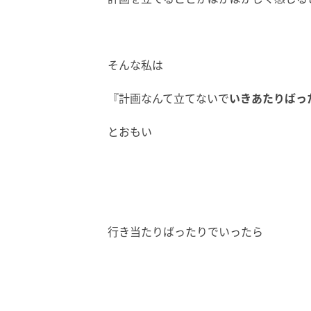
そんな私は
『計画なんて立てないで
いきあたりばっ
とおもい
行き当たりばったりでいったら