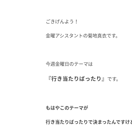
ごきげんよう！
金曜アシスタントの菊地真衣です。
今週金曜日のテーマは
『行き当たりばったり』
です。
もはやこのテーマが
行き当たりばったりで決まったんですけ