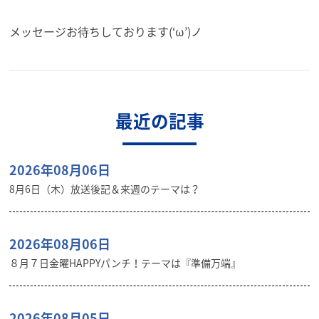
メッセージお待ちしております(‘ω’)ノ
最近の記事
2026年08月06日
8月6日（木）放送後記＆来週のテーマは？
2026年08月06日
８月７日金曜HAPPYパンチ！テーマは『準備万端』
2026年08月05日