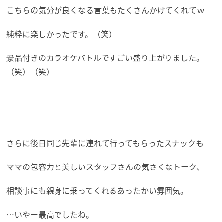
こちらの気分が良くなる言葉もたくさんかけてくれてｗ
純粋に楽しかったです。（笑）
景品付きのカラオケバトルですごい盛り上がりました。
（笑）（笑）
さらに後日同じ先輩に連れて行ってもらったスナックも
ママの包容力と美しいスタッフさんの気さくなトーク、
相談事にも親身に乗ってくれるあったかい雰囲気。
…いやー最高でしたね。