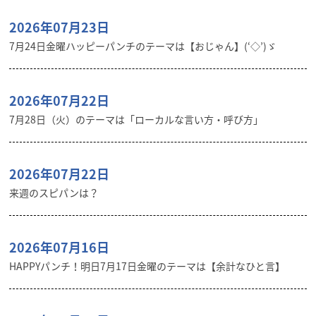
2026年07月23日
7月24日金曜ハッピーパンチのテーマは【おじゃん】(‘◇’)ゞ
2026年07月22日
7月28日（火）のテーマは「ローカルな言い方・呼び方」
2026年07月22日
来週のスピパンは？
2026年07月16日
HAPPYパンチ！明日7月17日金曜のテーマは【余計なひと言】