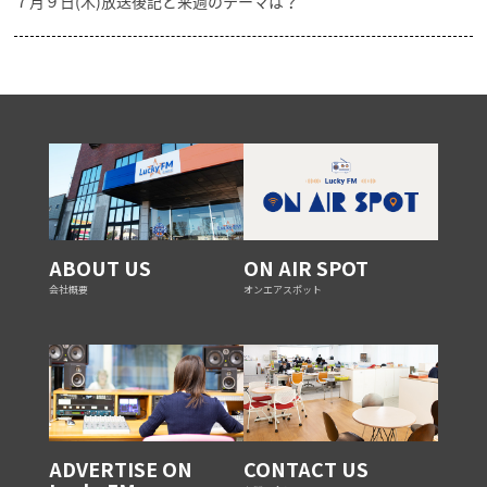
７月９日(木)放送後記と来週のテーマは？
ABOUT US
ON AIR SPOT
会社概要
オンエアスポット
ADVERTISE ON
CONTACT US