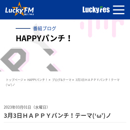
番組ブログ
HAPPYパンチ！
トップページ
HAPPYパンチ！
ブログ&テーマ
3月3日ＨＡＰＰＹパンチ！テーマ
(‘ω’)ノ
2023年03月01日（水曜日）
3月3日ＨＡＰＰＹパンチ！テーマ(‘ω’)ノ