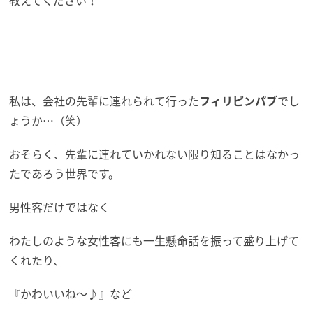
私は、会社の先輩に連れられて行った
フィリピンパブ
でし
ょうか…（笑）
おそらく、先輩に連れていかれない限り知ることはなかっ
たであろう世界です。
男性客だけではなく
わたしのような女性客にも一生懸命話を振って盛り上げて
くれたり、
『かわいいね～♪』など