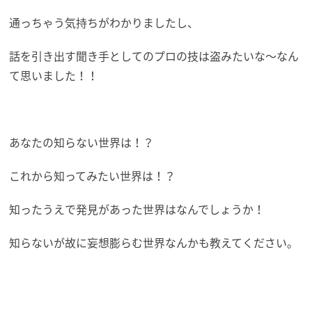
通っちゃう気持ちがわかりましたし、
話を引き出す聞き手としてのプロの技は盗みたいな～なん
て思いました！！
あなたの知らない世界は！？
これから知ってみたい世界は！？
知ったうえで発見があった世界はなんでしょうか！
知らないが故に妄想膨らむ世界なんかも教えてください。