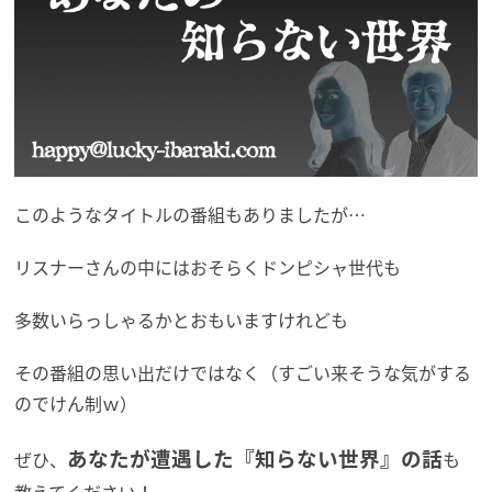
このようなタイトルの番組もありましたが…
リスナーさんの中にはおそらくドンピシャ世代も
多数いらっしゃるかとおもいますけれども
その番組の思い出だけではなく（すごい来そうな気がする
のでけん制ｗ）
あなたが遭遇した『知らない世界』の話
ぜひ、
も
教えてください！