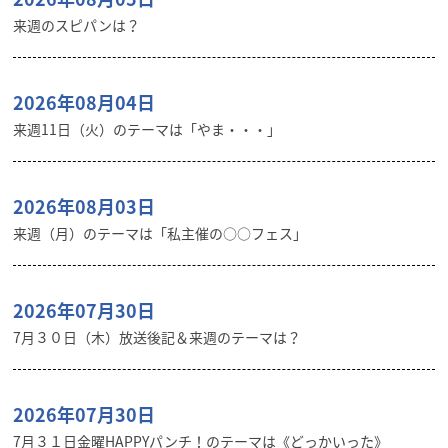
来週のスピパンは？
2026年08月04日
来週11日（火）のテーマは「やま・・・」
2026年08月03日
来週（月）のテーマは「私主催の○○フェス」
2026年07月30日
7月３０日（木）放送後記＆来週のテーマは？
2026年07月30日
7月３１日金曜HAPPYパンチ！のテーマは《どっかいった》