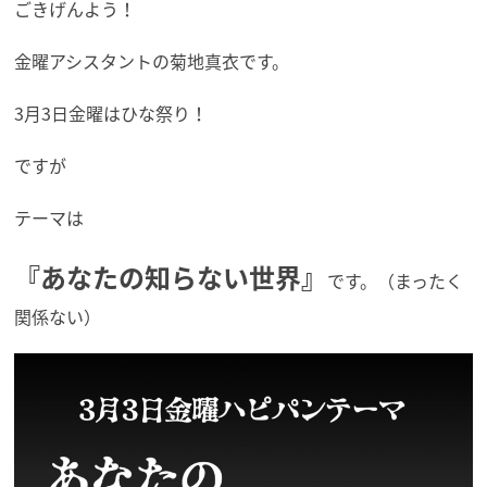
ごきげんよう！
金曜アシスタントの菊地真衣です。
3月3日金曜はひな祭り！
ですが
テーマは
『あなたの知らない世界』
です。（まったく
関係ない）