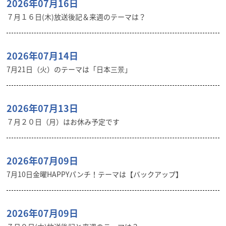
2026年07月16日
７月１６日(木)放送後記＆来週のテーマは？
2026年07月14日
7月21日（火）のテーマは「日本三景」
2026年07月13日
７月２０日（月）はお休み予定です
2026年07月09日
7月10日金曜HAPPYパンチ！テーマは【バックアップ】
2026年07月09日