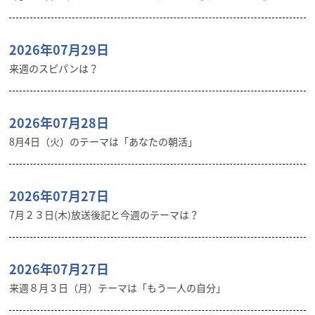
2026年07月29日
来週のスピパンは？
2026年07月28日
8月4日（火）のテーマは「あなたの朝活」
2026年07月27日
7月２３日(木)放送後記と今週のテーマは？
2026年07月27日
来週８月３日（月）テーマは「もう一人の自分」