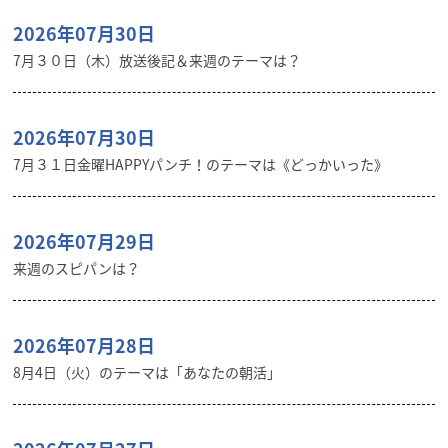
2026年07月30日
7月３０日（木）放送後記＆来週のテーマは？
2026年07月30日
7月３１日金曜HAPPYパンチ！のテーマは《どっかいった》
2026年07月29日
来週のスピパンは？
2026年07月28日
8月4日（火）のテーマは「あなたの朝活」