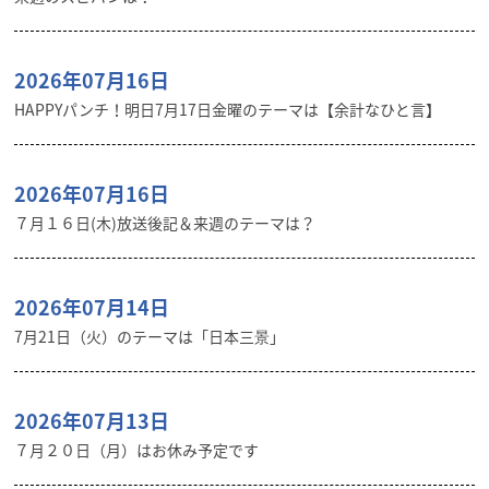
2026年07月16日
HAPPYパンチ！明日7月17日金曜のテーマは【余計なひと言】
2026年07月16日
７月１６日(木)放送後記＆来週のテーマは？
2026年07月14日
7月21日（火）のテーマは「日本三景」
2026年07月13日
７月２０日（月）はお休み予定です