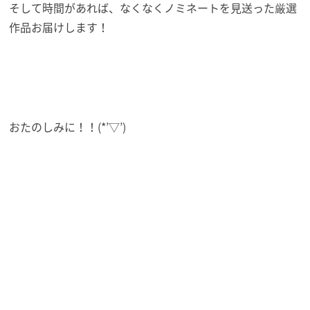
そして時間があれば、なくなくノミネートを見送った厳選
作品お届けします！
おたのしみに！！(*’▽’)