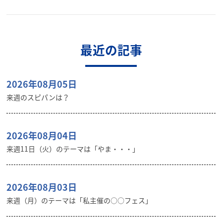
最近の記事
2026年08月05日
来週のスピパンは？
2026年08月04日
来週11日（火）のテーマは「やま・・・」
2026年08月03日
来週（月）のテーマは「私主催の○○フェス」