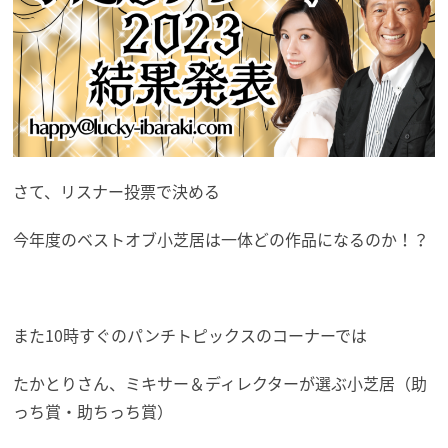
さて、リスナー投票で決める
今年度のベストオブ小芝居は一体どの作品になるのか！？
また10時すぐのパンチトピックスのコーナーでは
たかとりさん、ミキサー＆ディレクターが選ぶ小芝居（助
っち賞・助ちっち賞）