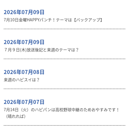
2026年07月09日
7月10日金曜HAPPYパンチ！テーマは【バックアップ】
2026年07月09日
７月９日(木)放送後記と来週のテーマは？
2026年07月08日
来週のハピスイは？
2026年07月07日
7月14日（火）のハピパンは高校野球中継のためおやすみです！
（晴れれば）