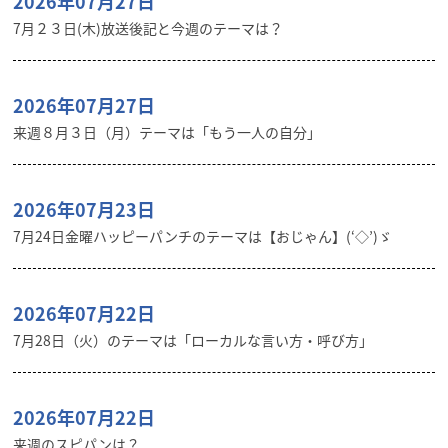
2026年07月27日
7月２３日(木)放送後記と今週のテーマは？
2026年07月27日
来週８月３日（月）テーマは「もう一人の自分」
2026年07月23日
7月24日金曜ハッピーパンチのテーマは【おじゃん】(‘◇’)ゞ
2026年07月22日
7月28日（火）のテーマは「ローカルな言い方・呼び方」
2026年07月22日
来週のスピパンは？