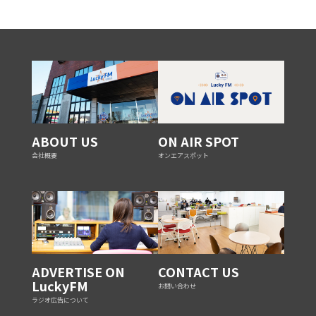
ABOUT US
ON AIR SPOT
会社概要
オンエアスポット
ADVERTISE ON
CONTACT US
LuckyFM
お問い合わせ
ラジオ広告について