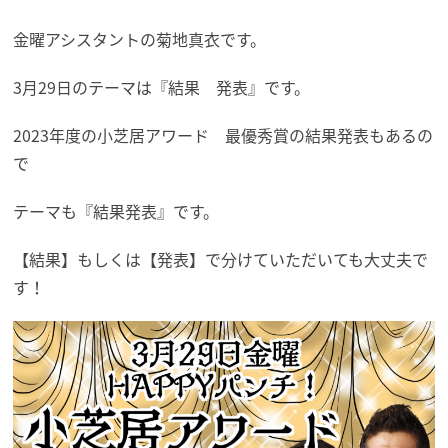
金曜アシスタントの菊地真衣です。
3月29日のテーマは『結果 発表』です。
2023年度の小芝居アワード 最優秀賞の結果発表もあるの
で
テーマも『結果発表』です。
【結果】もしくは【発表】で分けていただいても大丈夫で
す！