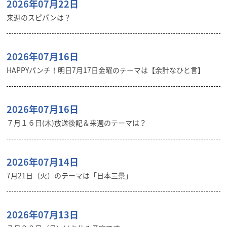
2026年07月22日
来週のスピパンは？
2026年07月16日
HAPPYパンチ！明日7月17日金曜のテーマは【余計なひと言】
2026年07月16日
７月１６日(木)放送後記＆来週のテーマは？
2026年07月14日
7月21日（火）のテーマは「日本三景」
2026年07月13日