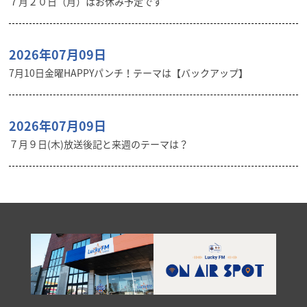
７月２０日（月）はお休み予定です
2026年07月09日
7月10日金曜HAPPYパンチ！テーマは【バックアップ】
2026年07月09日
７月９日(木)放送後記と来週のテーマは？