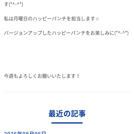
す(*^-^*)
私は月曜日のハッピーパンチを担当します☆
バージョンアップしたハッピーパンチをお楽しみに(*^-^*)
今週もよろしくお願いいたします！
最近の記事
2026年08月06日