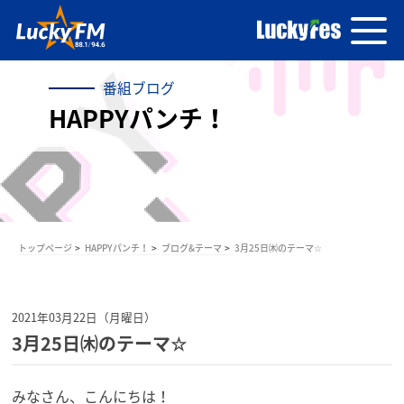
番組ブログ
HAPPYパンチ！
トップページ
HAPPYパンチ！
ブログ&テーマ
3月25日㈭のテーマ☆
2021年03月22日（月曜日）
3月25日㈭のテーマ☆
みなさん、こんにちは！