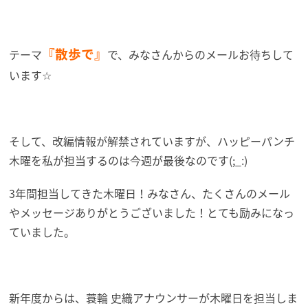
『散歩で』
テーマ
で、みなさんからのメールお待ちして
います☆
そして、改編情報が解禁されていますが、ハッピーパンチ
木曜を私が担当するのは今週が最後なのです(;_:)
3年間担当してきた木曜日！みなさん、たくさんのメール
やメッセージありがとうございました！とても励みになっ
ていました。
新年度からは、蓑輪 史織アナウンサーが木曜日を担当しま