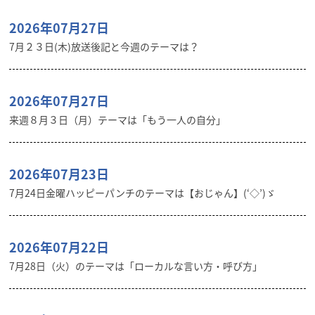
2026年07月27日
7月２３日(木)放送後記と今週のテーマは？
2026年07月27日
来週８月３日（月）テーマは「もう一人の自分」
2026年07月23日
7月24日金曜ハッピーパンチのテーマは【おじゃん】(‘◇’)ゞ
2026年07月22日
7月28日（火）のテーマは「ローカルな言い方・呼び方」