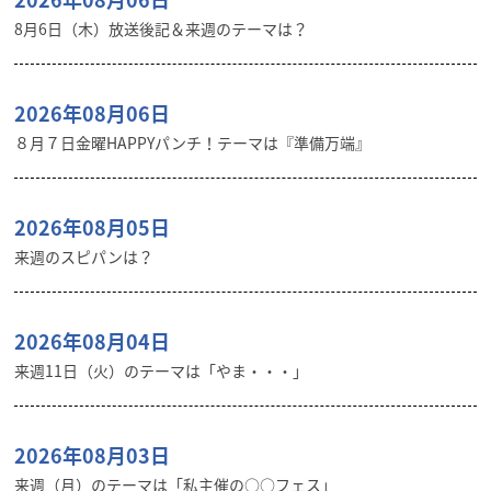
8月6日（木）放送後記＆来週のテーマは？
2026年08月06日
８月７日金曜HAPPYパンチ！テーマは『準備万端』
2026年08月05日
来週のスピパンは？
2026年08月04日
来週11日（火）のテーマは「やま・・・」
2026年08月03日
来週（月）のテーマは「私主催の○○フェス」