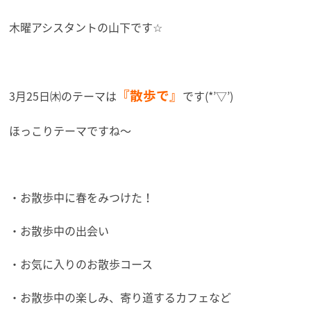
木曜アシスタントの山下です☆
『散歩で』
3月25日㈭のテーマは
です(*’▽’)
ほっこりテーマですね～
・お散歩中に春をみつけた！
・お散歩中の出会い
・お気に入りのお散歩コース
・お散歩中の楽しみ、寄り道するカフェなど