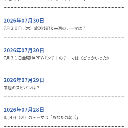
2026年07月30日
7月３０日（木）放送後記＆来週のテーマは？
2026年07月30日
7月３１日金曜HAPPYパンチ！のテーマは《どっかいった》
2026年07月29日
来週のスピパンは？
2026年07月28日
8月4日（火）のテーマは「あなたの朝活」