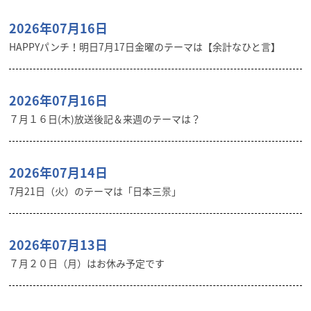
2026年07月16日
HAPPYパンチ！明日7月17日金曜のテーマは【余計なひと言】
2026年07月16日
７月１６日(木)放送後記＆来週のテーマは？
2026年07月14日
7月21日（火）のテーマは「日本三景」
2026年07月13日
７月２０日（月）はお休み予定です