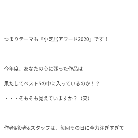
つまりテーマも『小芝居アワード2020』です！
今年度、あなたの心に残った作品は
果たしてベスト5の中に入っているのか！？
・・・そもそも覚えていますか？（笑）
作者&役者&スタッフは、毎回その日に全力注ぎすぎて