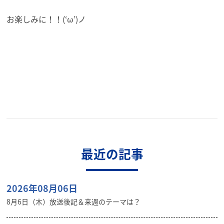
お楽しみに！！(‘ω’)ノ
最近の記事
2026年08月06日
8月6日（木）放送後記＆来週のテーマは？