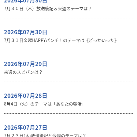
2026年07月30日
7月３０日（木）放送後記＆来週のテーマは？
2026年07月30日
7月３１日金曜HAPPYパンチ！のテーマは《どっかいった》
2026年07月29日
来週のスピパンは？
2026年07月28日
8月4日（火）のテーマは「あなたの朝活」
2026年07月27日
7月２３日(木)放送後記と今週のテーマは？