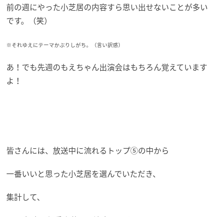
前の週にやった小芝居の内容すら思い出せないことが多い
です。（笑）
※それゆえにテーマかぶりしがち。（言い訳感）
あ！でも先週のもえちゃん出演会はもちろん覚えています
よ！
皆さんには、放送中に流れるトップ⑤の中から
一番いいと思った小芝居を選んでいただき、
集計して、