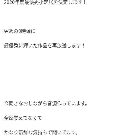
2020年度最優秀小芝居を決定します！
翌週の9時頭に
最優秀に輝いた作品を再放送します！
今聞きなおしながら音源作っています。
全然覚えてなくて
かなり新鮮な気持ちで聞いてます。