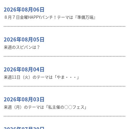
2026年08月06日
８月７日金曜HAPPYパンチ！テーマは『準備万端』
2026年08月05日
来週のスピパンは？
2026年08月04日
来週11日（火）のテーマは「やま・・・」
2026年08月03日
来週（月）のテーマは「私主催の○○フェス」