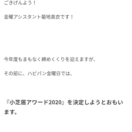
ごきげんよう！
金曜アシスタント菊地真衣です！
今年度もまもなく締めくくりを迎えますが、
その前に、ハピパン金曜日では、
『小芝居アワード2020』を決定しようとおもい
ます。