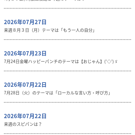
2026年07月27日
来週８月３日（月）テーマは「もう一人の自分」
2026年07月23日
7月24日金曜ハッピーパンチのテーマは【おじゃん】(‘◇’)ゞ
2026年07月22日
7月28日（火）のテーマは「ローカルな言い方・呼び方」
2026年07月22日
来週のスピパンは？