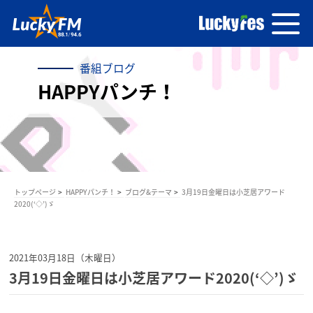
番組ブログ
HAPPYパンチ！
トップページ
HAPPYパンチ！
ブログ&テーマ
3月19日金曜日は小芝居アワード
2020(‘◇’)ゞ
2021年03月18日（木曜日）
3月19日金曜日は小芝居アワード2020(‘◇’)ゞ