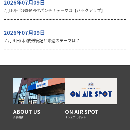
2026年07月09日
7月10日金曜HAPPYパンチ！テーマは【バックアップ】
2026年07月09日
７月９日(木)放送後記と来週のテーマは？
ABOUT US
ON AIR SPOT
会社概要
オンエアスポット