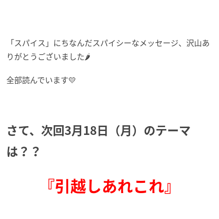
「スパイス」にちなんだスパイシーなメッセージ、沢山あ
りがとうございました🌶
全部読んでいます💛
さて、次回3月18日（月）のテーマ
は？？
『引越しあれこれ』