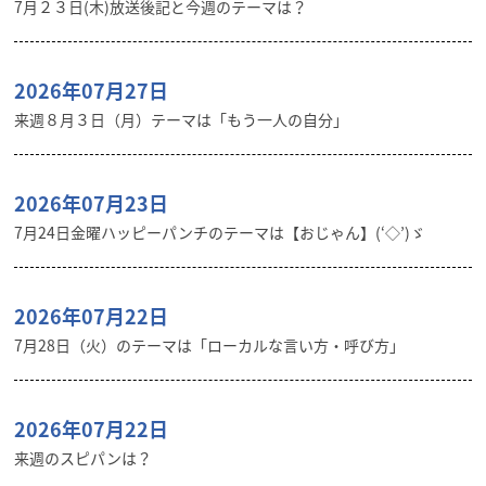
7月２３日(木)放送後記と今週のテーマは？
2026年07月27日
来週８月３日（月）テーマは「もう一人の自分」
2026年07月23日
7月24日金曜ハッピーパンチのテーマは【おじゃん】(‘◇’)ゞ
2026年07月22日
7月28日（火）のテーマは「ローカルな言い方・呼び方」
2026年07月22日
来週のスピパンは？