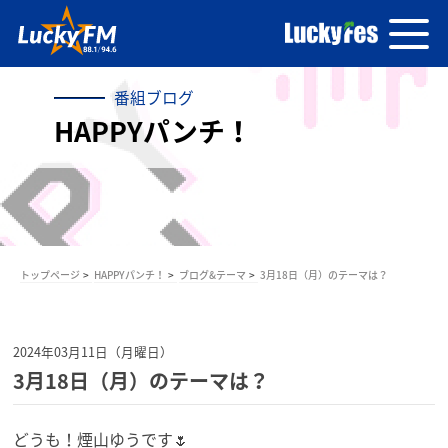
番組ブログ
HAPPYパンチ！
トップページ
HAPPYパンチ！
ブログ&テーマ
3月18日（月）のテーマは？
2024年03月11日（月曜日）
3月18日（月）のテーマは？
どうも！煙山ゆうです🌷