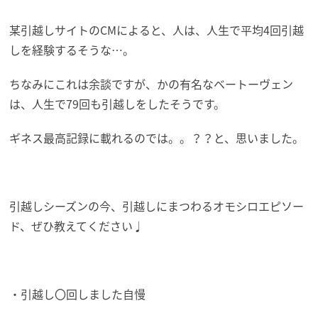
某引越しサイトのCMによると、人は、人生で平均4回引越
しを経験するそうな…。
ちなみにこれは余談ですが、かの有名なベートーヴェン
は、人生で79回も引越しをしたそうです。
ギネス最高記録に載れるのでは。。？？と、思いました。
引越しシーズンの今、引越しにまつわるオモシロエピソー
ド、ぜひ教えてください♩
・引越し〇回しました自慢