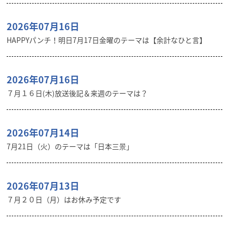
2026年07月16日
HAPPYパンチ！明日7月17日金曜のテーマは【余計なひと言】
2026年07月16日
７月１６日(木)放送後記＆来週のテーマは？
2026年07月14日
7月21日（火）のテーマは「日本三景」
2026年07月13日
７月２０日（月）はお休み予定です