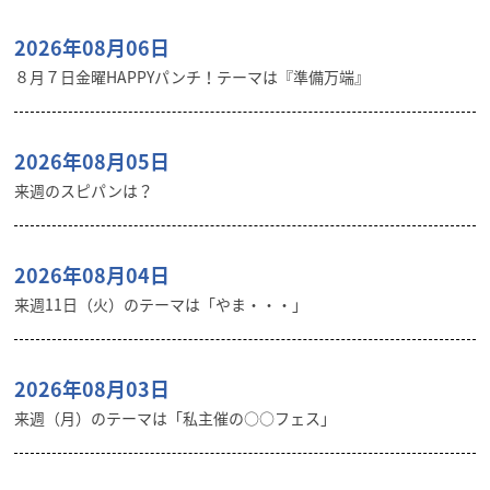
2026年08月06日
８月７日金曜HAPPYパンチ！テーマは『準備万端』
2026年08月05日
来週のスピパンは？
2026年08月04日
来週11日（火）のテーマは「やま・・・」
2026年08月03日
来週（月）のテーマは「私主催の○○フェス」