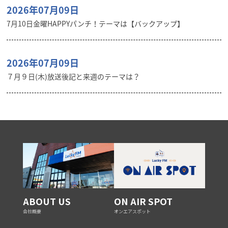
2026年07月09日
7月10日金曜HAPPYパンチ！テーマは【バックアップ】
2026年07月09日
７月９日(木)放送後記と来週のテーマは？
ABOUT US
ON AIR SPOT
会社概要
オンエアスポット