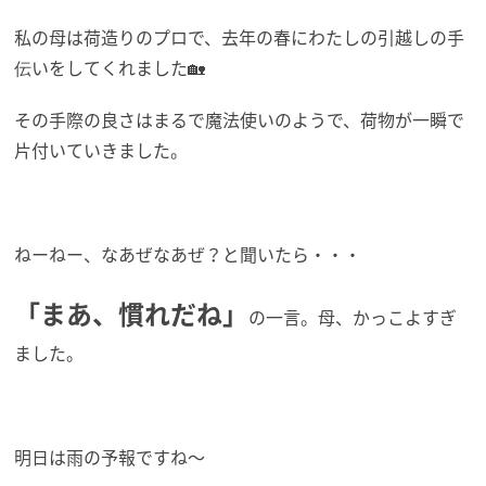
私の母は荷造りのプロで、去年の春にわたしの引越しの手
伝いをしてくれました🏡
その手際の良さはまるで魔法使いのようで、荷物が一瞬で
片付いていきました。
ねーねー、なあぜなあぜ？と聞いたら・・・
「まあ、慣れだね」
の一言。母、かっこよすぎ
ました。
明日は雨の予報ですね～