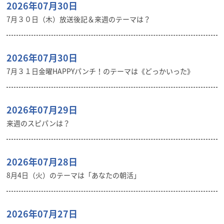
2026年07月30日
7月３０日（木）放送後記＆来週のテーマは？
2026年07月30日
7月３１日金曜HAPPYパンチ！のテーマは《どっかいった》
2026年07月29日
来週のスピパンは？
2026年07月28日
8月4日（火）のテーマは「あなたの朝活」
2026年07月27日