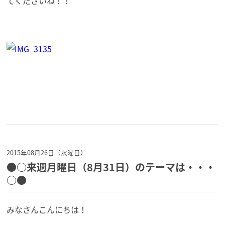
てくださいね！！
2015年08月26日（水曜日）
●○来週月曜日（8月31日）のテーマは・・・
○●
みなさんこんにちは！