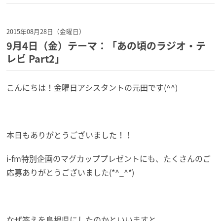
2015年08月28日（金曜日）
9月4日（金）テーマ：「あの頃のラジオ・テ
レビ Part2」
こんにちは！金曜日アシスタントの元田です(^^)
本日もありがとうございました！！
i-fm特別企画のマグカッププレゼントにも、たくさんのご
応募ありがとうございました(*^_^*)
なぜ答えを島根県にしたのかといいますと、、