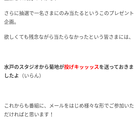
さらに抽選で一名さまにのみ当たるというこのプレゼント
企画。
欲しくても残念ながら当たらなかったという皆さまには、
水戸のスタジオから菊地が
投げキッッッス
を送っておきま
したよ
（いらん）
これからも番組に、メールをはじめ様々な形でご参加いた
だければと思います！