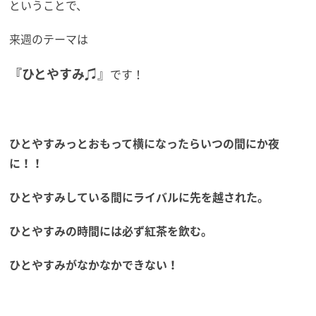
ということで、
来週のテーマは
『ひとやすみ♫
』
です！
ひとやすみっとおもって横になったらいつの間にか夜
に！！
ひとやすみしている間にライバルに先を越された。
ひとやすみの時間には必ず紅茶を飲む。
ひとやすみがなかなかできない！