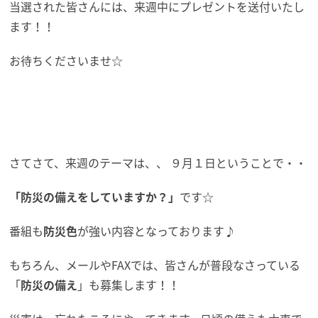
当選された皆さんには、来週中にプレゼントを送付いたし
ます！！
お待ちくださいませ☆
さてさて、来週のテーマは、、 ９月１日ということで・・
「防災の備えをしていますか？」
です☆
番組も
防災色
が強い内容となっております♪
もちろん、メールやFAXでは、皆さんが普段なさっている
「
防災の備え
」も募集します！！