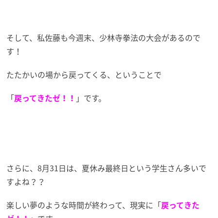
そして、私佐藤も今週末、少林寺拳法の大会があるので
す！
たたかいの場から戻ってくる、ということで
「
戻ってきたゼ！！
」です。
さらに、8月31日は、夏休み最終日という学生さん多いで
すよね？？
楽しい夢のような時間が終わって、現実に「
戻ってきた