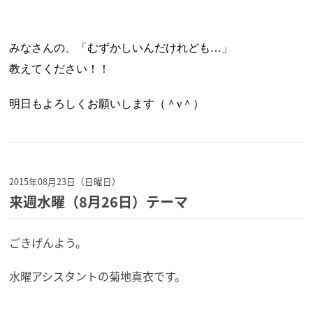
みなさんの、「むずかしいんだけれども…」
教えてください！！
明日もよろしくお願いします（＾ν＾）
2015年08月23日（日曜日）
来週水曜（8月26日）テーマ
ごきげんよう。
水曜アシスタントの菊地真衣です。