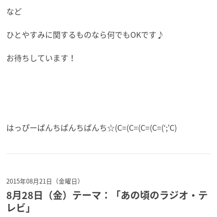
など
ひとやすみに関するものなら何でもOKです♪
お待ちしています！
はっぴーぱんちぱんちぱんち☆(C=(C=(C=(C=(‘;’C)
2015年08月21日（金曜日）
8月28日（金）テーマ：「あの頃のラジオ・テ
レビ」