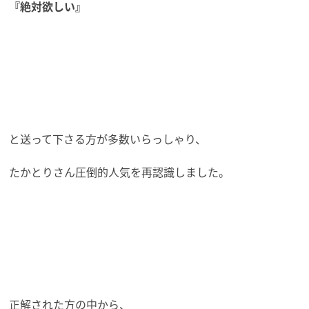
『絶対欲しい』
と送って下さる方が多数いらっしゃり、
たかとりさん圧倒的人気を再認識しました。
正解された方の中から、