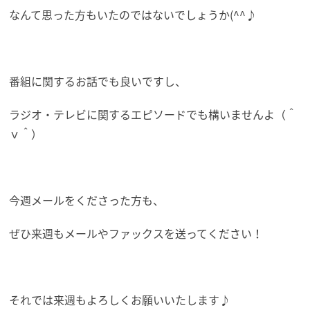
なんて思った方もいたのではないでしょうか(^^♪
番組に関するお話でも良いですし、
ラジオ・テレビに関するエピソードでも構いませんよ（＾
ｖ＾）
今週メールをくださった方も、
ぜひ来週もメールやファックスを送ってください！
それでは来週もよろしくお願いいたします♪