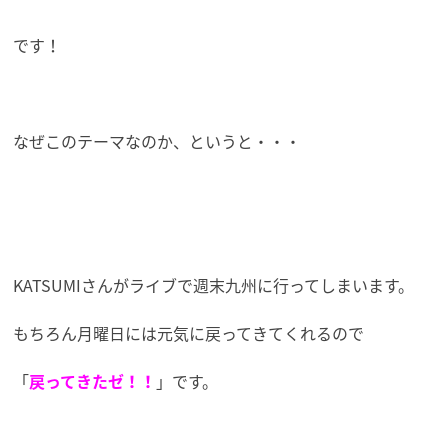
です！
なぜこのテーマなのか、というと・・・
KATSUMIさんがライブで週末九州に行ってしまいます。
もちろん月曜日には元気に戻ってきてくれるので
「
戻ってきたゼ！！
」です。