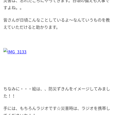
災害は、忘れたころにやってきます。日頃の備えも大事で
すよね。。
皆さんが日頃こんなことしているよ～なんていうものを教
えていただけると助かります。
ちなみに・・・絵は、、防災ずきんをイメージしてみまし
た！！
手には、もちろんラジオです☆災害時は、ラジオを携帯し