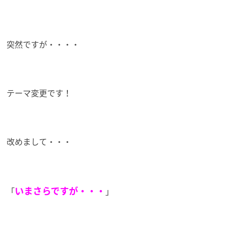
突然ですが・・・・
テーマ変更です！
改めまして・・・
いまさらですが・・・
「
」