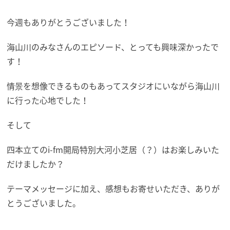
今週もありがとうございました！
海山川のみなさんのエピソード、とっても興味深かったで
す！
情景を想像できるものもあってスタジオにいながら海山川
に行った心地でした！
そして
四本立てのi-fm開局特別大河小芝居（？）はお楽しみいた
だけましたか？
テーマメッセージに加え、感想もお寄せいただき、ありが
とうございました。