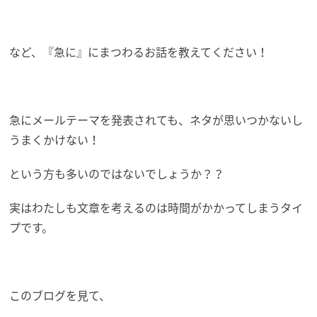
など、『急に』にまつわるお話を教えてください！
急にメールテーマを発表されても、ネタが思いつかないし
うまくかけない！
という方も多いのではないでしょうか？？
実はわたしも文章を考えるのは時間がかかってしまうタイ
プです。
このブログを見て、