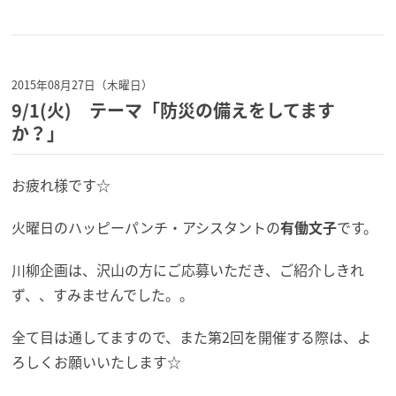
2015年08月27日（木曜日）
9/1(火) テーマ「防災の備えをしてます
か？」
お疲れ様です☆
火曜日のハッピーパンチ・アシスタントの
有働文子
です。
川柳企画は、沢山の方にご応募いただき、ご紹介しきれ
ず、、すみませんでした。。
全て目は通してますので、また第2回を開催する際は、よ
ろしくお願いいたします☆