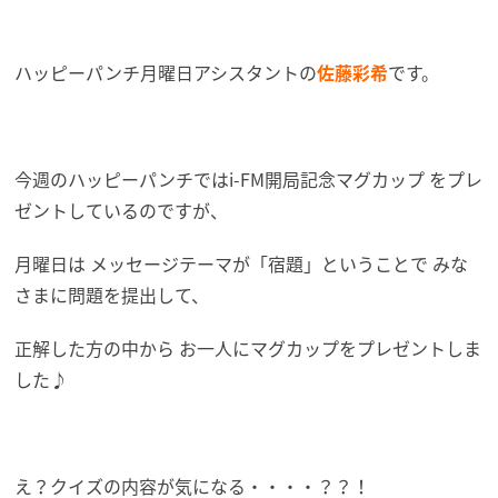
ハッピーパンチ月曜日アシスタントの
佐藤彩希
です。
今週のハッピーパンチではi-FM開局記念マグカップ をプレ
ゼントしているのですが、
月曜日は メッセージテーマが「宿題」ということで みな
さまに問題を提出して、
正解した方の中から お一人にマグカップをプレゼントしま
した♪
え？クイズの内容が気になる・・・・？？！