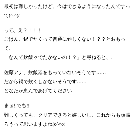
最初は難しかったけど、今はできるようになったんですっ
て
(^-^)/
って、え？！！！
ごはん、鍋でたくって普通に難しくない！？？とおもっ
て、
「なんで炊飯器でたかないの！？」と尋ねると、、
佐藤アナ、炊飯器をもっていないそうです
……
だから鍋で炊くしかないそうです
……
どなたか恵んであげてください
………………
まぁ!!でも
!!
難しくっても、クリアできると嬉しいし、これからも頑張
ろうって思いますよね
(o^^o)