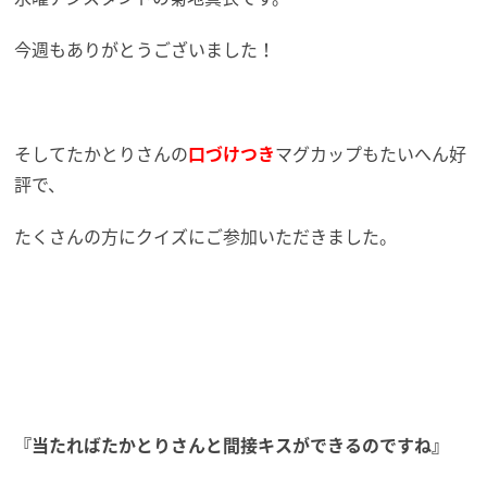
今週もありがとうございました！
そしてたかとりさんの
口づけつき
マグカップもたいへん好
評で、
たくさんの方にクイズにご参加いただきました。
『当たればたかとりさんと間接キスができるのですね』