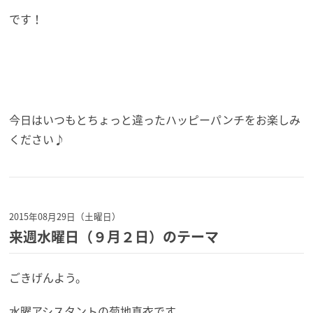
です！
今日はいつもとちょっと違ったハッピーパンチをお楽しみ
ください♪
2015年08月29日（土曜日）
来週水曜日（９月２日）のテーマ
ごきげんよう。
水曜アシスタントの菊地真衣です。