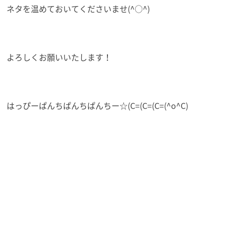
ネタを温めておいてくださいませ(^○^)
よろしくお願いいたします！
はっぴーぱんちぱんちぱんちー☆(C=(C=(C=(^o^C)