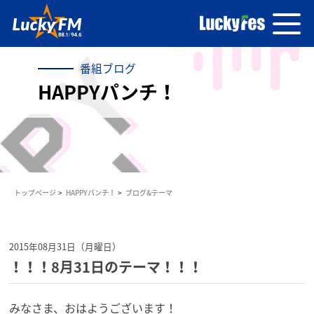
番組ブログ
HAPPYパンチ！
トップページ
HAPPYパンチ！
ブログ&テーマ
2015年08月31日（月曜日）
！！！8月31日のテーマ！！！
みなさま、おはようございます！