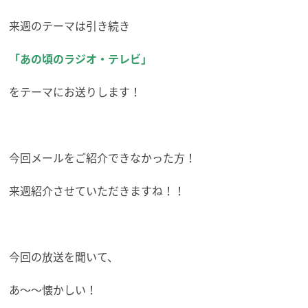
来週のテーマは引き続き
「あの頃のラジオ・テレビ」
をテーマにお送りします！
今回メールをご紹介できなかった方！
来週紹介させていただきますね！！
今回の放送を聞いて、
あ～～懐かしい！