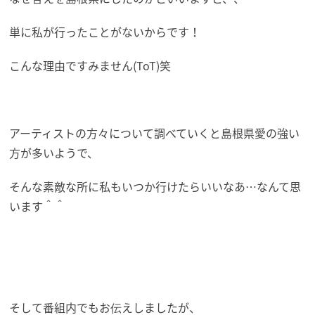
単に私が行ったことがないからです！
こんな理由ですみません(ToT)笑
アーティストの方々について調べていくと島根県愛の強い
方が多いようで、
そんな素敵な所に私もいつか行けたらいいなあ…なんて思
います＾＾
そして番組内でもお伝えしましたが、