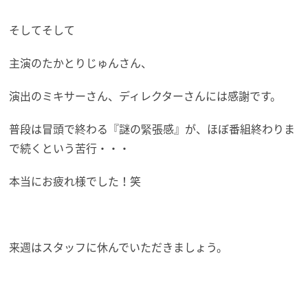
そしてそして
主演のたかとりじゅんさん、
演出のミキサーさん、ディレクターさんには感謝です。
普段は冒頭で終わる『謎の緊張感』が、ほぼ番組終わりま
で続くという苦行・・・
本当にお疲れ様でした！笑
来週はスタッフに休んでいただきましょう。