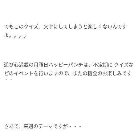
でもこのクイズ、文字にしてしまうと楽しくないんです
よ。。。。
遊び心満載の月曜日ハッピーパンチは、不定期に クイズな
どのイベントを行いますので、またの機会のお楽しみです
＾＾
さあて、来週のテーマですが・・・