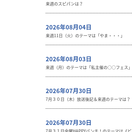
来週のスピパンは？
2026年08月04日
来週11日（火）のテーマは「やま・・・」
2026年08月03日
来週（月）のテーマは「私主催の○○フェス
2026年07月30日
7月３０日（木）放送後記＆来週のテーマは？
2026年07月30日
7月３１日金曜HAPPYパンチ！のテーマは《