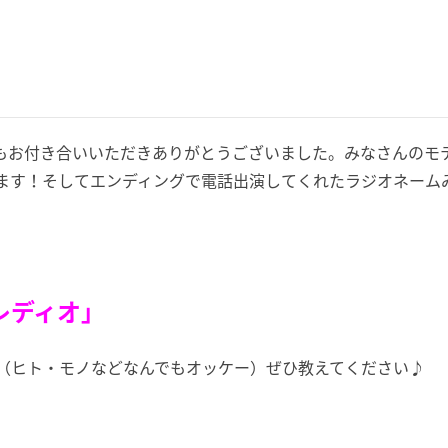
もお付き合いいただきありがとうございました。みなさんのモ
ます！そしてエンディングで電話出演してくれたラジオネーム
レディオ」
（ヒト・モノなどなんでもオッケー）ぜひ教えてください♪