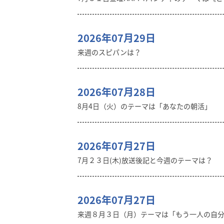
2026年07月29日
来週のスピパンは？
2026年07月28日
8月4日（火）のテーマは「あなたの朝活」
2026年07月27日
7月２３日(木)放送後記と今週のテーマは？
2026年07月27日
来週８月３日（月）テーマは「もう一人の自