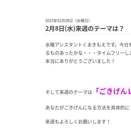
2023年02月08日（水曜日）
2月8日(水)来週のテーマは？
水曜アシスタントくまきもえです。今日
るものあったかな・・・タイムフリーし
本当にありがとうございました！
「ごきげん
そして来週のテーマは
あなたがごきげんになる方法を具体的に
来週もよろしくお願いします！