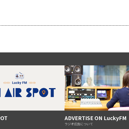
POT
ADVERTISE ON LuckyFM
ラジオ広告について