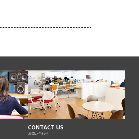
CONTACT US
お問い合わせ