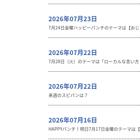
2026年07月23日
7月24日金曜ハッピーパンチのテーマは【おじゃ
2026年07月22日
7月28日（火）のテーマは「ローカルな言い
2026年07月22日
来週のスピパンは？
2026年07月16日
HAPPYパンチ！明日7月17日金曜のテーマは