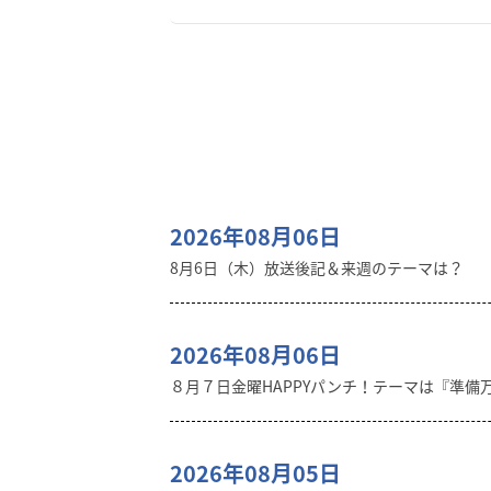
2026年08月06日
8月6日（木）放送後記＆来週のテーマは？
2026年08月06日
８月７日金曜HAPPYパンチ！テーマは『準備
2026年08月05日