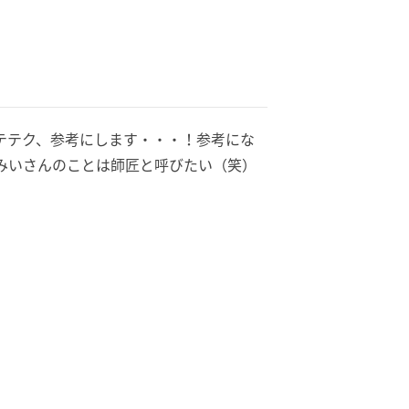
テテク、参考にします・・・！参考にな
みいさんのことは師匠と呼びたい（笑）