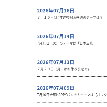
2026年07月16日
７月１６日(木)放送後記＆来週のテーマは？
2026年07月14日
7月21日（火）のテーマは「日本三景」
2026年07月13日
７月２０日（月）はお休み予定です
2026年07月09日
7月10日金曜HAPPYパンチ！テーマは【バッ