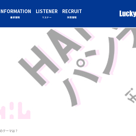
INFORMATION
LISTENER
RECRUIT
最新情報
リスナー
採用情報
週のテーマは？