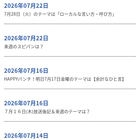
2026年07月22日
7月28日（火）のテーマは「ローカルな言い方・呼び方」
2026年07月22日
来週のスピパンは？
2026年07月16日
HAPPYパンチ！明日7月17日金曜のテーマは【余計なひと言】
2026年07月16日
７月１６日(木)放送後記＆来週のテーマは？
2026年07月14日