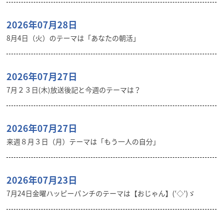
2026年07月28日
8月4日（火）のテーマは「あなたの朝活」
2026年07月27日
7月２３日(木)放送後記と今週のテーマは？
2026年07月27日
来週８月３日（月）テーマは「もう一人の自分」
2026年07月23日
7月24日金曜ハッピーパンチのテーマは【おじゃん】(‘◇’)ゞ