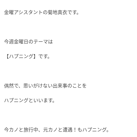
金曜アシスタントの菊地真衣です。
今週金曜日のテーマは
【ハプニング】です。
偶然で、思いがけない出来事のことを
ハプニングといいます。
今カノと旅行中、元カノと遭遇！もハプニング。