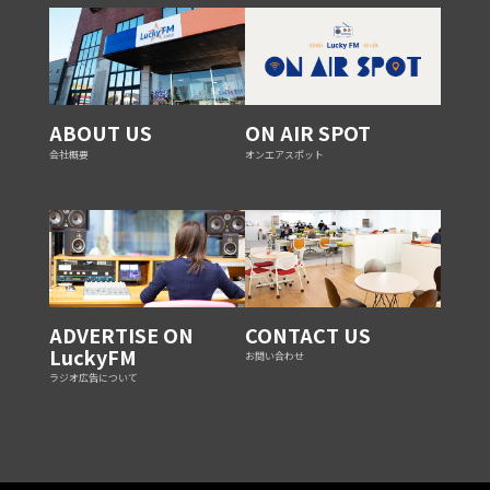
ABOUT US
ON AIR SPOT
会社概要
オンエアスポット
ADVERTISE ON
CONTACT US
LuckyFM
お問い合わせ
ラジオ広告について