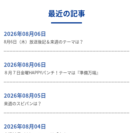
最近の記事
2026年08月06日
8月6日（木）放送後記＆来週のテーマは？
2026年08月06日
８月７日金曜HAPPYパンチ！テーマは『準備万端』
2026年08月05日
来週のスピパンは？
2026年08月04日