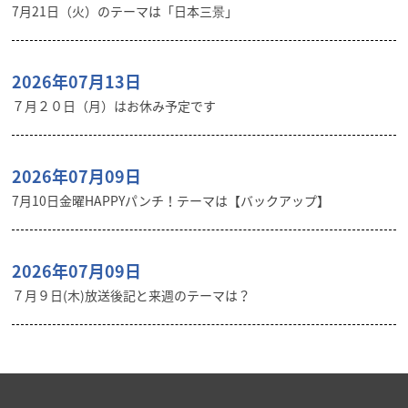
7月21日（火）のテーマは「日本三景」
2026年07月13日
７月２０日（月）はお休み予定です
2026年07月09日
7月10日金曜HAPPYパンチ！テーマは【バックアップ】
2026年07月09日
７月９日(木)放送後記と来週のテーマは？