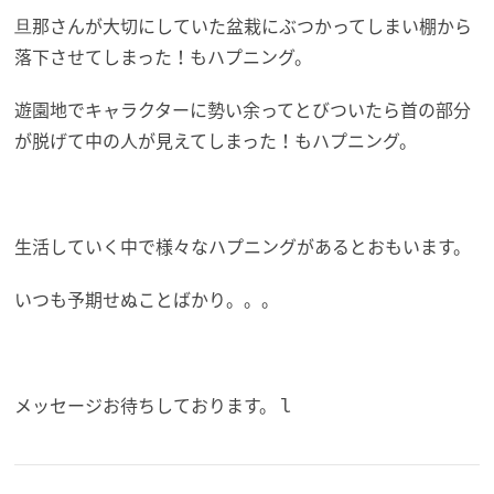
旦那さんが大切にしていた盆栽にぶつかってしまい棚から
落下させてしまった！もハプニング。
遊園地でキャラクターに勢い余ってとびついたら首の部分
が脱げて中の人が見えてしまった！もハプニング。
生活していく中で様々なハプニングがあるとおもいます。
いつも予期せぬことばかり。。。
メッセージお待ちしております。ｌ