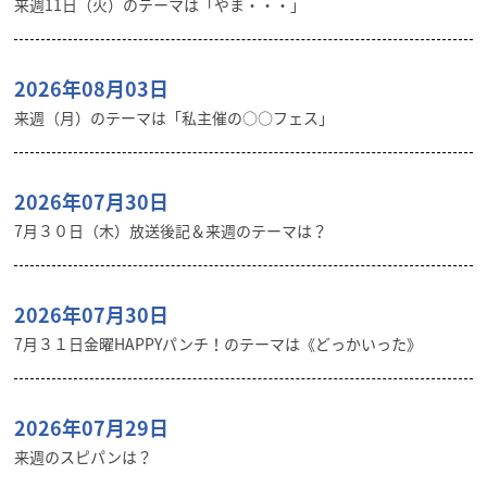
来週11日（火）のテーマは「やま・・・」
2026年08月03日
来週（月）のテーマは「私主催の○○フェス」
2026年07月30日
7月３０日（木）放送後記＆来週のテーマは？
2026年07月30日
7月３１日金曜HAPPYパンチ！のテーマは《どっかいった》
2026年07月29日
来週のスピパンは？