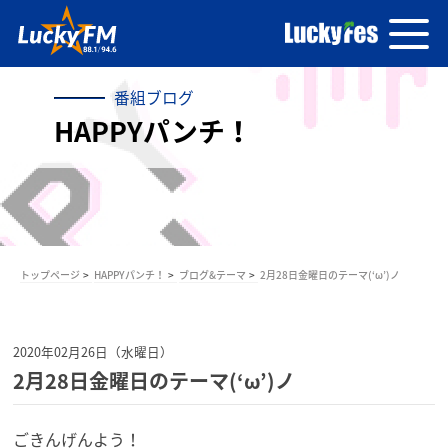
番組ブログ
HAPPYパンチ！
トップページ
HAPPYパンチ！
ブログ&テーマ
2月28日金曜日のテーマ(‘ω’)ノ
2020年02月26日（水曜日）
2月28日金曜日のテーマ(‘ω’)ノ
ごきんげんよう！