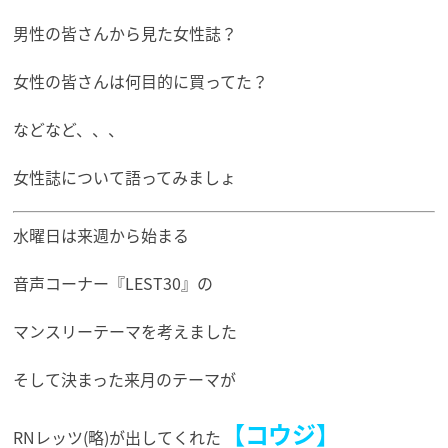
男性の皆さんから見た女性誌？
女性の皆さんは何目的に買ってた？
などなど、、、
女性誌について語ってみましょ
水曜日は来週から始まる
音声コーナー『LEST30』の
マンスリーテーマを考えました
そして決まった来月のテーマが
【コウジ】
RNレッツ(略)が出してくれた