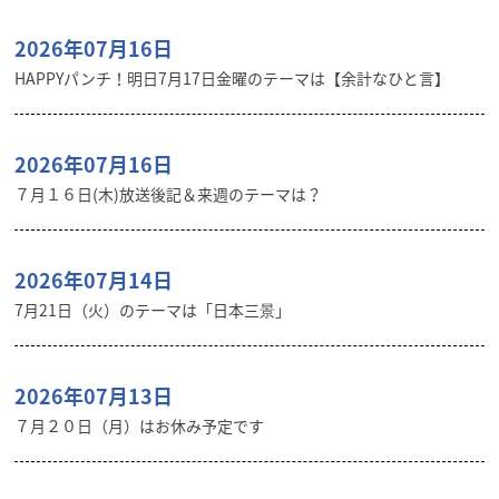
2026年07月16日
HAPPYパンチ！明日7月17日金曜のテーマは【余計なひと言】
2026年07月16日
７月１６日(木)放送後記＆来週のテーマは？
2026年07月14日
7月21日（火）のテーマは「日本三景」
2026年07月13日
７月２０日（月）はお休み予定です