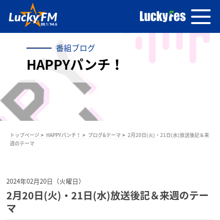
番組ブログ
HAPPYパンチ！
トップページ
HAPPYパンチ！
ブログ&テーマ
2月20日(火)・21日(水)放送後記＆来
週のテーマ
2024年02月20日（火曜日）
2月20日(火)・21日(水)放送後記＆来週のテー
マ