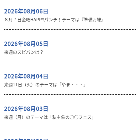
2026年08月06日
８月７日金曜HAPPYパンチ！テーマは『準備万端』
2026年08月05日
来週のスピパンは？
2026年08月04日
来週11日（火）のテーマは「やま・・・」
2026年08月03日
来週（月）のテーマは「私主催の○○フェス」