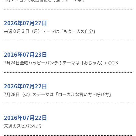
2026年07月27日
来週８月３日（月）テーマは「もう一人の自分」
2026年07月23日
7月24日金曜ハッピーパンチのテーマは【おじゃん】(‘◇’)ゞ
2026年07月22日
7月28日（火）のテーマは「ローカルな言い方・呼び方」
2026年07月22日
来週のスピパンは？