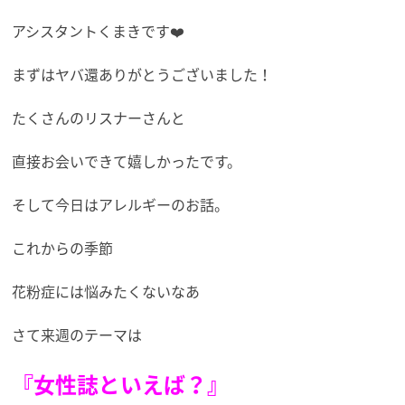
アシスタントくまきです❤️
まずはヤバ還ありがとうございました！
たくさんのリスナーさんと
直接お会いできて嬉しかったです。
そして今日はアレルギーのお話。
これからの季節
花粉症には悩みたくないなあ
さて来週のテーマは
『女性誌といえば？』