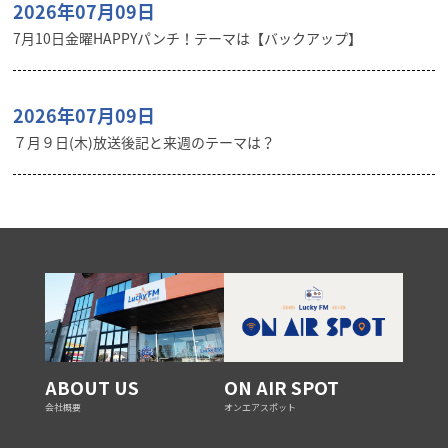
2026年07月09日
7月10日金曜HAPPYパンチ！テーマは【バックアップ】
2026年07月09日
７月９日(木)放送後記と来週のテーマは？
ABOUT US
ON AIR SPOT
会社概要
オンエアスポット