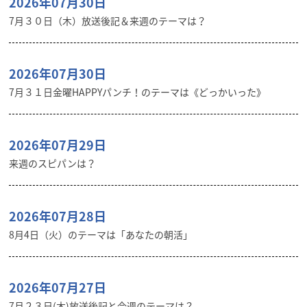
2026年07月30日
7月３０日（木）放送後記＆来週のテーマは？
2026年07月30日
7月３１日金曜HAPPYパンチ！のテーマは《どっかいった》
2026年07月29日
来週のスピパンは？
2026年07月28日
8月4日（火）のテーマは「あなたの朝活」
2026年07月27日
7月２３日(木)放送後記と今週のテーマは？