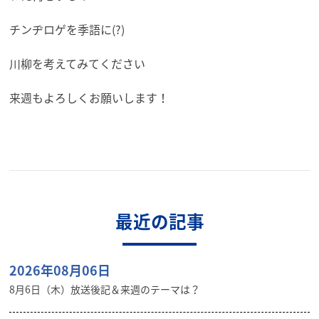
チンヂロゲを季語に(?)
川柳を考えてみてください
来週もよろしくお願いします！
最近の記事
2026年08月06日
8月6日（木）放送後記＆来週のテーマは？