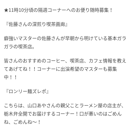
★11時10分頃の隔週コーナーへのお便り随時募集！
『佐藤さんの深煎り喫茶画廊』
癖強いマスターの佐藤さんが早朝から明けている基本ガラ
ガラの喫茶店。
皆さんのおすすめのコーヒー、喫茶店、カフェ情報を教え
てあげてね！！コーナーに出演希望のマスターも募集
中！！
『ロンリー麺ズレポ』
こちらは、山口あやさんの親父ことラーメン屋の店主が、
栃木弁全開でお届けするコーナー！口が悪いのはごめん
ね、ごめんね〜！