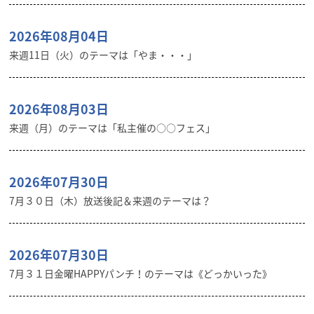
2026年08月04日
来週11日（火）のテーマは「やま・・・」
2026年08月03日
来週（月）のテーマは「私主催の○○フェス」
2026年07月30日
7月３０日（木）放送後記＆来週のテーマは？
2026年07月30日
7月３１日金曜HAPPYパンチ！のテーマは《どっかいった》