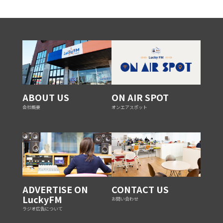
ABOUT US
ON AIR SPOT
会社概要
オンエアスポット
ADVERTISE ON
CONTACT US
LuckyFM
お問い合わせ
ラジオ広告について