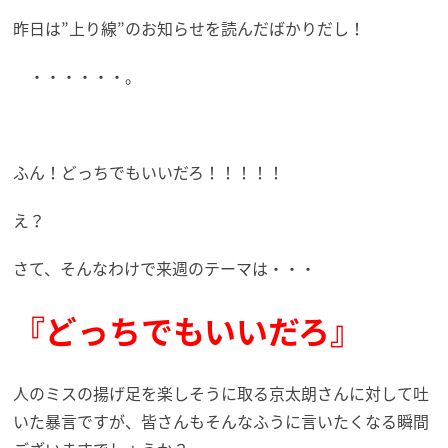
昨日は”上り線”のお知らせを読んだばかりだし！
・・・・・・。
ふん！どっちでもいいだろ！！！！！
え？
さて、そんなわけで来週のテーマは・・・
『どっちでもいいだろ』
人のミスの揚げ足を楽しそうに取る京太朗さんに対して吐
いた暴言ですが、皆さんもそんなふうに言いたくなる瞬間