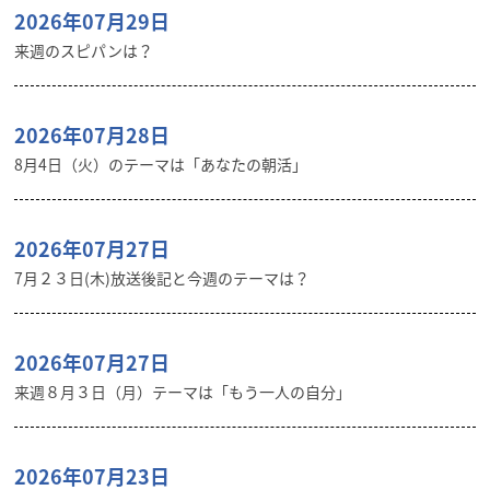
2026年07月29日
来週のスピパンは？
2026年07月28日
8月4日（火）のテーマは「あなたの朝活」
2026年07月27日
7月２３日(木)放送後記と今週のテーマは？
2026年07月27日
来週８月３日（月）テーマは「もう一人の自分」
2026年07月23日