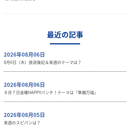
最近の記事
2026年08月06日
8月6日（木）放送後記＆来週のテーマは？
2026年08月06日
８月７日金曜HAPPYパンチ！テーマは『準備万端』
2026年08月05日
来週のスピパンは？