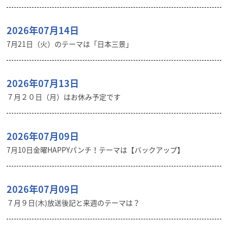
2026年07月14日
7月21日（火）のテーマは「日本三景」
2026年07月13日
７月２０日（月）はお休み予定です
2026年07月09日
7月10日金曜HAPPYパンチ！テーマは【バックアップ】
2026年07月09日
７月９日(木)放送後記と来週のテーマは？