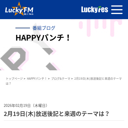
番組ブログ
HAPPYパンチ！
トップページ
HAPPYパンチ！
ブログ&テーマ
2月19日(木)放送後記と来週のテーマ
は？
2026年02月19日（木曜日）
2月19日(木)放送後記と来週のテーマは？