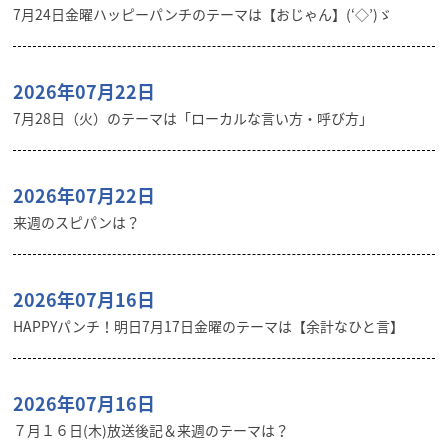
7月24日金曜ハッピーパンチのテーマは【おじゃん】(‘◇’)ゞ
2026年07月22日
7月28日（火）のテーマは「ローカルな言い方・呼び方」
2026年07月22日
来週のスピパンは？
2026年07月16日
HAPPYパンチ！明日7月17日金曜のテーマは【余計なひと言】
2026年07月16日
７月１６日(木)放送後記＆来週のテーマは？