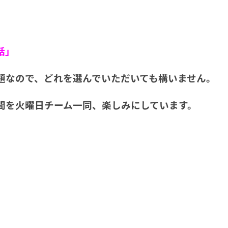
話」
題なので、どれを選んでいただいても構いません。
間を火曜日チーム一同、楽しみにしています。