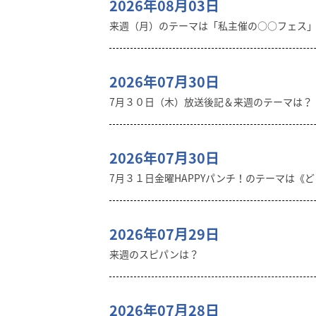
2026年08月03日
来週（月）のテーマは「私主催の○○フェス
2026年07月30日
7月３０日（木）放送後記＆来週のテーマは？
2026年07月30日
7月３１日金曜HAPPYパンチ！のテーマは《
2026年07月29日
来週のスピパンは？
2026年07月28日