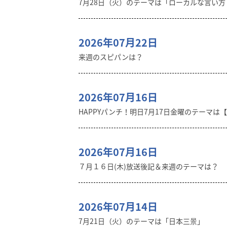
7月28日（火）のテーマは「ローカルな言い
2026年07月22日
来週のスピパンは？
2026年07月16日
HAPPYパンチ！明日7月17日金曜のテーマは
2026年07月16日
７月１６日(木)放送後記＆来週のテーマは？
2026年07月14日
7月21日（火）のテーマは「日本三景」