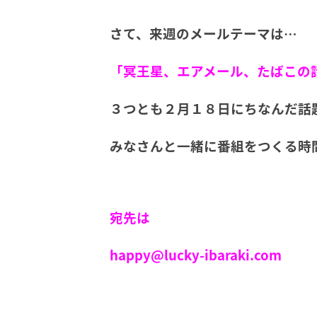
さて、来週のメールテーマは…
「冥王星、エアメール、たばこの
３つとも２月１８日にちなんだ話
みなさんと一緒に番組をつくる時
宛先は
happy@lucky-ibaraki.com