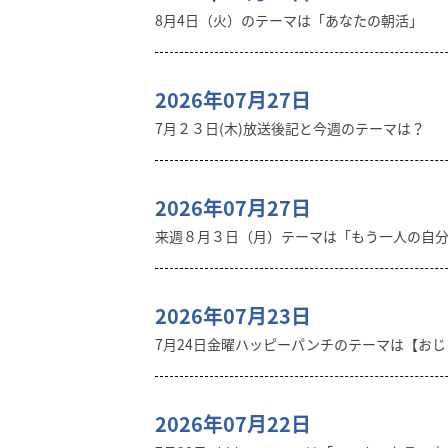
8月4日（火）のテーマは「あなたの朝活」
2026年07月27日
7月２３日(木)放送後記と今週のテーマは？
2026年07月27日
来週８月３日（月）テーマは「もう一人の自
2026年07月23日
7月24日金曜ハッピーパンチのテーマは【おじゃ
2026年07月22日