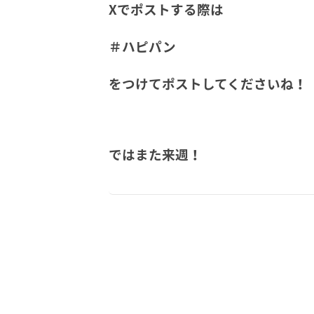
Xでポストする際は
＃ハピパン
をつけてポストしてくださいね！
ではまた来週！