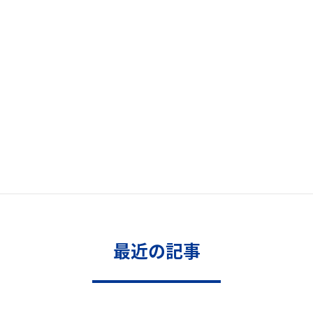
最近の記事