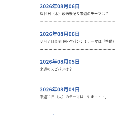
2026年08月06日
8月6日（木）放送後記＆来週のテーマは？
2026年08月06日
８月７日金曜HAPPYパンチ！テーマは『準備
2026年08月05日
来週のスピパンは？
2026年08月04日
来週11日（火）のテーマは「やま・・・」