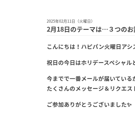
2025年02月11日（火曜日）
2月18日のテーマは…３つのお
こんにちは！ハピパン火曜日アシ
祝日の今日はホリデースペシャル
今までで一番メールが届いている
たくさんのメッセージ＆リクエス
ご参加ありがとうございました✨