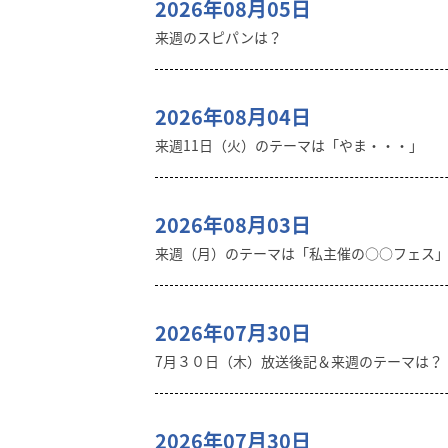
2026年08月05日
来週のスピパンは？
2026年08月04日
来週11日（火）のテーマは「やま・・・」
2026年08月03日
来週（月）のテーマは「私主催の○○フェス
2026年07月30日
7月３０日（木）放送後記＆来週のテーマは？
2026年07月30日