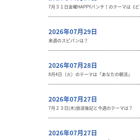
7月３１日金曜HAPPYパンチ！のテーマは《
2026年07月29日
来週のスピパンは？
2026年07月28日
8月4日（火）のテーマは「あなたの朝活」
2026年07月27日
7月２３日(木)放送後記と今週のテーマは？
2026年07月27日