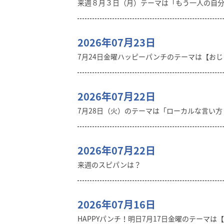
来週８月３日（月）テーマは「もう一人の自
2026年07月23日
7月24日金曜ハッピーパンチのテーマは【おじゃ
2026年07月22日
7月28日（火）のテーマは「ローカルな言い
2026年07月22日
来週のスピパンは？
2026年07月16日
HAPPYパンチ！明日7月17日金曜のテーマは