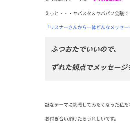
えっと・・・ヤバスタ＆ヤバパソ会議で
「リスナーさんから一体どんなメッセー
ふつおたでいいので、
ずれた観点でメッセージ
謎なテーマに挑戦してみたくなった私た
お付き合い頂けたらうれしいです。