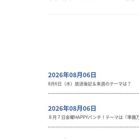
2026年08月06日
8月6日（木）放送後記＆来週のテーマは？
2026年08月06日
８月７日金曜HAPPYパンチ！テーマは『準備