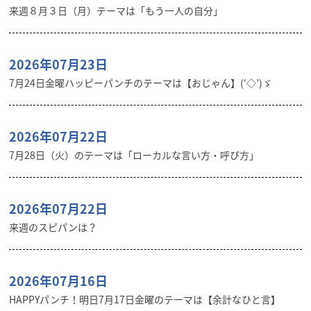
来週８月３日（月）テーマは「もう一人の自分」
2026年07月23日
7月24日金曜ハッピーパンチのテーマは【おじゃん】(‘◇’)ゞ
2026年07月22日
7月28日（火）のテーマは「ローカルな言い方・呼び方」
2026年07月22日
来週のスピパンは？
2026年07月16日
HAPPYパンチ！明日7月17日金曜のテーマは【余計なひと言】