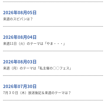
2026年08月05日
来週のスピパンは？
2026年08月04日
来週11日（火）のテーマは「やま・・・」
2026年08月03日
来週（月）のテーマは「私主催の○○フェス」
2026年07月30日
7月３０日（木）放送後記＆来週のテーマは？