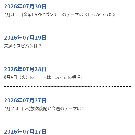
2026年07月30日
7月３１日金曜HAPPYパンチ！のテーマは《どっかいった》
2026年07月29日
来週のスピパンは？
2026年07月28日
8月4日（火）のテーマは「あなたの朝活」
2026年07月27日
7月２３日(木)放送後記と今週のテーマは？
2026年07月27日