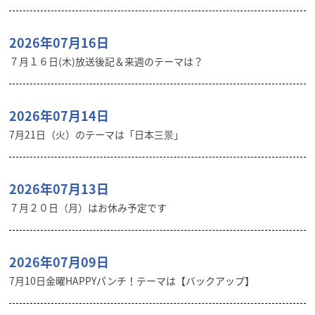
2026年07月16日
７月１６日(木)放送後記＆来週のテーマは？
2026年07月14日
7月21日（火）のテーマは「日本三景」
2026年07月13日
７月２０日（月）はお休み予定です
2026年07月09日
7月10日金曜HAPPYパンチ！テーマは【バックアップ】