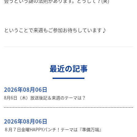
会うという謎の法則があります。どうして？(笑)
ということで来週もご参加お待ちしています♪
最近の記事
2026年08月06日
8月6日（木）放送後記＆来週のテーマは？
2026年08月06日
８月７日金曜HAPPYパンチ！テーマは『準備万端』