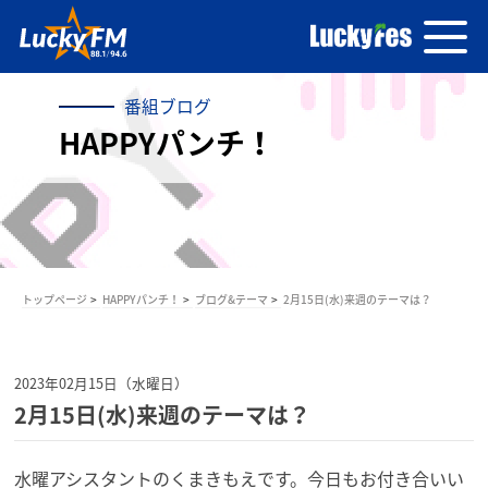
番組ブログ
HAPPYパンチ！
トップページ
HAPPYパンチ！
ブログ&テーマ
2月15日(水)来週のテーマは？
2023年02月15日（水曜日）
2月15日(水)来週のテーマは？
水曜アシスタントのくまきもえです。今日もお付き合いい