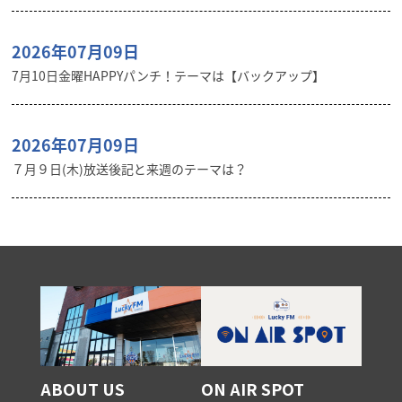
2026年07月09日
7月10日金曜HAPPYパンチ！テーマは【バックアップ】
2026年07月09日
７月９日(木)放送後記と来週のテーマは？
ABOUT US
ON AIR SPOT