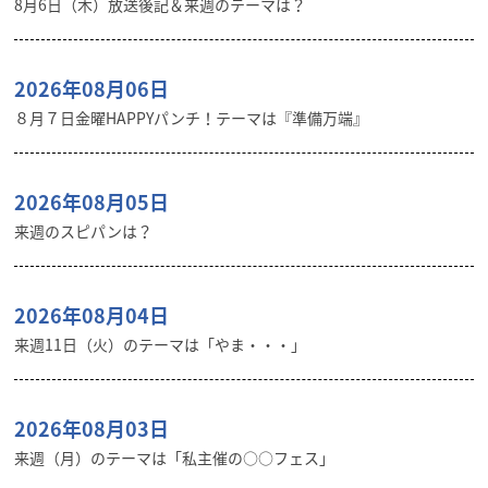
8月6日（木）放送後記＆来週のテーマは？
2026年08月06日
８月７日金曜HAPPYパンチ！テーマは『準備万端』
2026年08月05日
来週のスピパンは？
2026年08月04日
来週11日（火）のテーマは「やま・・・」
2026年08月03日
来週（月）のテーマは「私主催の○○フェス」