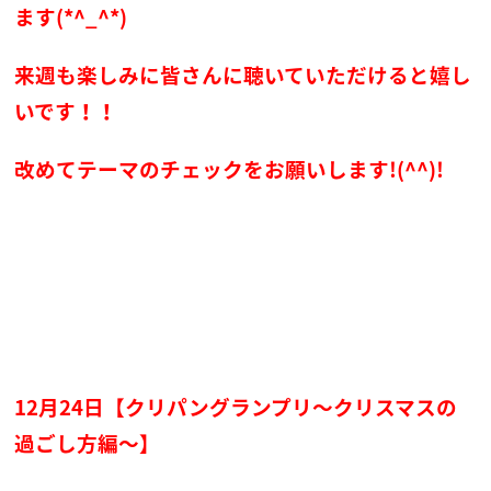
ます(*^_^*)
来週も楽しみに皆さんに聴いていただけると嬉し
いです！！
改めてテーマのチェックをお願いします!(^^)!
12月24日【クリパングランプリ～クリスマスの
過ごし方編～】