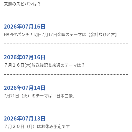
来週のスピパンは？
2026年07月16日
HAPPYパンチ！明日7月17日金曜のテーマは【余計なひと言】
2026年07月16日
７月１６日(木)放送後記＆来週のテーマは？
2026年07月14日
7月21日（火）のテーマは「日本三景」
2026年07月13日
７月２０日（月）はお休み予定です