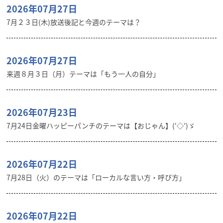
2026年07月27日
7月２３日(木)放送後記と今週のテーマは？
2026年07月27日
来週８月３日（月）テーマは「もう一人の自分」
2026年07月23日
7月24日金曜ハッピーパンチのテーマは【おじゃん】(‘◇’)ゞ
2026年07月22日
7月28日（火）のテーマは「ローカルな言い方・呼び方」
2026年07月22日