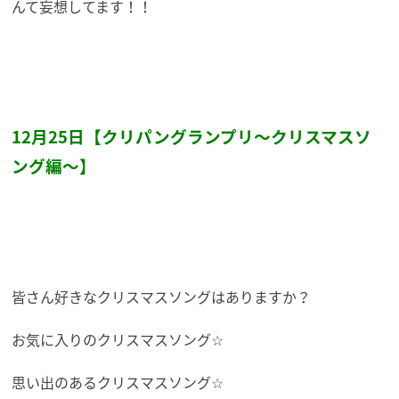
んて妄想してます！！
12月25日【クリパングランプリ～クリスマスソ
ング編～】
皆さん好きなクリスマスソングはありますか？
お気に入りのクリスマスソング☆
思い出のあるクリスマスソング☆