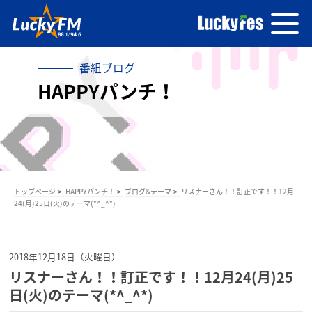
番組ブログ
HAPPYパンチ！
トップページ
HAPPYパンチ！
ブログ&テーマ
リスナーさん！！訂正です！！12月
24(月)25日(火)のテーマ(*^_^*)
2018年12月18日（火曜日）
リスナーさん！！訂正です！！12月24(月)25
日(火)のテーマ(*^_^*)