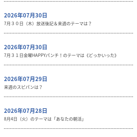
2026年07月30日
7月３０日（木）放送後記＆来週のテーマは？
2026年07月30日
7月３１日金曜HAPPYパンチ！のテーマは《どっかいった》
2026年07月29日
来週のスピパンは？
2026年07月28日
8月4日（火）のテーマは「あなたの朝活」