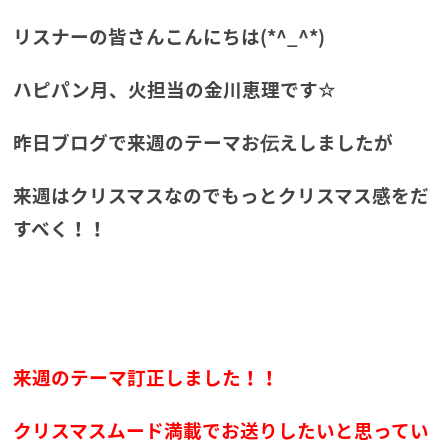
リスナーの皆さんこんにちは(*^_^*)
ハピパン月、火担当の金川恵理です☆
昨日ブログで来週のテーマお伝えしましたが
来週はクリスマスなのでもっとクリスマス感をだ
すべく！！
来週のテーマ訂正しました！！
クリスマスムード満載でお送りしたいと思ってい