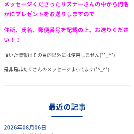
メッセージくださったリスナーさんの中から何名
かにプレゼントをお送りしますので
住所、氏名、郵便番号を記載の上、お送りくださ
い！！
頂いた情報はその目的以外には使用しません(*^_^*)
是非是非たくさんのメッセージまってます(*^_^*)
最近の記事
2026年08月06日