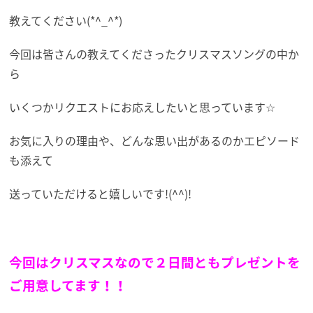
教えてください(*^_^*)
今回は皆さんの教えてくださったクリスマスソングの中か
ら
いくつかリクエストにお応えしたいと思っています☆
お気に入りの理由や、どんな思い出があるのかエピソード
も添えて
送っていただけると嬉しいです!(^^)!
今回はクリスマスなので２日間ともプレゼントを
ご用意してます！！