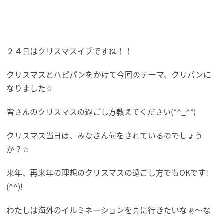
２４日はクリスマスイブですね！！
クリスマスとハピパンをかけて今回のテーマ、クリパンに
なりました☆
皆さんのクリスマスの過ごし方教えてください(*^_^*)
クリスマス当日は、みなさん何をされているのでしょう
か？☆
来年、再来年の理想のクリスマスの過ごし方でもOKです!
(^^)!
わたしは海外のイルミネーションを見に行きたいなぁ～な