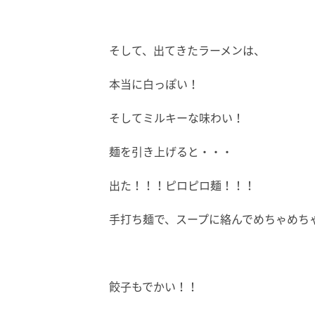
そして、出てきたラーメンは、
本当に白っぽい！
そしてミルキーな味わい！
麺を引き上げると・・・
出た！！！ピロピロ麺！！！
手打ち麺で、スープに絡んでめちゃめち
餃子もでかい！！