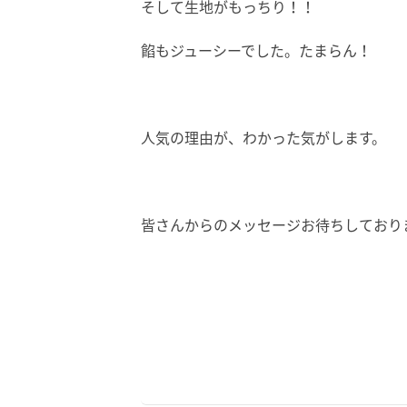
そして生地がもっちり！！
餡もジューシーでした。たまらん！
人気の理由が、わかった気がします。
皆さんからのメッセージお待ちしております