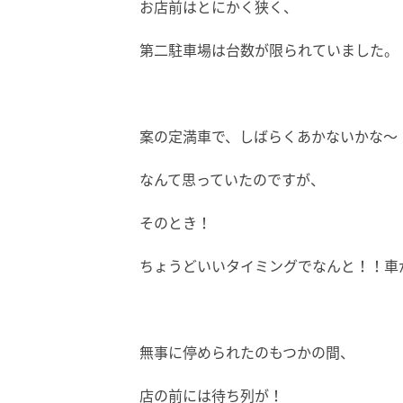
お店前はとにかく狭く、
第二駐車場は台数が限られていました。
案の定満車で、しばらくあかないかな～
なんて思っていたのですが、
そのとき！
ちょうどいいタイミングでなんと！！車
無事に停められたのもつかの間、
店の前には待ち列が！