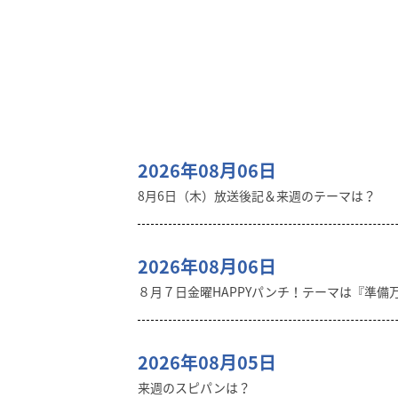
2026年08月06日
8月6日（木）放送後記＆来週のテーマは？
2026年08月06日
８月７日金曜HAPPYパンチ！テーマは『準備
2026年08月05日
来週のスピパンは？