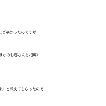
ほど寒かったのですが、
ほかのお客さんと相席）
よ』と教えてもらったので