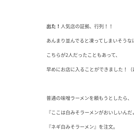
出た！
人気店の証拠、行列！！
あんまり並んでると凍ってしまいそうな
こちらが2人だったこともあって、
早めにお店に入ることができました！（
普通の味噌ラーメンを頼もうとしたら、
『ここは白みそラーメンがおいしいんだ
『ネギ白みそラーメン』を注文。