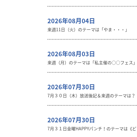
2026年08月04日
来週11日（火）のテーマは「やま・・・」
2026年08月03日
来週（月）のテーマは「私主催の○○フェス
2026年07月30日
7月３０日（木）放送後記＆来週のテーマは？
2026年07月30日
7月３１日金曜HAPPYパンチ！のテーマは《