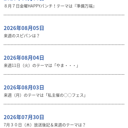
８月７日金曜HAPPYパンチ！テーマは『準備万端』
2026年08月05日
来週のスピパンは？
2026年08月04日
来週11日（火）のテーマは「やま・・・」
2026年08月03日
来週（月）のテーマは「私主催の○○フェス」
2026年07月30日
7月３０日（木）放送後記＆来週のテーマは？