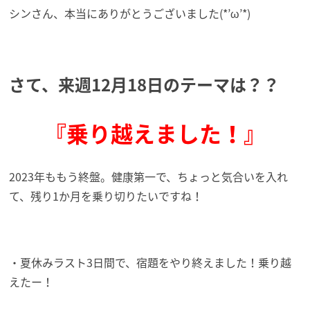
シンさん、本当にありがとうございました(*’ω’*)
さて、来週12月18日のテーマは？？
『乗り越えました！』
2023年ももう終盤。健康第一で、ちょっと気合いを入れ
て、残り1か月を乗り切りたいですね！
・夏休みラスト3日間で、宿題をやり終えました！乗り越
えたー！