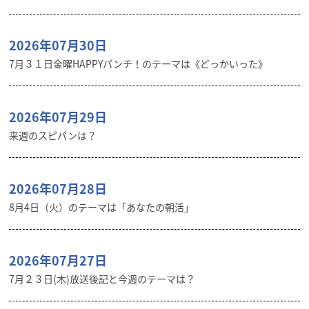
2026年07月30日
7月３１日金曜HAPPYパンチ！のテーマは《どっかいった》
2026年07月29日
来週のスピパンは？
2026年07月28日
8月4日（火）のテーマは「あなたの朝活」
2026年07月27日
7月２３日(木)放送後記と今週のテーマは？