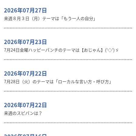
2026年07月27日
来週８月３日（月）テーマは「もう一人の自分」
2026年07月23日
7月24日金曜ハッピーパンチのテーマは【おじゃん】(‘◇’)ゞ
2026年07月22日
7月28日（火）のテーマは「ローカルな言い方・呼び方」
2026年07月22日
来週のスピパンは？