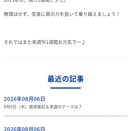
無理はせず、気楽に肩の力を抜いて乗り越えましょう！
それではまた来週👋1週間お元気で～♪
最近の記事
2026年08月06日
8月6日（木）放送後記＆来週のテーマは？
2026年08月06日