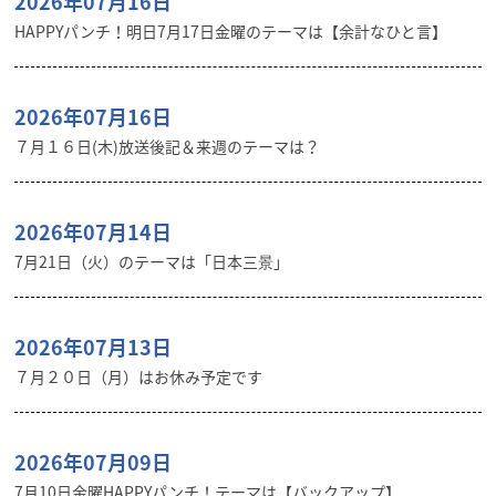
2026年07月16日
HAPPYパンチ！明日7月17日金曜のテーマは【余計なひと言】
2026年07月16日
７月１６日(木)放送後記＆来週のテーマは？
2026年07月14日
7月21日（火）のテーマは「日本三景」
2026年07月13日
７月２０日（月）はお休み予定です
2026年07月09日
7月10日金曜HAPPYパンチ！テーマは【バックアップ】