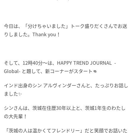
今日は、「分けちゃいました」トーク盛りだくさんでお送
りしました。Thank you！
そして、12時40分～は、HAPPY TREND JOURNAL -
Global- と題して、新コーナーがスタート👊
インド出身のシン アルヴィンダーさんと、たっぷりお話し
ました✨
シンさんは、茨城在住歴30年以上と、茨城1年生のわたし
の大先輩！
「茨城の人は温かくてフレンドリー」だと笑顔でお話いた