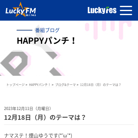
番組ブログ
HAPPYパンチ！
トップページ
HAPPYパンチ！
ブログ&テーマ
12月18日（月）のテーマは？
2023年12月11日（月曜日）
12月18日（月）のテーマは？
ナマステ！煙山ゆうです(*’ω’*)