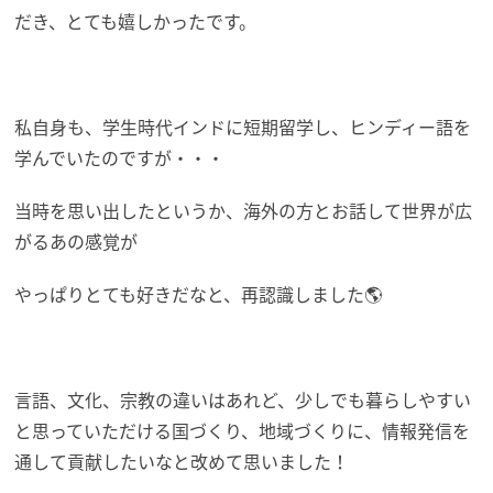
だき、とても嬉しかったです。
私自身も、学生時代インドに短期留学し、ヒンディー語を
学んでいたのですが・・・
当時を思い出したというか、海外の方とお話して世界が広
がるあの感覚が
やっぱりとても好きだなと、再認識しました🌎
言語、文化、宗教の違いはあれど、少しでも暮らしやすい
と思っていただける国づくり、地域づくりに、情報発信を
通して貢献したいなと改めて思いました！