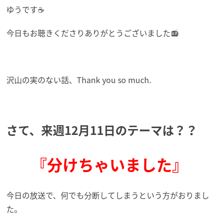
ゆうです☕
今日もお聴きくださりありがとうございました📻
沢山の実のない話、Thank you so much.
さて、来週12月11日のテーマは？？
『分けちゃいました』
今日の放送で、何でも分断してしまうという方がおりまし
た。