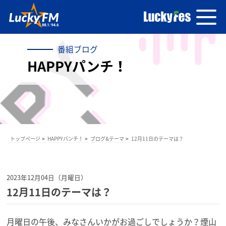
番組ブログ
HAPPYパンチ！
トップページ
HAPPYパンチ！
ブログ&テーマ
12月11日のテーマは？
2023年12月04日（月曜日）
12月11日のテーマは？
月曜日の午後、みなさんいかがお過ごしでしょうか？煙山