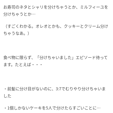
お寿司のネタとシャリを分けちゃうとか、ミルフィーユを
分けちゃうとか…
（すごくわかる。オレオとかも、クッキーとクリーム分け
ちゃうなあ。）
食べ物に限らず、「分けちゃいました」エピソード待って
ます。たとえば・・・
・前髪に分け目がないのに、3:7でむりやり分けちゃいま
した
・1個しかないケーキを5人で分けたらすごいことに…