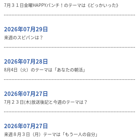
7月３１日金曜HAPPYパンチ！のテーマは《どっかいった》
2026年07月29日
来週のスピパンは？
2026年07月28日
8月4日（火）のテーマは「あなたの朝活」
2026年07月27日
7月２３日(木)放送後記と今週のテーマは？
2026年07月27日
来週８月３日（月）テーマは「もう一人の自分」