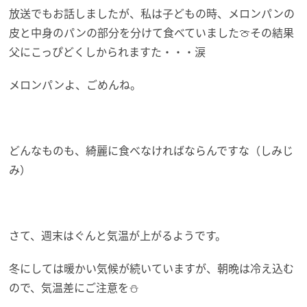
放送でもお話しましたが、私は子どもの時、メロンパンの
皮と中身のパンの部分を分けて食べていました🍈その結果
父にこっぴどくしかられますた・・・涙
メロンパンよ、ごめんね。
どんなものも、綺麗に食べなければならんですな（しみじ
み）
さて、週末はぐんと気温が上がるようです。
冬にしては暖かい気候が続いていますが、朝晩は冷え込む
ので、気温差にご注意を⛄