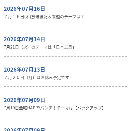
2026年07月16日
７月１６日(木)放送後記＆来週のテーマは？
2026年07月14日
7月21日（火）のテーマは「日本三景」
2026年07月13日
７月２０日（月）はお休み予定です
2026年07月09日
7月10日金曜HAPPYパンチ！テーマは【バックアップ】
2026年07月09日