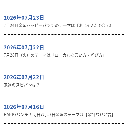
2026年07月23日
7月24日金曜ハッピーパンチのテーマは【おじゃん】(‘◇’)ゞ
2026年07月22日
7月28日（火）のテーマは「ローカルな言い方・呼び方」
2026年07月22日
来週のスピパンは？
2026年07月16日
HAPPYパンチ！明日7月17日金曜のテーマは【余計なひと言】