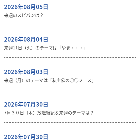
2026年08月05日
来週のスピパンは？
2026年08月04日
来週11日（火）のテーマは「やま・・・」
2026年08月03日
来週（月）のテーマは「私主催の○○フェス」
2026年07月30日
7月３０日（木）放送後記＆来週のテーマは？
2026年07月30日