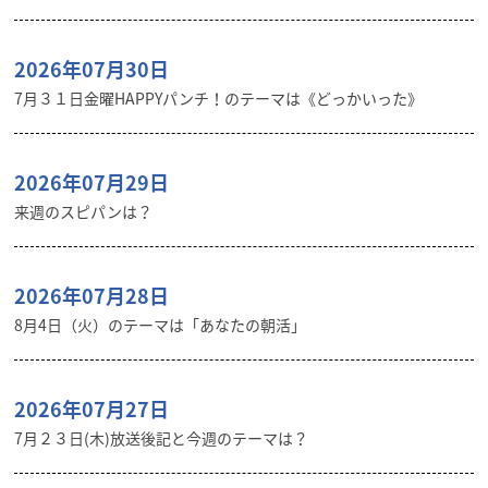
2026年07月30日
7月３１日金曜HAPPYパンチ！のテーマは《どっかいった》
2026年07月29日
来週のスピパンは？
2026年07月28日
8月4日（火）のテーマは「あなたの朝活」
2026年07月27日
7月２３日(木)放送後記と今週のテーマは？