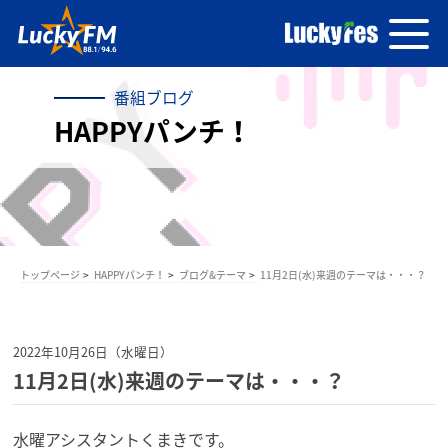
番組ブログ
HAPPYパンチ！
トップページ
HAPPYパンチ！
ブログ&テーマ
11月2日(水)来週のテーマは・・・？
2022年10月26日（水曜日）
11月2日(水)来週のテーマは・・・？
水曜アシスタントくまきです。