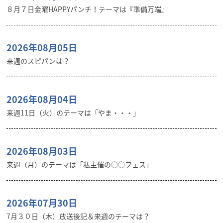
８月７日金曜HAPPYパンチ！テーマは『準備万端』
2026年08月05日
来週のスピパンは？
2026年08月04日
来週11日（火）のテーマは「やま・・・」
2026年08月03日
来週（月）のテーマは「私主催の○○フェス」
2026年07月30日
7月３０日（木）放送後記＆来週のテーマは？