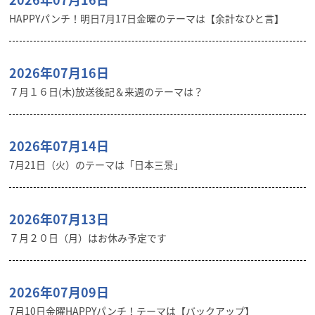
HAPPYパンチ！明日7月17日金曜のテーマは【余計なひと言】
2026年07月16日
７月１６日(木)放送後記＆来週のテーマは？
2026年07月14日
7月21日（火）のテーマは「日本三景」
2026年07月13日
７月２０日（月）はお休み予定です
2026年07月09日
7月10日金曜HAPPYパンチ！テーマは【バックアップ】