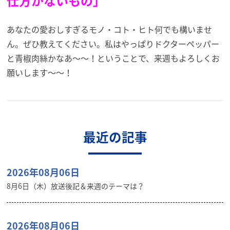
仕方がないもの」
あなたの愛おしすぎるモノ・コト・ヒト何でも構いませ
ん。ぜひ教えてください。私はやっぱりドクターペッパー
と青椒肉絲かなあ～～！ということで、来週もよろしくお
願いします～～！
最近の記事
2026年08月06日
8月6日（木）放送後記＆来週のテーマは？
2026年08月06日