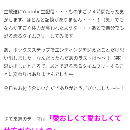
生放送にYoutube生配信・・・ものすごい４時間だった気
がします。ほとんど記憶がありません・・・！（笑）でも
なんかすごく体力が奪われたような・・・あとで自分でも
恐る恐るタイムフリーしてみます。
あ、ボックスステップでエンディングを迎えたことだけ思
い出しました！なんだったんだあのラストは～～！（笑）
思い出したところで、あとで恐る恐るタイムフリーするこ
とに変わりはありませんでした←
今日もお付き合いいただきありがとうございました～～！
「愛おしくて愛おしくて
さて来週のテーマは