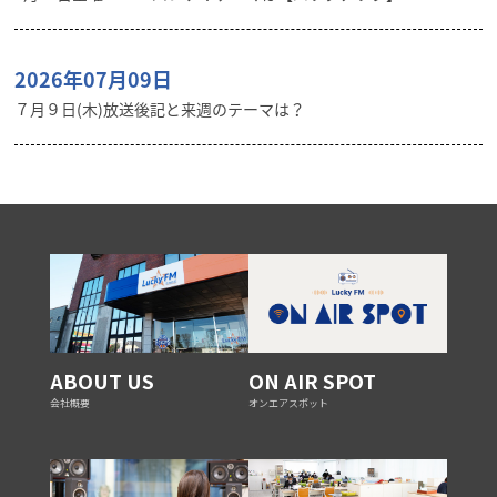
2026年07月09日
７月９日(木)放送後記と来週のテーマは？
ABOUT US
ON AIR SPOT
会社概要
オンエアスポット