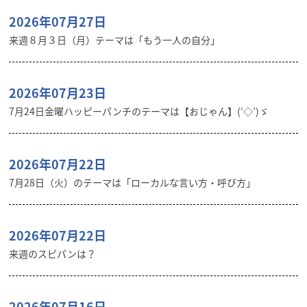
2026年07月27日
来週８月３日（月）テーマは「もう一人の自分」
2026年07月23日
7月24日金曜ハッピーパンチのテーマは【おじゃん】(‘◇’)ゞ
2026年07月22日
7月28日（火）のテーマは「ローカルな言い方・呼び方」
2026年07月22日
来週のスピパンは？
2026年07月16日