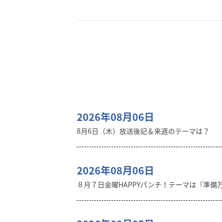
2026年08月06日
8月6日（木）放送後記＆来週のテーマは？
2026年08月06日
８月７日金曜HAPPYパンチ！テーマは『準備