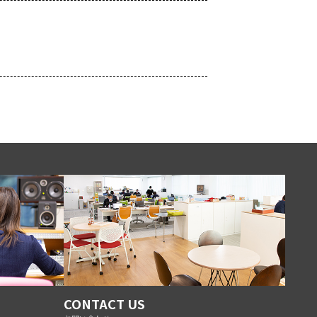
CONTACT US