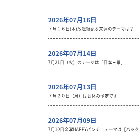
2026年07月16日
７月１６日(木)放送後記＆来週のテーマは？
2026年07月14日
7月21日（火）のテーマは「日本三景」
2026年07月13日
７月２０日（月）はお休み予定です
2026年07月09日
7月10日金曜HAPPYパンチ！テーマは【バッ