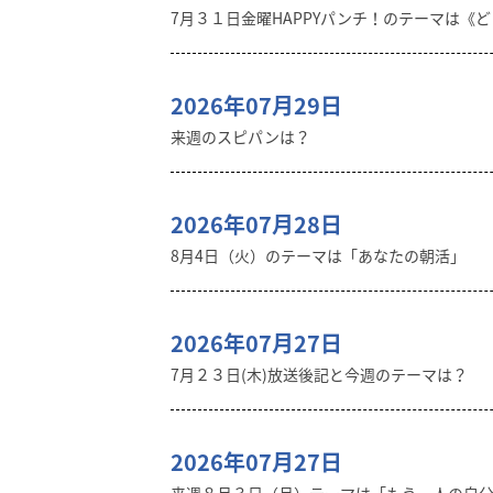
7月３１日金曜HAPPYパンチ！のテーマは《
2026年07月29日
来週のスピパンは？
2026年07月28日
8月4日（火）のテーマは「あなたの朝活」
2026年07月27日
7月２３日(木)放送後記と今週のテーマは？
2026年07月27日