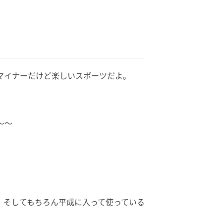
マイナーだけど楽しいスポーツだよ。
～～
。そしてもちろん平成に入って使っている