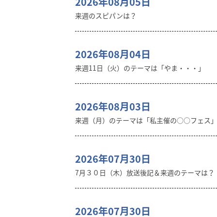
2026年08月05日
来週のスピパンは？
2026年08月04日
来週11日（火）のテーマは「やま・・・」
2026年08月03日
来週（月）のテーマは「私主催の○○フェス
2026年07月30日
7月３０日（木）放送後記＆来週のテーマは？
2026年07月30日