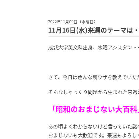
2022年11月09日（水曜日）
11月16日(水)来週のテーマは
成城大学英文科出身、水曜アシスタント
さて、今日は色んな裏ワザを教えていた
そんなしゃっくり問題から生まれた来週
「昭和のおまじない大百科
あの頃よくわからないけど言っていた謎
おまじないも大歓迎です。来週もよろし