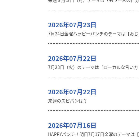
来週８月３日（月）テーマは「もう一人の自
2026年07月23日
7月24日金曜ハッピーパンチのテーマは【おじゃ
2026年07月22日
7月28日（火）のテーマは「ローカルな言い
2026年07月22日
来週のスピパンは？
2026年07月16日
HAPPYパンチ！明日7月17日金曜のテーマは